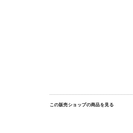
この販売ショップの商品を見る