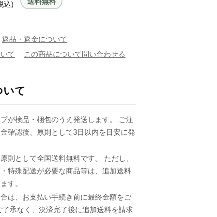
送料無料
税込)
返品・返金について
ついて
この商品について問い合わせる
ついて
プが検品・梱包のうえ発送します。 ご注
金確認後、原則として3日以内を目安に発
原則として全国送料無料です。 ただし、
品・特殊配送が必要な商品等は、追加送料
ります。
場合は、お支払い手続き前に最終金額をご
ご了承なく、決済完了後に追加送料を請求