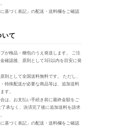
ん。
法に基づく表記」の配送・送料欄をご確認
ついて
プが検品・梱包のうえ発送します。 ご注
金確認後、原則として3日以内を目安に発
原則として全国送料無料です。 ただし、
品・特殊配送が必要な商品等は、追加送料
ります。
場合は、お支払い手続き前に最終金額をご
ご了承なく、決済完了後に追加送料を請求
ん。
法に基づく表記」の配送・送料欄をご確認