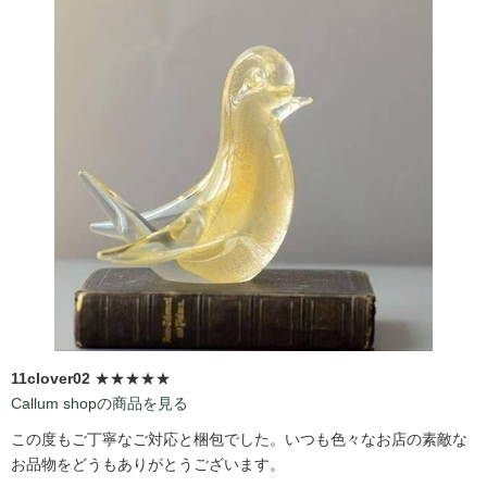
11clover02
★★★★★
Callum shopの商品を見る
この度もご丁寧なご対応と梱包でした。いつも色々なお店の素敵な
お品物をどうもありがとうございます。