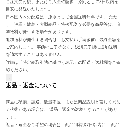
ご注文受付後、またはご入金確認後、原則として3日以内を
目安に発送いたします。
日本国内への配送は、原則として全国送料無料です。 ただ
し、沖縄・離島・大型商品・特殊配送が必要な商品等は、追
加送料が発生する場合があります。
追加送料が発生する場合は、お支払い手続き前に最終金額を
ご案内します。 事前のご了承なく、決済完了後に追加送料
を請求することはありません。
詳細は「特定商取引法に基づく表記」の配送・送料欄をご確
認ください。
×
返品・返金について
商品に破損、誤送、数量不足、または商品説明と著しく異な
る状態がある場合は、 返品・返金の対象となることがあり
ます。
返品・返金をご希望の場合は、商品到着後7日以内に、 商品