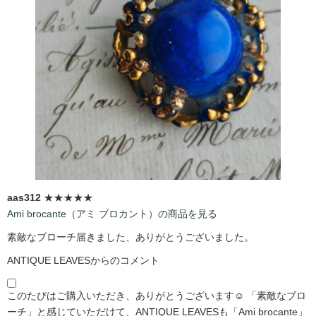
aas312
★★★★★
Ami brocante（アミ ブロカント）の商品を見る
素敵なブローチ届きました、ありがとうございました。
ANTIQUE LEAVESからのコメント
このたびはご購入いただき、ありがとうございます☺️ 「素敵なブロ
ーチ」と感じていただけて、ANTIQUE LEAVESも「Ami brocante」