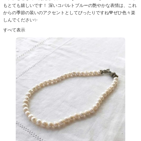
もとても嬉しいです！ 深いコバルトブルーの艶やかな表情は、これ
からの季節の装いのアクセントとしてぴったりですね💙ぜひ色々楽
しんでください✨
すべて表示