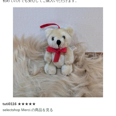
初めての方でも安心してご購入いただけます。
tuti0116
★★★★★
selectshop Merci.の商品を見る