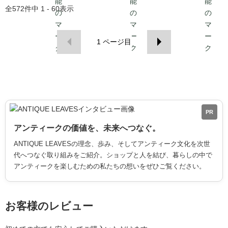
全
572
件中
1 - 60
表示
1
ページ目
PR
アンティークの価値を、未来へつなぐ。
ANTIQUE LEAVESの理念、歩み、そしてアンティーク文化を次世
代へつなぐ取り組みをご紹介。ショップと人を結び、暮らしの中で
アンティークを楽しむための私たちの想いをぜひご覧ください。
お客様のレビュー