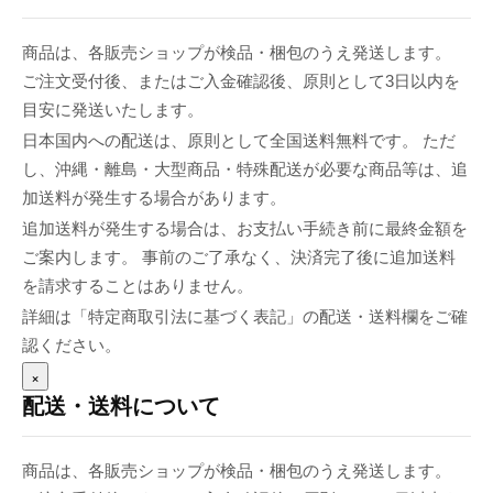
商品は、各販売ショップが検品・梱包のうえ発送します。
ご注文受付後、またはご入金確認後、原則として3日以内を
目安に発送いたします。
日本国内への配送は、原則として全国送料無料です。 ただ
し、沖縄・離島・大型商品・特殊配送が必要な商品等は、追
加送料が発生する場合があります。
追加送料が発生する場合は、お支払い手続き前に最終金額を
ご案内します。 事前のご了承なく、決済完了後に追加送料
を請求することはありません。
詳細は「特定商取引法に基づく表記」の配送・送料欄をご確
認ください。
×
配送・送料について
商品は、各販売ショップが検品・梱包のうえ発送します。