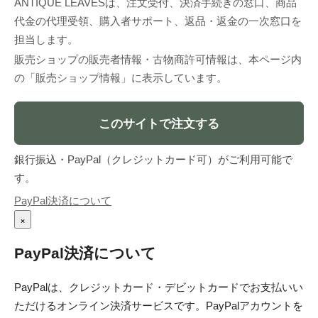
ANTIQUE LEAVESは、注文受付、決済手続きの窓口、商品
代金の代理受領、購入者サポート、返品・返金の一次窓口を
担当します。
販売ショップの販売者情報・古物商許可情報は、本ページ内
の「販売ショップ情報」に表示しています。
このサイトで注文する
銀行振込・PayPal（クレジットカード可）がご利用可能で
す。
PayPal決済について
×
PayPal決済について
PayPalは、クレジットカード・デビットカードでお支払いい
ただけるオンライン決済サービスです。PayPalアカウントを