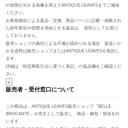
の状態が分かる画像を添えてANTIQUE LEAVESまでご連絡
ください。
お客様都合による返品・交換、商品ページに記載・掲載され
た経年変化や状態を理由とする返品は、 原則としてお受け
しておりません。
販売ショップの責任による不備が認められる場合、返送にか
かる送料は販売ショップまたはANTIQUE LEAVESが負担し
ます。
詳細は「特定商取引法に基づく表記」の返品欄をご確認くだ
さい。
×
販売者・受付窓口について
この商品は、ANTIQUE LEAVES販売ショップ「BELLE
BROCANTE」が売主として販売し、検品・梱包・発送を行
います。