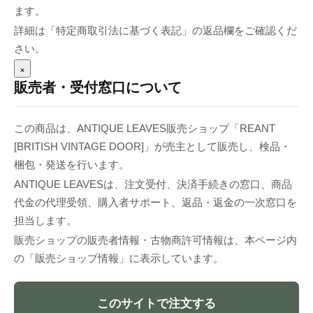
ます。
詳細は「特定商取引法に基づく表記」の返品欄をご確認くだ
さい。
×
販売者・受付窓口について
この商品は、ANTIQUE LEAVES販売ショップ「REANT
[BRITISH VINTAGE DOOR]」が売主として販売し、検品・
梱包・発送を行います。
ANTIQUE LEAVESは、注文受付、決済手続きの窓口、商品
代金の代理受領、購入者サポート、返品・返金の一次窓口を
担当します。
販売ショップの販売者情報・古物商許可情報は、本ページ内
の「販売ショップ情報」に表示しています。
このサイトで注文する