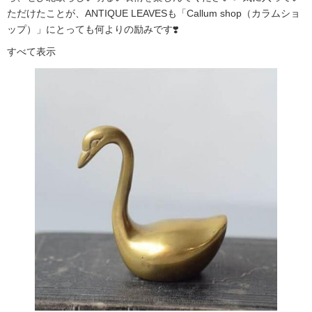
ただけたことが、ANTIQUE LEAVESも「Callum shop（カラムショ
ップ）」にとっても何よりの励みです❣️
すべて表示