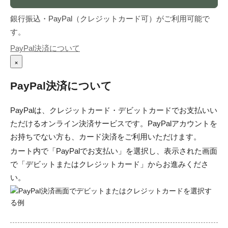
銀行振込・PayPal（クレジットカード可）がご利用可能で
す。
PayPal決済について
×
PayPal決済について
PayPalは、クレジットカード・デビットカードでお支払いい
ただけるオンライン決済サービスです。PayPalアカウントを
お持ちでない方も、カード決済をご利用いただけます。
カート内で「PayPalでお支払い」を選択し、表示された画面
で「デビットまたはクレジットカード」からお進みくださ
い。