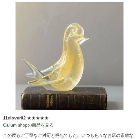
11clover02
★★★★★
Callum shopの商品を見る
この度もご丁寧なご対応と梱包でした。いつも色々なお店の素敵な