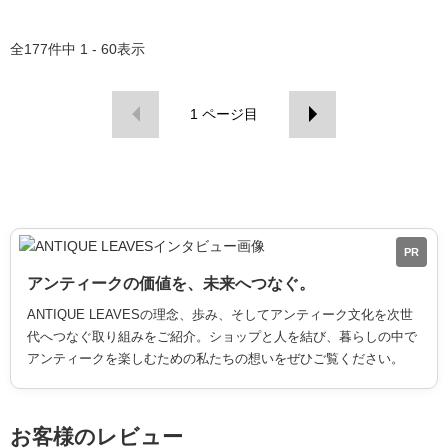
全
177
件中
1 - 60
表示
1
ページ目
PR
アンティークの価値を、未来へつなぐ。
ANTIQUE LEAVESの理念、歩み、そしてアンティーク文化を次世
代へつなぐ取り組みをご紹介。ショップと人を結び、暮らしの中で
アンティークを楽しむための私たちの想いをぜひご覧ください。
お客様のレビュー