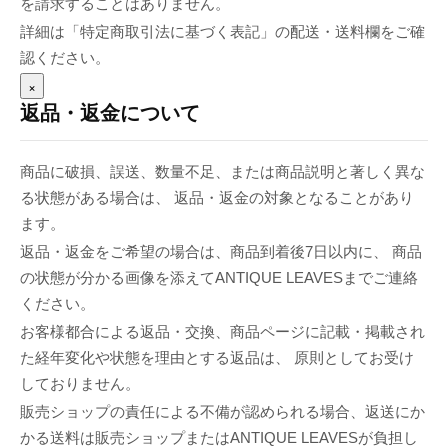
を請求することはありません。
詳細は「特定商取引法に基づく表記」の配送・送料欄をご確
認ください。
×
返品・返金について
商品に破損、誤送、数量不足、または商品説明と著しく異な
る状態がある場合は、 返品・返金の対象となることがあり
ます。
返品・返金をご希望の場合は、商品到着後7日以内に、 商品
の状態が分かる画像を添えてANTIQUE LEAVESまでご連絡
ください。
お客様都合による返品・交換、商品ページに記載・掲載され
た経年変化や状態を理由とする返品は、 原則としてお受け
しておりません。
販売ショップの責任による不備が認められる場合、返送にか
かる送料は販売ショップまたはANTIQUE LEAVESが負担し