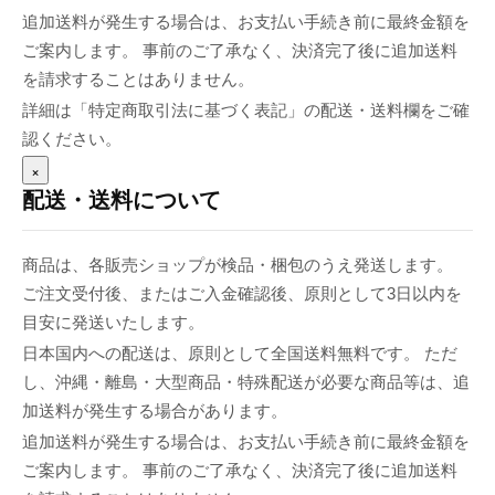
追加送料が発生する場合は、お支払い手続き前に最終金額を
ご案内します。 事前のご了承なく、決済完了後に追加送料
を請求することはありません。
詳細は「特定商取引法に基づく表記」の配送・送料欄をご確
認ください。
×
配送・送料について
商品は、各販売ショップが検品・梱包のうえ発送します。
ご注文受付後、またはご入金確認後、原則として3日以内を
目安に発送いたします。
日本国内への配送は、原則として全国送料無料です。 ただ
し、沖縄・離島・大型商品・特殊配送が必要な商品等は、追
加送料が発生する場合があります。
追加送料が発生する場合は、お支払い手続き前に最終金額を
ご案内します。 事前のご了承なく、決済完了後に追加送料