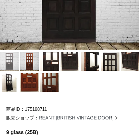
商品ID：175188711
販売ショップ：
REANT [BRITISH VINTAGE DOOR]
9 glass (25B)