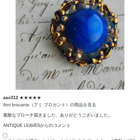
aas312
★★★★★
Ami brocante（アミ ブロカント）の商品を見る
素敵なブローチ届きました、ありがとうございました。
ANTIQUE LEAVESからのコメント