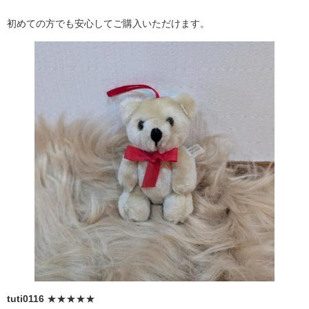
初めての方でも安心してご購入いただけます。
tuti0116
★★★★★