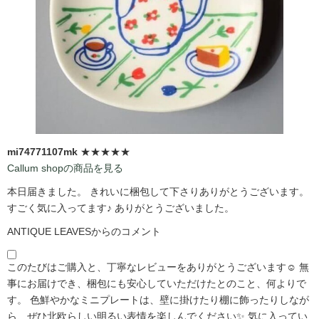
mi74771107mk
★★★★★
Callum shopの商品を見る
本日届きました。 きれいに梱包して下さりありがとうございます。
すごく気に入ってます♪ ありがとうございました。
ANTIQUE LEAVESからのコメント
このたびはご購入と、丁寧なレビューをありがとうございます☺️ 無
事にお届けでき、梱包にも安心していただけたとのこと、何よりで
す。 色鮮やかなミニプレートは、壁に掛けたり棚に飾ったりしなが
ら、ぜひ北欧らしい明るい表情を楽しんでください✨ 気に入ってい