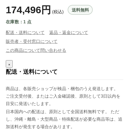
174,496円
送料無料
(税込)
在庫数：1 点
配送・送料について
返品・返金について
販売者・受付窓口について
この商品について問い合わせる
×
配送・送料について
商品は、各販売ショップが検品・梱包のうえ発送します。
ご注文受付後、またはご入金確認後、原則として3日以内を
目安に発送いたします。
日本国内への配送は、原則として全国送料無料です。 ただ
し、沖縄・離島・大型商品・特殊配送が必要な商品等は、追
加送料が発生する場合があります。