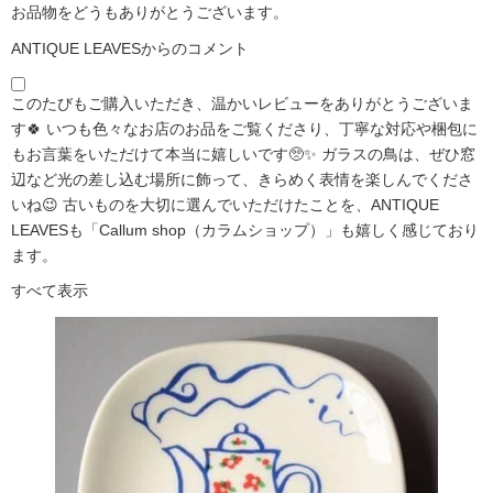
お品物をどうもありがとうございます。
ANTIQUE LEAVESからのコメント
このたびもご購入いただき、温かいレビューをありがとうございま
す🍀 いつも色々なお店のお品をご覧くださり、丁寧な対応や梱包に
もお言葉をいただけて本当に嬉しいです🥺✨ ガラスの鳥は、ぜひ窓
辺など光の差し込む場所に飾って、きらめく表情を楽しんでくださ
いね😉 古いものを大切に選んでいただけたことを、ANTIQUE
LEAVESも「Callum shop（カラムショップ）」も嬉しく感じており
ます。
すべて表示