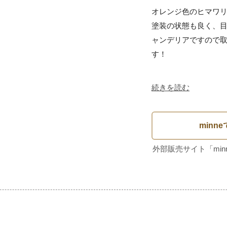
オレンジ色のヒマワリ
塗装の状態も良く、
ャンデリアですので
す！

続きを読む