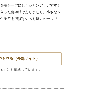
をモチーフにしたシャンデリアです！

目立った傷や錆はありません。小さなシ
取付場所を選ばないのも魅力の一つで