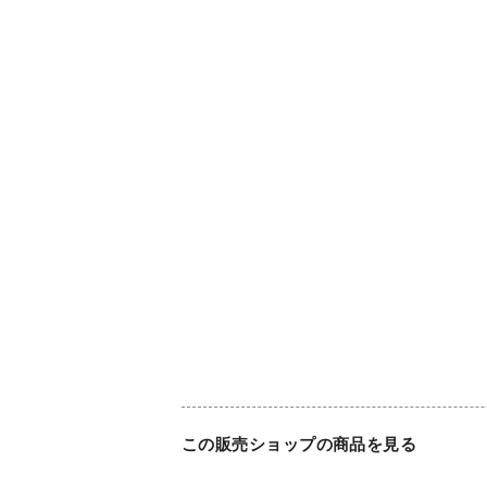
この販売ショップの商品を見る