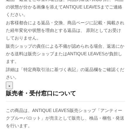
の状態が分かる画像を添えてANTIQUE LEAVESまでご連絡
ください。
お客様都合による返品・交換、商品ページに記載・掲載され
た経年変化や状態を理由とする返品は、 原則としてお受け
しておりません。
販売ショップの責任による不備が認められる場合、返送にか
かる送料は販売ショップまたはANTIQUE LEAVESが負担し
ます。
詳細は「特定商取引法に基づく表記」の返品欄をご確認くだ
さい。
×
販売者・受付窓口について
この商品は、ANTIQUE LEAVES販売ショップ「アンティー
クブルーパロット」が売主として販売し、検品・梱包・発送
を行います。