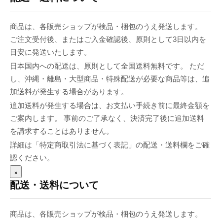
商品は、各販売ショップが検品・梱包のうえ発送します。
ご注文受付後、またはご入金確認後、原則として3日以内を
目安に発送いたします。
日本国内への配送は、原則として全国送料無料です。 ただ
し、沖縄・離島・大型商品・特殊配送が必要な商品等は、追
加送料が発生する場合があります。
追加送料が発生する場合は、お支払い手続き前に最終金額を
ご案内します。 事前のご了承なく、決済完了後に追加送料
を請求することはありません。
詳細は「特定商取引法に基づく表記」の配送・送料欄をご確
認ください。
×
配送・送料について
商品は、各販売ショップが検品・梱包のうえ発送します。