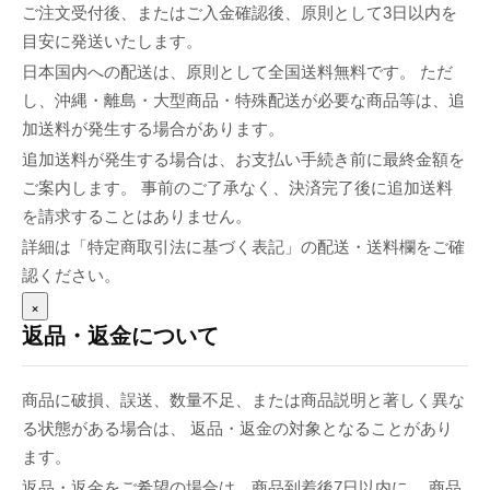
ご注文受付後、またはご入金確認後、原則として3日以内を
目安に発送いたします。
日本国内への配送は、原則として全国送料無料です。 ただ
し、沖縄・離島・大型商品・特殊配送が必要な商品等は、追
加送料が発生する場合があります。
追加送料が発生する場合は、お支払い手続き前に最終金額を
ご案内します。 事前のご了承なく、決済完了後に追加送料
を請求することはありません。
詳細は「特定商取引法に基づく表記」の配送・送料欄をご確
認ください。
×
返品・返金について
商品に破損、誤送、数量不足、または商品説明と著しく異な
る状態がある場合は、 返品・返金の対象となることがあり
ます。
返品・返金をご希望の場合は、商品到着後7日以内に、 商品