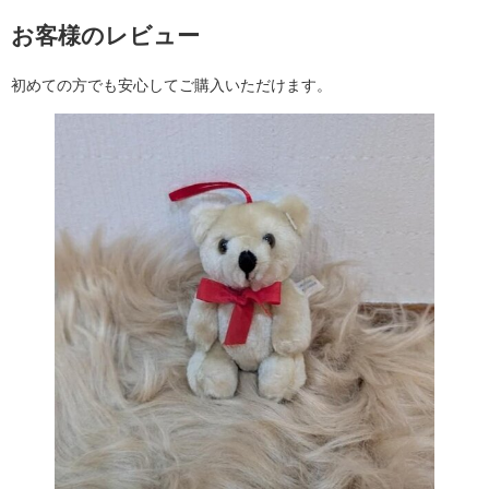
お客様のレビュー
初めての方でも安心してご購入いただけます。