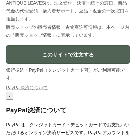
ANTIQUE LEAVESは、注文受付、決済手続きの窓口、商品
代金の代理受領、購入者サポート、返品・返金の一次窓口を
担当します。
販売ショップの販売者情報・古物商許可情報は、本ページ内
の「販売ショップ情報」に表示しています。
このサイトで注文する
銀行振込・PayPal（クレジットカード可）がご利用可能で
す。
PayPal決済について
×
PayPal決済について
PayPalは、クレジットカード・デビットカードでお支払いい
ただけるオンライン決済サービスです。PayPalアカウントを