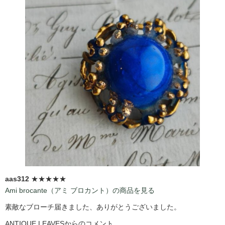
aas312
★★★★★
Ami brocante（アミ ブロカント）の商品を見る
素敵なブローチ届きました、ありがとうございました。
ANTIQUE LEAVESからのコメント