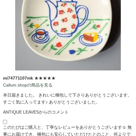
mi74771107mk
★★★★★
Callum shopの商品を見る
本日届きました。 きれいに梱包して下さりありがとうございます。
すごく気に入ってます♪ ありがとうございました。
ANTIQUE LEAVESからのコメント
このたびはご購入と、丁寧なレビューをありがとうございます☺️ 無
事にお届けでき、梱包にも安心していただけたとのこと、何よりで