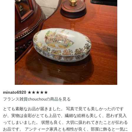
minato6920
★★★★★
フランス雑貨chouchouの商品を見る
とても素敵なお品が届きました。 写真で見ても美しかったのです
が、実物は金彩がとても上品で、繊細な絵柄も美しく、思わず見入
ってしまいました。 状態も良く、大切に扱われてきたことが伝わる
お品です。 アンティーク家具とも相性が良く、部屋に飾ると一気に