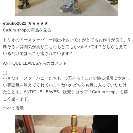
etsuko2022
★★★★★
Callum shopの商品を見る
トリオのイースターバニー👯は小さいですがとてもお作りが良く、3
匹そろい雰囲気がありこちらもとてもかわいいです?️ どちらも見て
いるだけでほっこり癒されています?️
ANTIQUE LEAVESからのコメント
小さなイースターバニーたちも、3匹そろうことで飾る場所にやさし
い雰囲気を添えてくれていますね♪🌿 どちらも気に入っていただけ
たことを、ANTIQUE LEAVES、販売ショップ「Callum shop」も嬉
しく思います。
すべて表示