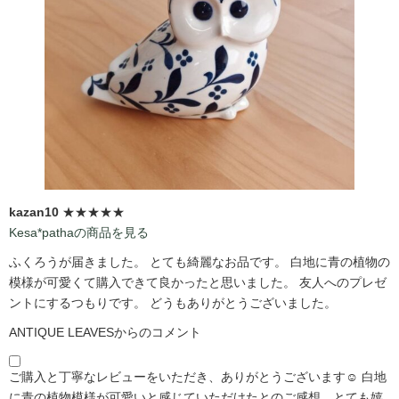
kazan10
★★★★★
Kesa*pathaの商品を見る
ふくろうが届きました。 とても綺麗なお品です。 白地に青の植物の
模様が可愛くて購入できて良かったと思いました。 友人へのプレゼ
ントにするつもりです。 どうもありがとうございました。
ANTIQUE LEAVESからのコメント
ご購入と丁寧なレビューをいただき、ありがとうございます☺️ 白地
に青の植物模様が可愛いと感じていただけたとのご感想、とても嬉