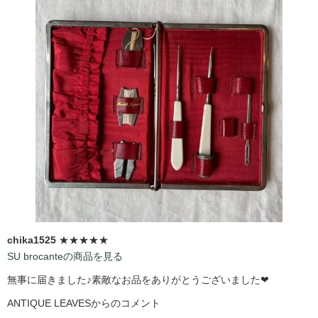
chika1525
★★★★★
SU brocanteの商品を見る
無事に届きました♪素敵なお品をありがとうございました❤
ANTIQUE LEAVESからのコメント