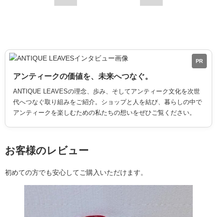
PR
アンティークの価値を、未来へつなぐ。
ANTIQUE LEAVESの理念、歩み、そしてアンティーク文化を次世
代へつなぐ取り組みをご紹介。ショップと人を結び、暮らしの中で
アンティークを楽しむための私たちの想いをぜひご覧ください。
お客様のレビュー
初めての方でも安心してご購入いただけます。