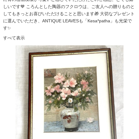
しいです💙 ころんとした陶器のフクロウは、ご友人への贈りものと
してもきっとお喜びいただけることと思います🎁 大切なプレゼント
に選んでいただき、ANTIQUE LEAVESも「Kesa*patha」も光栄で
す✨
すべて表示