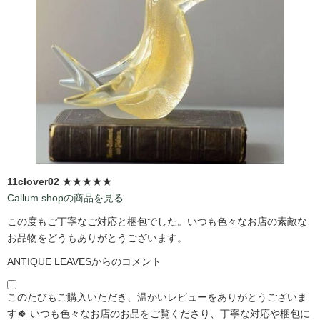
11clover02
★★★★★
Callum shopの商品を見る
この度もご丁寧なご対応と梱包でした。いつも色々なお店の素敵な
お品物をどうもありがとうございます。
ANTIQUE LEAVESからのコメント
このたびもご購入いただき、温かいレビューをありがとうございま
す🍀 いつも色々なお店のお品をご覧くださり、丁寧な対応や梱包に