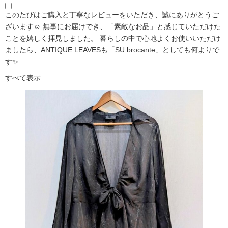
このたびはご購入と丁寧なレビューをいただき、誠にありがとうご
ざいます☺️ 無事にお届けでき、「素敵なお品」と感じていただけた
ことを嬉しく拝見しました。 暮らしの中で心地よくお使いいただけ
ましたら、ANTIQUE LEAVESも「SU brocante」としても何よりで
す✨
すべて表示