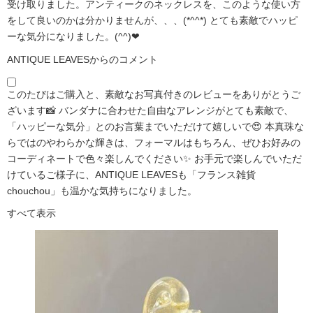
受け取りました。アンティークのネックレスを、このような使い方
をして良いのかは分かりませんが、、、(*^^*) とても素敵でハッピ
ーな気分になりました。(^^)❤
ANTIQUE LEAVESからのコメント
このたびはご購入と、素敵なお写真付きのレビューをありがとうご
ざいます📸 バンダナに合わせた自由なアレンジがとても素敵で、
「ハッピーな気分」とのお言葉までいただけて嬉しいで😍 本真珠な
らではのやわらかな輝きは、フォーマルはもちろん、ぜひお好みの
コーディネートで色々楽しんでください✨ お手元で楽しんでいただ
けているご様子に、ANTIQUE LEAVESも「フランス雑貨
chouchou」も温かな気持ちになりました。
すべて表示