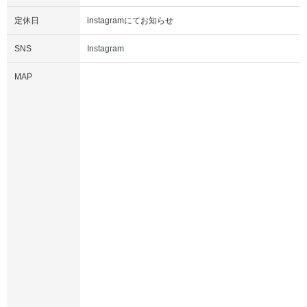
定休日
instagramにてお知らせ
SNS
Instagram
MAP