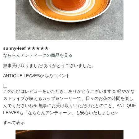
sunny-leaf
★★★★★
なららんアンティークの商品を見る
無事受け取りました!ありがとうございました。
ANTIQUE LEAVESからのコメント
このたびはレビューをいただき、ありがとうございます☺️ 軽やかな
ストライプが映えるカップ＆ソーサーで、日々のお茶の時間を楽し
んでくださいね☕ 無事にお受け取りいただけたとのこと、ANTIQUE
LEAVESも「なららんアンティーク」も安心いたしました✨
すべて表示