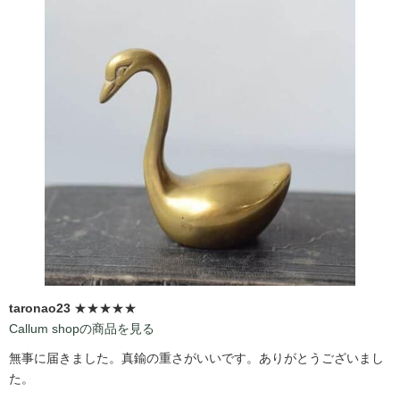
taronao23
★★★★★
Callum shopの商品を見る
無事に届きました。真鍮の重さがいいです。ありがとうございまし
た。