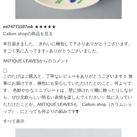
mi74771107mk
★★★★★
Callum shopの商品を見る
本日届きました。 きれいに梱包して下さりありがとうございます。
すごく気に入ってます♪ ありがとうございました。
ANTIQUE LEAVESからのコメント
このたびはご購入と、丁寧なレビューをありがとうございます☺️ 無
事にお届けでき、梱包にも安心していただけたとのこと、何よりで
す。 色鮮やかなミニプレートは、壁に掛けたり棚に飾ったりしなが
ら、ぜひ北欧らしい明るい表情を楽しんでください✨ 気に入ってい
ただけたことが、ANTIQUE LEAVESも「Callum shop（カラムショ
ップ）」にとっても何よりの励みです❣️
すべて表示