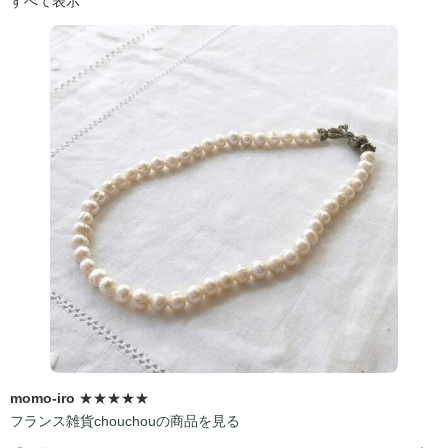
すべて表示
momo-iro
★★★★★
フランス雑貨chouchouの商品を見る