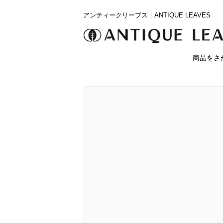
アンティークリーブス｜ANTIQUE LEAVES
商品をさ