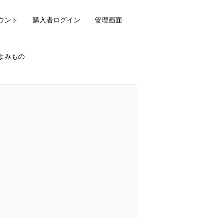
ウント
購入者ログイン
管理画面
よみもの