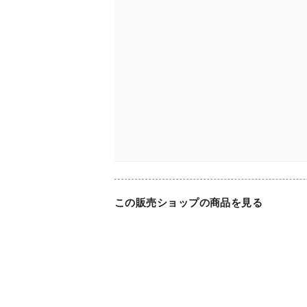
この販売ショップの商品を見る