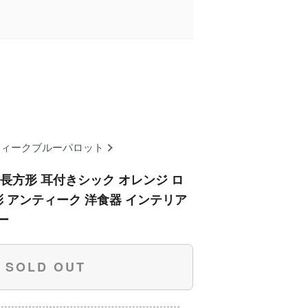
ティークブルーパロット
長方形 耳付きシック オレンジ ロ
彩 アンティーク 洋食器 インテリア
ー
SOLD OUT