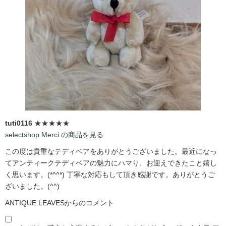
tuti0116
★★★★★
selectshop Merci.の商品を見る
この度は貴重なテディベアをありがとうございました。最近になっ
てアンティークテディベアの魅力にハマり、お迎えできたこと嬉し
く思います。(*^^*) 丁寧な対応もして頂き感謝です。ありがとうご
ざいました。(^^)
ANTIQUE LEAVESからのコメント