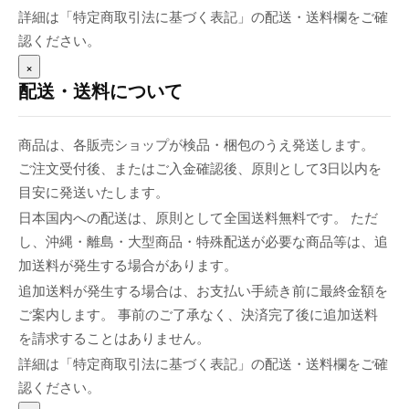
詳細は「特定商取引法に基づく表記」の配送・送料欄をご確
認ください。
×
配送・送料について
商品は、各販売ショップが検品・梱包のうえ発送します。
ご注文受付後、またはご入金確認後、原則として3日以内を
目安に発送いたします。
日本国内への配送は、原則として全国送料無料です。 ただ
し、沖縄・離島・大型商品・特殊配送が必要な商品等は、追
加送料が発生する場合があります。
追加送料が発生する場合は、お支払い手続き前に最終金額を
ご案内します。 事前のご了承なく、決済完了後に追加送料
を請求することはありません。
詳細は「特定商取引法に基づく表記」の配送・送料欄をご確
認ください。