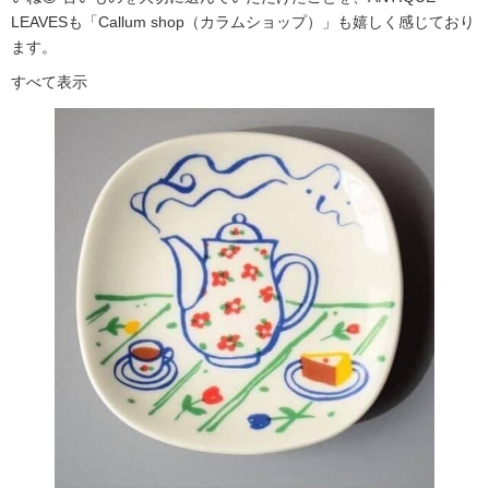
LEAVESも「Callum shop（カラムショップ）」も嬉しく感じており
ます。
すべて表示