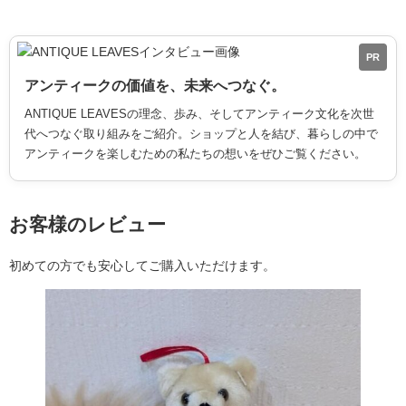
PR
アンティークの価値を、未来へつなぐ。
ANTIQUE LEAVESの理念、歩み、そしてアンティーク文化を次世
代へつなぐ取り組みをご紹介。ショップと人を結び、暮らしの中で
アンティークを楽しむための私たちの想いをぜひご覧ください。
お客様のレビュー
初めての方でも安心してご購入いただけます。