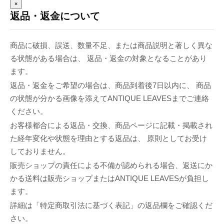
×
返品・返金について
商品に破損、誤送、数量不足、または商品説明と著しく異な
る状態がある場合は、 返品・返金の対象となることがあり
ます。
返品・返金をご希望の場合は、商品到着後7日以内に、 商品
の状態が分かる画像を添えてANTIQUE LEAVESまでご連絡
ください。
お客様都合による返品・交換、商品ページに記載・掲載され
た経年変化や状態を理由とする返品は、 原則としてお受け
しておりません。
販売ショップの責任による不備が認められる場合、返送にか
かる送料は販売ショップまたはANTIQUE LEAVESが負担し
ます。
詳細は「特定商取引法に基づく表記」の返品欄をご確認くだ
さい。