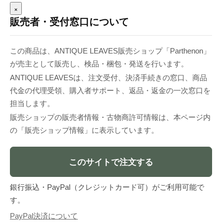
×
販売者・受付窓口について
この商品は、ANTIQUE LEAVES販売ショップ「Parthenon」
が売主として販売し、検品・梱包・発送を行います。
ANTIQUE LEAVESは、注文受付、決済手続きの窓口、商品
代金の代理受領、購入者サポート、返品・返金の一次窓口を
担当します。
販売ショップの販売者情報・古物商許可情報は、本ページ内
の「販売ショップ情報」に表示しています。
このサイトで注文する
銀行振込・PayPal（クレジットカード可）がご利用可能で
す。
PayPal決済について