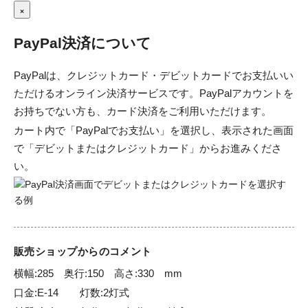
×
PayPal決済について
PayPalは、クレジットカード・デビットカードでお支払いい
ただけるオンライン決済サービスです。PayPalアカウントを
お持ちでない方も、カード決済をご利用いただけます。
カート内で「PayPalでお支払い」を選択し、表示された画面
で「デビットまたはクレジットカード」からお進みくださ
い。
販売ショップからのコメント
横幅:285　奥行:150　高さ:330　mm	

口金:E-14	灯数:2灯式
