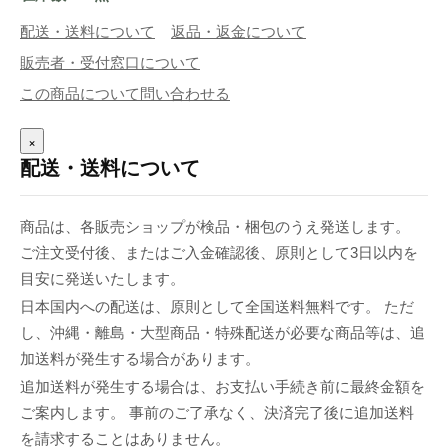
配送・送料について
返品・返金について
販売者・受付窓口について
この商品について問い合わせる
×
配送・送料について
商品は、各販売ショップが検品・梱包のうえ発送します。
ご注文受付後、またはご入金確認後、原則として3日以内を
目安に発送いたします。
日本国内への配送は、原則として全国送料無料です。 ただ
し、沖縄・離島・大型商品・特殊配送が必要な商品等は、追
加送料が発生する場合があります。
追加送料が発生する場合は、お支払い手続き前に最終金額を
ご案内します。 事前のご了承なく、決済完了後に追加送料
を請求することはありません。