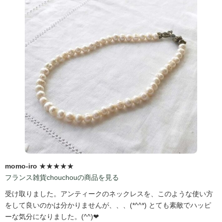
momo-iro
★★★★★
フランス雑貨chouchouの商品を見る
受け取りました。アンティークのネックレスを、このような使い方
をして良いのかは分かりませんが、、、(*^^*) とても素敵でハッピ
ーな気分になりました。(^^)❤