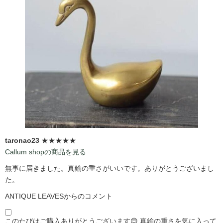
taronao23
★★★★★
Callum shopの商品を見る
無事に届きました。真鍮の重さがいいです。ありがとうございまし
た。
ANTIQUE LEAVESからのコメント
このたびはご購入ありがとうございます😊 真鍮の重さを気に入って