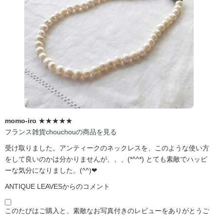
momo-iro
★★★★★
フランス雑貨chouchouの商品を見る
受け取りました。アンティークのネックレスを、このような使い方
をして良いのかは分かりませんが、、、(*^^*) とても素敵でハッピ
ーな気分になりました。(^^)❤
ANTIQUE LEAVESからのコメント
このたびはご購入と、素敵なお写真付きのレビューをありがとうご