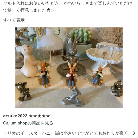
ソルト入れにお使いいただき、かわいらしさまで楽しんでいただけ
て嬉しく拝見しました🐣✨
すべて表示
etsuko2022
★★★★★
Callum shopの商品を見る
トリオのイースターバニー👯は小さいですがとてもお作りが良く、3