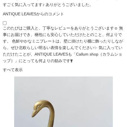
すごく気に入ってます♪ ありがとうございました。
ANTIQUE LEAVESからのコメント
このたびはご購入と、丁寧なレビューをありがとうございます☺️ 無
事にお届けでき、梱包にも安心していただけたとのこと、何よりで
す。 色鮮やかなミニプレートは、壁に掛けたり棚に飾ったりしなが
ら、ぜひ北欧らしい明るい表情を楽しんでください✨ 気に入ってい
ただけたことが、ANTIQUE LEAVESも「Callum shop（カラムショ
ップ）」にとっても何よりの励みです❣️
すべて表示