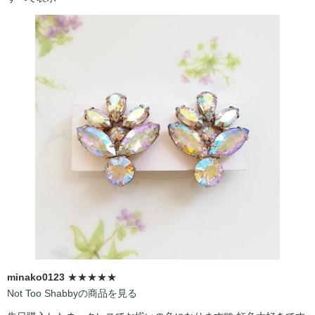
minako0123
★★★★★
Not Too Shabbyの商品を見る