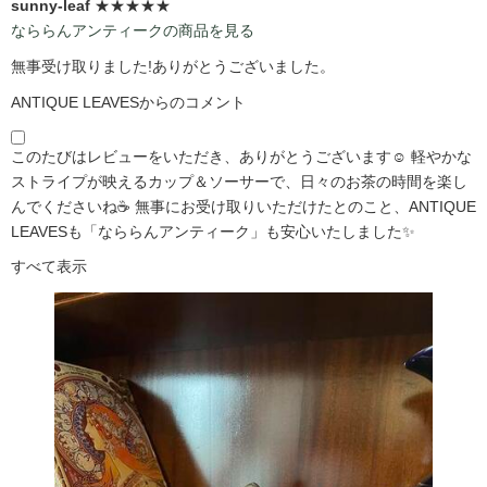
sunny-leaf
★★★★★
なららんアンティークの商品を見る
無事受け取りました!ありがとうございました。
ANTIQUE LEAVESからのコメント
このたびはレビューをいただき、ありがとうございます☺️ 軽やかな
ストライプが映えるカップ＆ソーサーで、日々のお茶の時間を楽し
んでくださいね☕ 無事にお受け取りいただけたとのこと、ANTIQUE
LEAVESも「なららんアンティーク」も安心いたしました✨
すべて表示