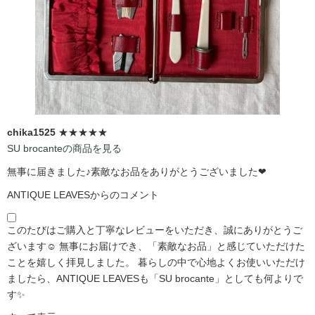
chika1525
★★★★★
SU brocanteの商品を見る
無事に届きました♪素敵なお品をありがとうございました❤
ANTIQUE LEAVESからのコメント
このたびはご購入と丁寧なレビューをいただき、誠にありがとうご
ざいます☺️ 無事にお届けでき、「素敵なお品」と感じていただけた
ことを嬉しく拝見しました。 暮らしの中で心地よくお使いいただけ
ましたら、ANTIQUE LEAVESも「SU brocante」としても何よりで
す✨