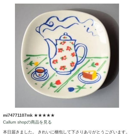
mi74771107mk
★★★★★
Callum shopの商品を見る
本日届きました。 きれいに梱包して下さりありがとうございます。