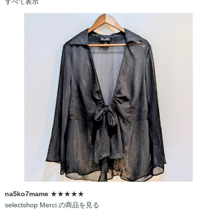
すべて表示
na5ko7mame
★★★★★
selectshop Merci.の商品を見る