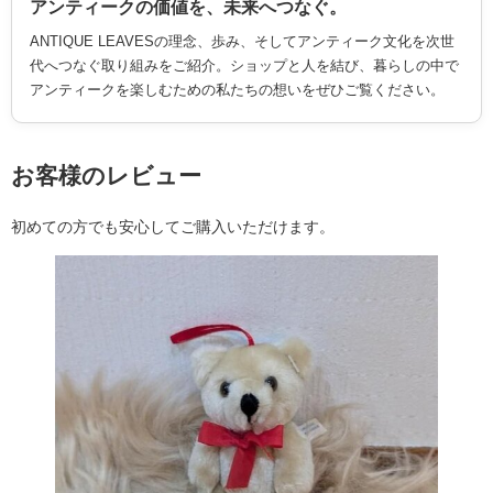
アンティークの価値を、未来へつなぐ。
ANTIQUE LEAVESの理念、歩み、そしてアンティーク文化を次世
代へつなぐ取り組みをご紹介。ショップと人を結び、暮らしの中で
アンティークを楽しむための私たちの想いをぜひご覧ください。
お客様のレビュー
初めての方でも安心してご購入いただけます。