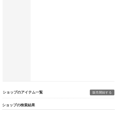
ショップのアイテム一覧
販売開始する
ショップの検索結果