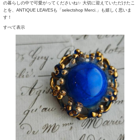
の暮らしの中で可愛がってくださいね✨ 大切に迎えていただけたこ
とを、ANTIQUE LEAVESも「selectshop Merci.」も嬉しく思いま
す！
すべて表示