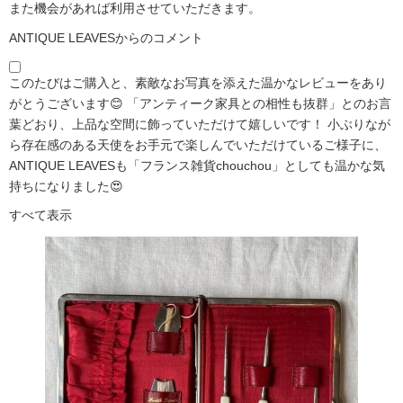
また機会があれば利用させていただきます。
ANTIQUE LEAVESからのコメント
このたびはご購入と、素敵なお写真を添えた温かなレビューをあり
がとうございます😊 「アンティーク家具との相性も抜群」とのお言
葉どおり、上品な空間に飾っていただけて嬉しいです！ 小ぶりなが
ら存在感のある天使をお手元で楽しんでいただけているご様子に、
ANTIQUE LEAVESも「フランス雑貨chouchou」としても温かな気
持ちになりました😍
すべて表示