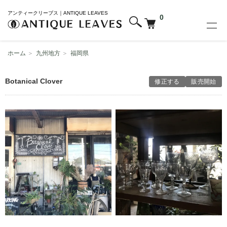
アンティークリーブス｜ANTIQUE LEAVES
0
ホーム
＞
九州地方
＞
福岡県
Botanical Clover
修正する
販売開始