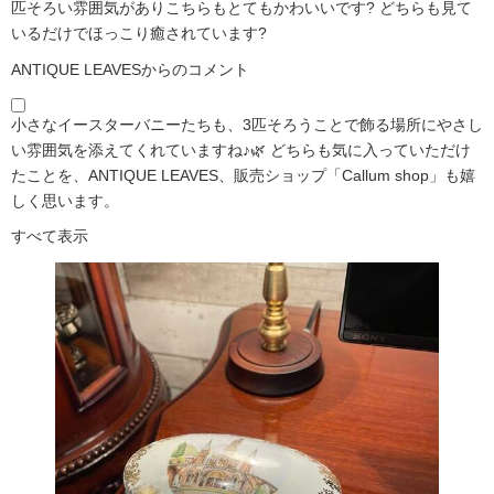
匹そろい雰囲気がありこちらもとてもかわいいです?️ どちらも見て
いるだけでほっこり癒されています?️
ANTIQUE LEAVESからのコメント
小さなイースターバニーたちも、3匹そろうことで飾る場所にやさし
い雰囲気を添えてくれていますね♪🌿 どちらも気に入っていただけ
たことを、ANTIQUE LEAVES、販売ショップ「Callum shop」も嬉
しく思います。
すべて表示