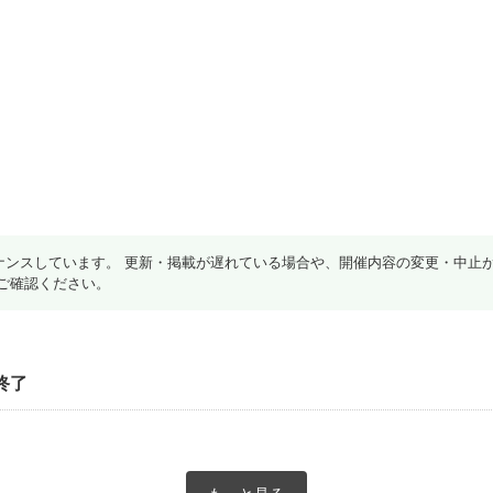
ナンスしています。 更新・掲載が遅れている場合や、開催内容の変更・中止
ご確認ください。
終了