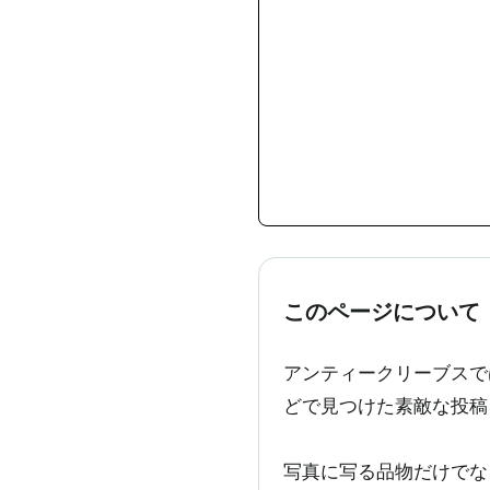
このページについて
アンティークリーブスでは
どで見つけた素敵な投稿
写真に写る品物だけでな