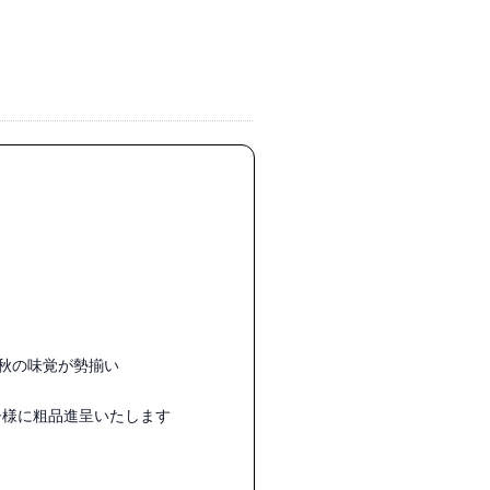
秋の味覚が勢揃い

様に粗品進呈いたします
