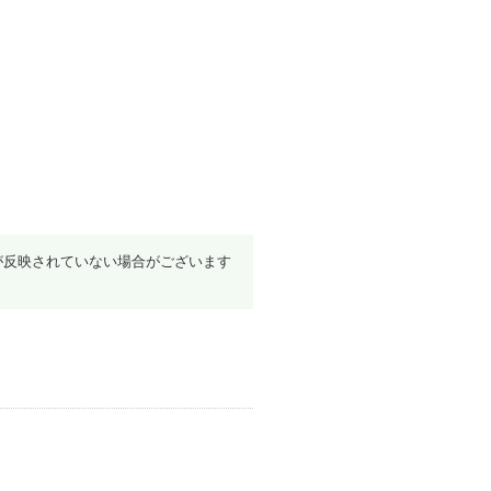
が反映されていない場合がございます