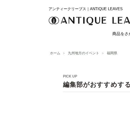
アンティークリーブス｜ANTIQUE LEAVES
商品をさ
ホーム
＞
九州地方のイベント
＞
福岡県
PICK UP
編集部がおすすめす