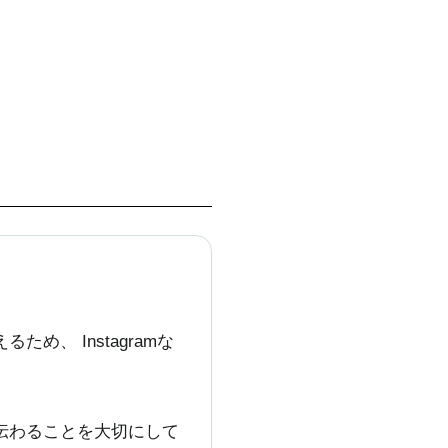
、 Instagramな
伝わることを大切にして