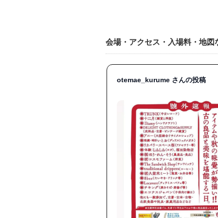
会場・アクセス・入場料・地図
otemae_kurume さんの投稿