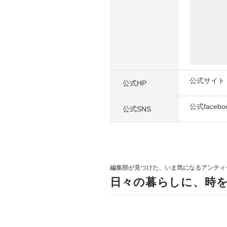
公式サイト
公式HP
公式facebo
公式SNS
編集部が見つけた、いま気になるアンティ
日々の暮らしに、時