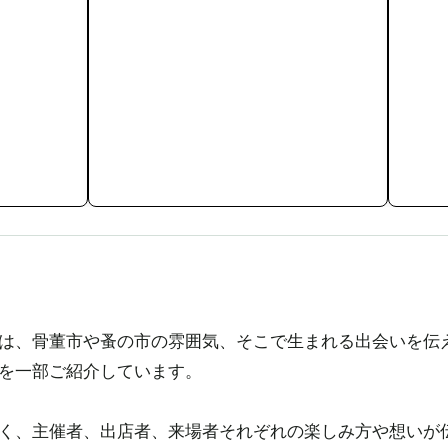
、骨董市や蚤の市の雰囲気、そこで生まれる出会いを伝えるため
を一部ご紹介しています。
く、主催者、出店者、来場者それぞれの楽しみ方や想いが