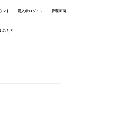
ウント
購入者ログイン
管理画面
よみもの