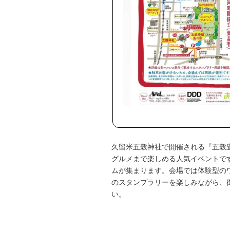
久留米五穀神社で開催される『五穀
グルメまで楽しめる人気イベントで
ムが集まります。会場では体験型の
のスタンプラリーを楽しみながら、
い。