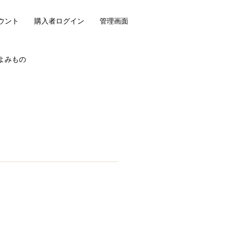
ウント
購入者ログイン
管理画面
よみもの