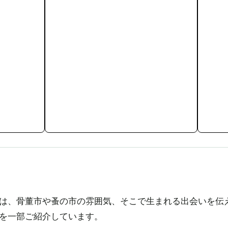
、骨董市や蚤の市の雰囲気、そこで生まれる出会いを伝えるため
を一部ご紹介しています。