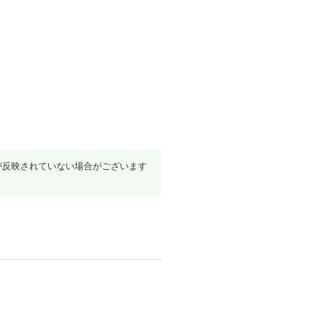
が反映されていない場合がございます