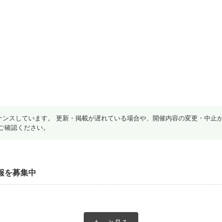
ナンスしています。 更新・掲載が遅れている場合や、開催内容の変更・中止
ご確認ください。
報を募集中