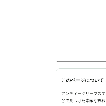
このページについて
アンティークリーブスでは
どで見つけた素敵な投稿