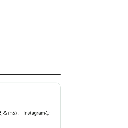
、 Instagramな