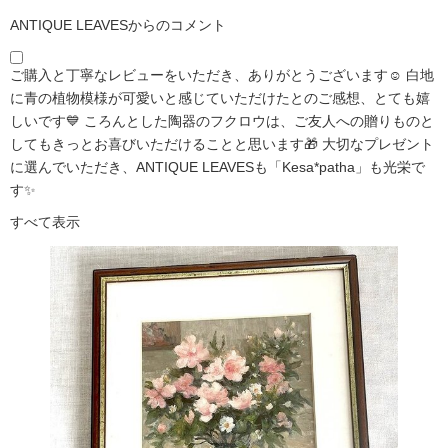
ANTIQUE LEAVESからのコメント
ご購入と丁寧なレビューをいただき、ありがとうございます☺️ 白地
に青の植物模様が可愛いと感じていただけたとのご感想、とても嬉
しいです💙 ころんとした陶器のフクロウは、ご友人への贈りものと
してもきっとお喜びいただけることと思います🎁 大切なプレゼント
に選んでいただき、ANTIQUE LEAVESも「Kesa*patha」も光栄で
す✨
すべて表示