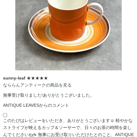
sunny-leaf
★★★★★
なららんアンティークの商品を見る
無事受け取りました!ありがとうございました。
ANTIQUE LEAVESからのコメント
このたびはレビューをいただき、ありがとうございます☺️ 軽やかな
ストライプが映えるカップ＆ソーサーで、日々のお茶の時間を楽し
んでくださいね☕ 無事にお受け取りいただけたとのこと、ANTIQUE