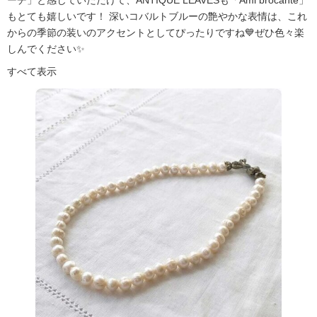
もとても嬉しいです！ 深いコバルトブルーの艶やかな表情は、これ
からの季節の装いのアクセントとしてぴったりですね💙ぜひ色々楽
しんでください✨
すべて表示