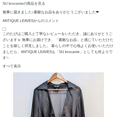
SU brocanteの商品を見る
無事に届きました♪素敵なお品をありがとうございました❤
ANTIQUE LEAVESからのコメント
このたびはご購入と丁寧なレビューをいただき、誠にありがとうご
ざいます☺️ 無事にお届けでき、「素敵なお品」と感じていただけた
ことを嬉しく拝見しました。 暮らしの中で心地よくお使いいただけ
ましたら、ANTIQUE LEAVESも「SU brocante」としても何よりで
す✨
すべて表示