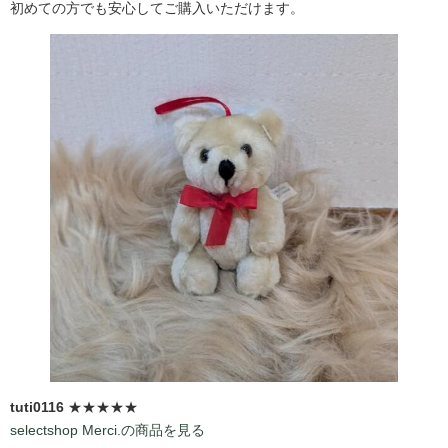
初めての方でも安心してご購入いただけます。
tuti0116
★★★★★
selectshop Merci.の商品を見る