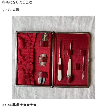
持ちになりました😍
すべて表示
chika1525
★★★★★