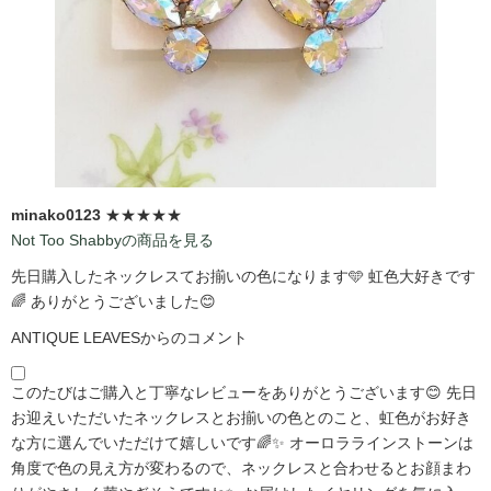
minako0123
★★★★★
Not Too Shabbyの商品を見る
先日購入したネックレスてお揃いの色になります🩵 虹色大好きです
🌈 ありがとうございました😊
ANTIQUE LEAVESからのコメント
このたびはご購入と丁寧なレビューをありがとうございます😊 先日
お迎えいただいたネックレスとお揃いの色とのこと、虹色がお好き
な方に選んでいただけて嬉しいです🌈✨ オーロララインストーンは
角度で色の見え方が変わるので、ネックレスと合わせるとお顔まわ