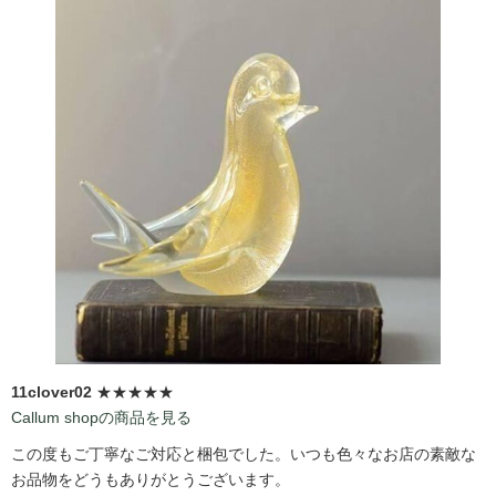
11clover02
★★★★★
Callum shopの商品を見る
この度もご丁寧なご対応と梱包でした。いつも色々なお店の素敵な
お品物をどうもありがとうございます。