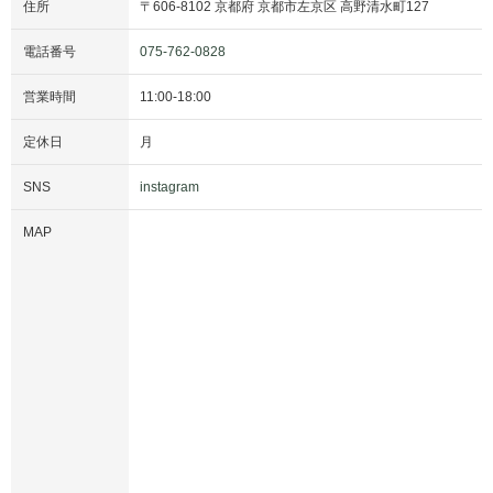
住所
〒
606-8102
京都府
京都市左京区
高野清水町127
電話番号
075-762-0828
営業時間
11:00
-
18:00
定休日
月
SNS
instagram
MAP