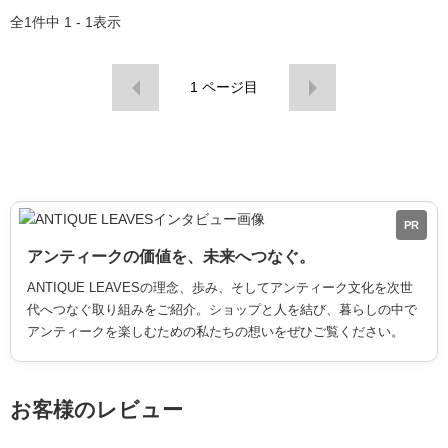
全
1
件中
1 - 1
表示
1
ページ目
PR
アンティークの価値を、未来へつなぐ。
ANTIQUE LEAVESの理念、歩み、そしてアンティーク文化を次世
代へつなぐ取り組みをご紹介。ショップと人を結び、暮らしの中で
アンティークを楽しむための私たちの想いをぜひご覧ください。
お客様のレビュー