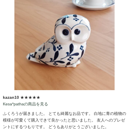
kazan10
★★★★★
Kesa*pathaの商品を見る
ふくろうが届きました。 とても綺麗なお品です。 白地に青の植物の
模様が可愛くて購入できて良かったと思いました。 友人へのプレゼ
ントにするつもりです。 どうもありがとうございました。