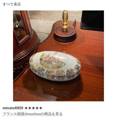
すべて表示
minato6920
★★★★★
フランス雑貨chouchouの商品を見る