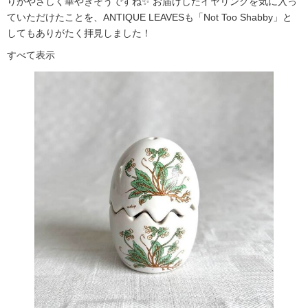
りがやさしく華やぎそうですね✨ お届けしたイヤリングを気に入っ
ていただけたことを、ANTIQUE LEAVESも「Not Too Shabby」と
してもありがたく拝見しました！
すべて表示