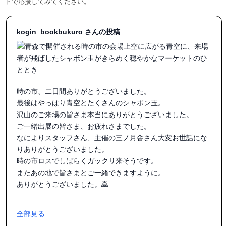
トで応援してみてください。
kogin_bookbukuro さんの投稿
時の市、二日間ありがとうございました。

最後はやっぱり青空とたくさんのシャボン玉。

沢山のご来場の皆さま本当にありがとうございました。

ご一緒出展の皆さま、お疲れさまでした。

なによりスタッフさん、主催の三ノ月舎さん大変お世話にな
りありがとうございました。

時の市ロスでしばらくガックリ来そうです。

またあの地で皆さまとご一緒できますように。

ありがとうございました。🙇‍️

全部見る