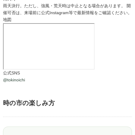
雨天決行。ただし、強風・荒天時は中止となる場合があります。 開
催可否は、来場前に公式Instagram等で最新情報をご確認ください。
地図
公式SNS
@tokinoichi
時の市の楽しみ方