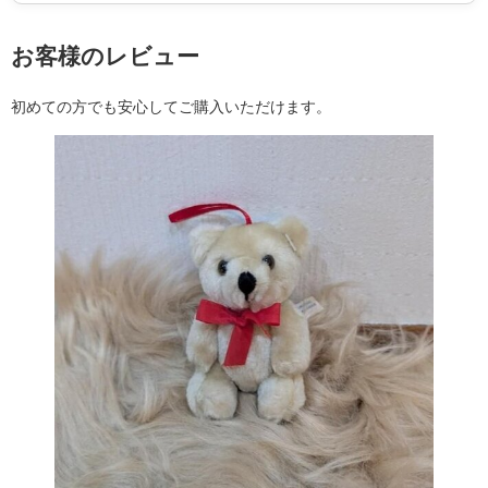
お客様のレビュー
初めての方でも安心してご購入いただけます。