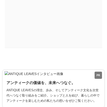
PR
アンティークの価値を、未来へつなぐ。
ANTIQUE LEAVESの理念、歩み、そしてアンティーク文化を次世
代へつなぐ取り組みをご紹介。ショップと人を結び、暮らしの中で
アンティークを楽しむための私たちの想いをぜひご覧ください。