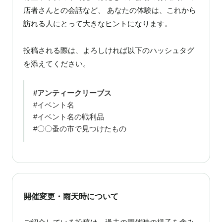
店者さんとの会話など、 あなたの体験は、これから
訪れる人にとって大きなヒントになります。
投稿される際は、よろしければ以下のハッシュタグ
を添えてください。
#アンティークリーブス
#イベント名
#イベント名の戦利品
#〇〇蚤の市で見つけたもの
開催変更・雨天時について