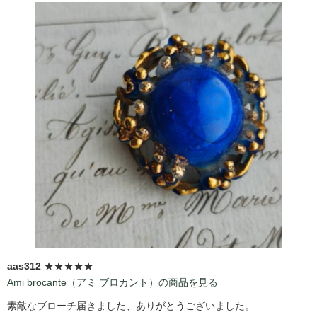
aas312
★★★★★
Ami brocante（アミ ブロカント）の商品を見る
素敵なブローチ届きました、ありがとうございました。