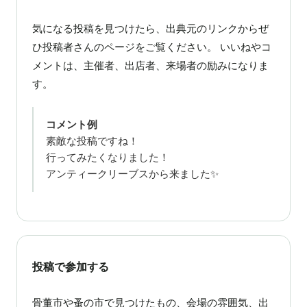
気になる投稿を見つけたら、出典元のリンクからぜ
ひ投稿者さんのページをご覧ください。 いいねやコ
メントは、主催者、出店者、来場者の励みになりま
す。
コメント例
素敵な投稿ですね！
行ってみたくなりました！
アンティークリーブスから来ました✨
投稿で参加する
骨董市や蚤の市で見つけたもの、会場の雰囲気、出