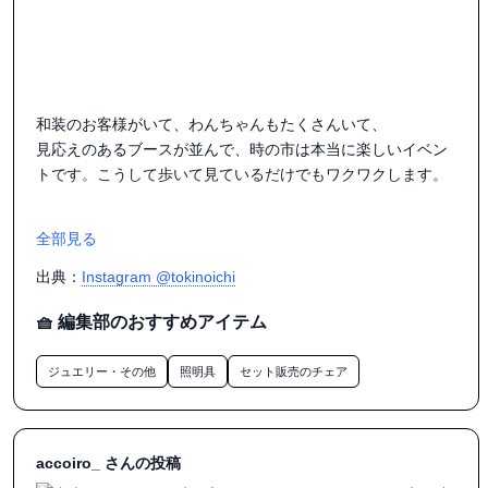
和装のお客様がいて、わんちゃんもたくさんいて、

見応えのあるブースが並んで、時の市は本当に楽しいイベン
トです。こうして歩いて見ているだけでもワクワクします。

全部見る
出典：
Instagram @tokinoichi
🧺 編集部のおすすめアイテム
ジュエリー・その他
照明具
セット販売のチェア
accoiro_ さんの投稿