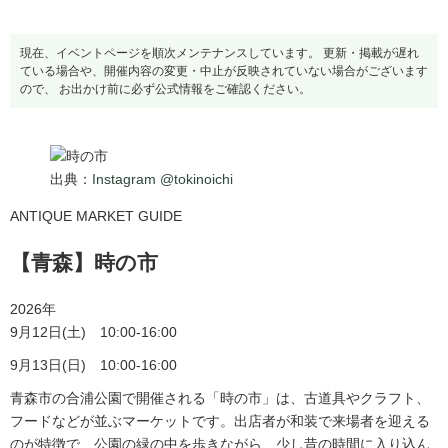
現在、イベントページを順次メンテナンスしています。 更新・掲載が遅れ
ている場合や、開催内容の変更・中止が反映されていない場合がございます
ので、 お出かけ前に必ず公式情報をご確認ください。
出典：
Instagram @tokinoichi
ANTIQUE MARKET GUIDE
【青森】時の市
2026年
9月12日(土) 10:00-16:00
9月13日(日) 10:00-16:00
青森市の合浦公園で開催される「時の市」は、古道具やクラフト、
フードなどが並ぶマーケットです。出店者が和装で来場者を迎える
のが特徴で、公園の緑の中を歩きながら、少し昔の時間に入り込ん