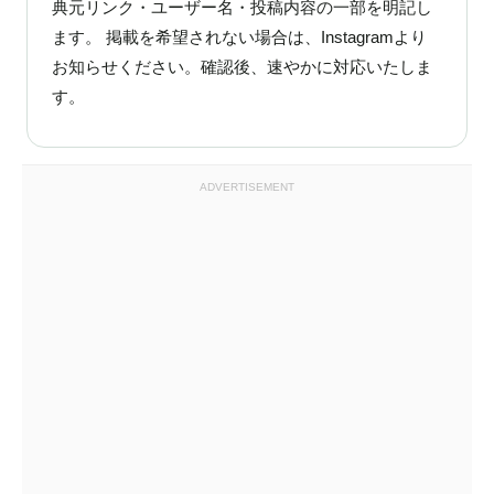
典元リンク・ユーザー名・投稿内容の一部を明記し
ます。 掲載を希望されない場合は、Instagramより
お知らせください。確認後、速やかに対応いたしま
す。
ADVERTISEMENT