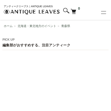
アンティークリーブス｜ANTIQUE LEAVES
0
ホーム
＞
北海道・東北地方のイベント
＞
青森県
PICK UP
編集部がおすすめする、注目アンティーク