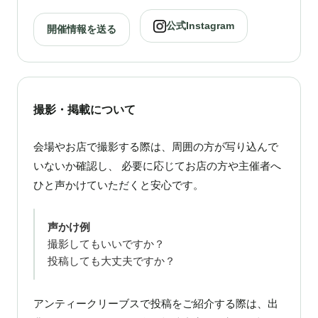
公式Instagram
開催情報を送る
撮影・掲載について
会場やお店で撮影する際は、周囲の方が写り込んで
いないか確認し、 必要に応じてお店の方や主催者へ
ひと声かけていただくと安心です。
声かけ例
撮影してもいいですか？
投稿しても大丈夫ですか？
アンティークリーブスで投稿をご紹介する際は、出