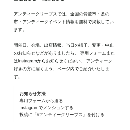
アンティークリーブスでは、全国の骨董市・蚤の
市・アンティークイベント情報を無料で掲載してい
ます。
開催日、会場、出店情報、当日の様子、変更・中止
のお知らせなどがありましたら、 専用フォームまた
はInstagramからお知らせください。 アンティーク
好きの方に届くよう、ページ内でご紹介いたしま
す。
お知らせ方法
専用フォームから送る
Instagramでメンションする
投稿に「#アンティークリーブス」を付ける