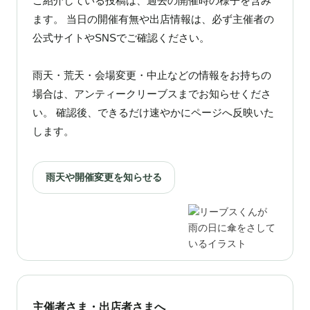
ご紹介している投稿は、過去の開催時の様子を含み
ます。 当日の開催有無や出店情報は、必ず主催者の
公式サイトやSNSでご確認ください。
雨天・荒天・会場変更・中止などの情報をお持ちの
場合は、アンティークリーブスまでお知らせくださ
い。 確認後、できるだけ速やかにページへ反映いた
します。
雨天や開催変更を知らせる
主催者さま・出店者さまへ