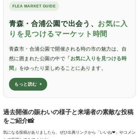
FLEA MARKET GUIDE
青森・合浦公園で出会う、
お気に入
りを見つけるマーケット時間
青森市・合浦公園で開催される時の市の魅力は、自
然に囲まれた公園の中で
「お気に入りを見つける時
間」
をゆったり楽しめることにあります。
もっと読む
過去開催の賑わいの様子と来場者の素敵な投稿
をご紹介📸
気になる投稿がありましたら、ぜひ出典リンクから「いいね❤」やコメン