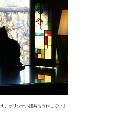
ろえ、オリジナル建具も制作していま