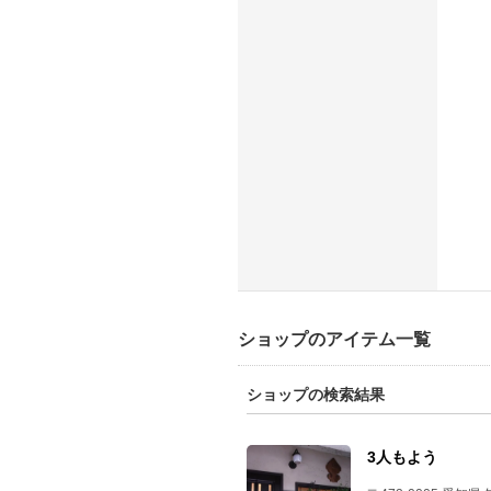
ショップのアイテム一覧
ショップの検索結果
3人もよう