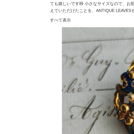
ても嬉しいです🧸 小さなサイズなので、
えていただけたことを、ANTIQUE LEAVESも「
すべて表示