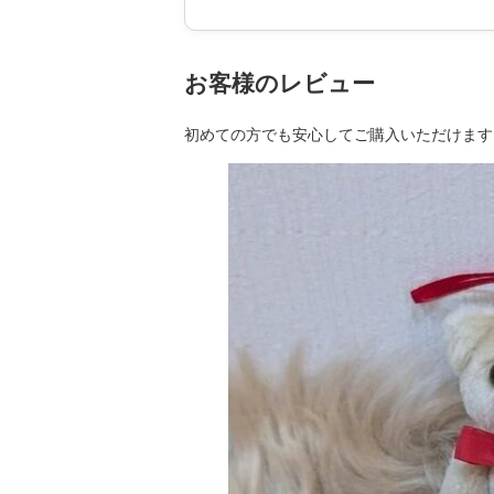
お客様のレビュー
初めての方でも安心してご購入いただけます