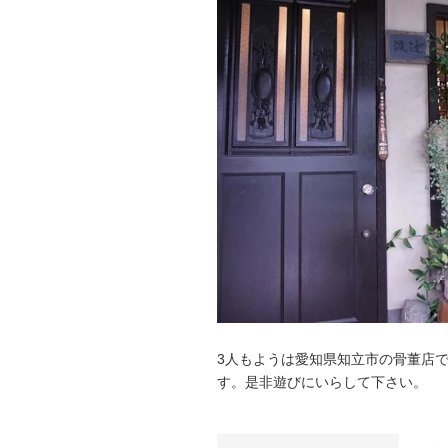
3人もようは愛知県知立市の骨董店
す。是非遊びにいらして下さい。