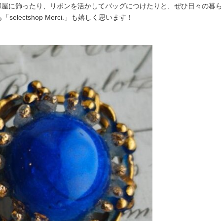
お部屋に飾ったり、リボンを活かしてバッグにつけたりと、ぜひ日々の暮
selectshop Merci.」も嬉しく思います！