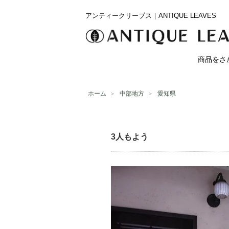
アンティークリーブス｜ANTIQUE LEAVES
商品をさ
ホーム
＞
中部地方
＞
愛知県
3人もよう