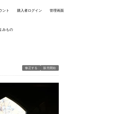
ウント
購入者ログイン
管理画面
よみもの
修正する
販売開始