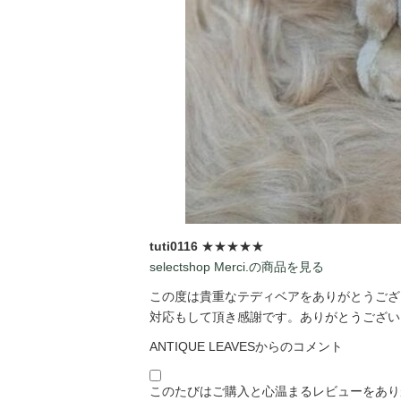
tuti0116
★★★★★
selectshop Merci.の商品を見る
この度は貴重なテディベアをありがとうござい
対応もして頂き感謝です。ありがとうございま
ANTIQUE LEAVESからのコメント
このたびはご購入と心温まるレビューをあり