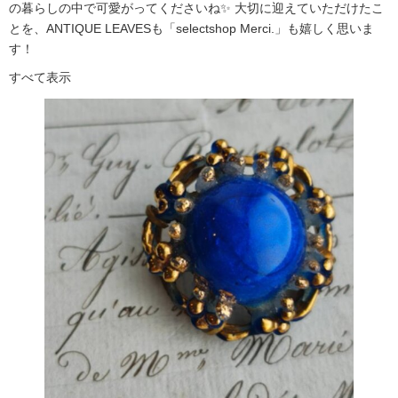
の暮らしの中で可愛がってくださいね✨ 大切に迎えていただけたこ
とを、ANTIQUE LEAVESも「selectshop Merci.」も嬉しく思いま
す！
すべて表示