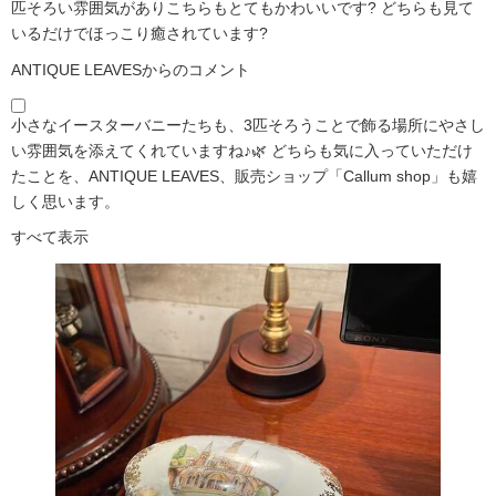
匹そろい雰囲気がありこちらもとてもかわいいです?️ どちらも見て
いるだけでほっこり癒されています?️
ANTIQUE LEAVESからのコメント
小さなイースターバニーたちも、3匹そろうことで飾る場所にやさし
い雰囲気を添えてくれていますね♪🌿 どちらも気に入っていただけ
たことを、ANTIQUE LEAVES、販売ショップ「Callum shop」も嬉
しく思います。
すべて表示