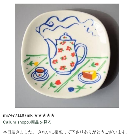
mi74771107mk
★★★★★
Callum shopの商品を見る
本日届きました。 きれいに梱包して下さりありがとうございます。