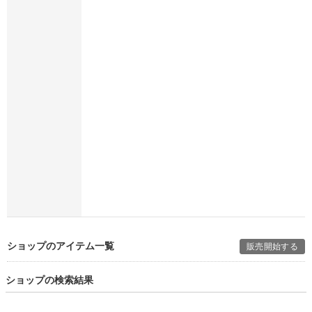
ショップのアイテム一覧
販売開始する
ショップの検索結果