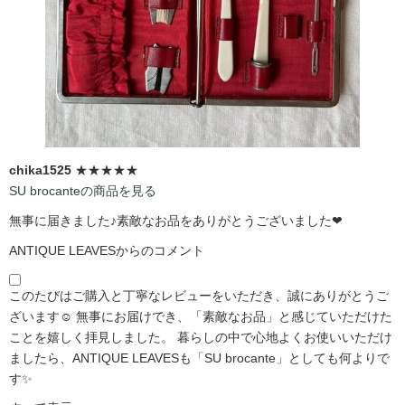
chika1525
★★★★★
SU brocanteの商品を見る
無事に届きました♪素敵なお品をありがとうございました❤
ANTIQUE LEAVESからのコメント
このたびはご購入と丁寧なレビューをいただき、誠にありがとうご
ざいます☺️ 無事にお届けでき、「素敵なお品」と感じていただけた
ことを嬉しく拝見しました。 暮らしの中で心地よくお使いいただけ
ましたら、ANTIQUE LEAVESも「SU brocante」としても何よりで
す✨