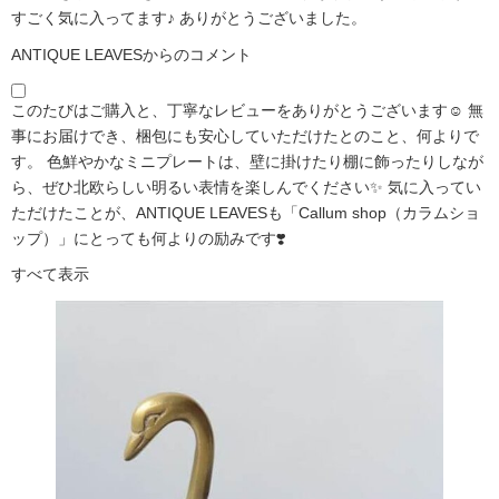
すごく気に入ってます♪ ありがとうございました。
ANTIQUE LEAVESからのコメント
このたびはご購入と、丁寧なレビューをありがとうございます☺️ 無
事にお届けでき、梱包にも安心していただけたとのこと、何よりで
す。 色鮮やかなミニプレートは、壁に掛けたり棚に飾ったりしなが
ら、ぜひ北欧らしい明るい表情を楽しんでください✨ 気に入ってい
ただけたことが、ANTIQUE LEAVESも「Callum shop（カラムショ
ップ）」にとっても何よりの励みです❣️
すべて表示