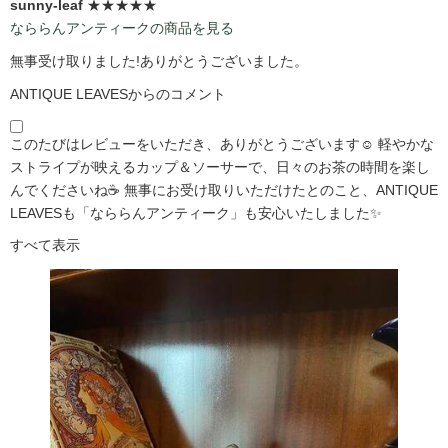
sunny-leaf
★★★★★
なららんアンティークの商品を見る
無事受け取りました!ありがとうございました。
ANTIQUE LEAVESからのコメント
このたびはレビューをいただき、ありがとうございます☺️ 軽やかな
ストライプが映えるカップ＆ソーサーで、日々のお茶の時間を楽し
んでくださいね☕ 無事にお受け取りいただけたとのこと、ANTIQUE
LEAVESも「なららんアンティーク」も安心いたしました✨
すべて表示