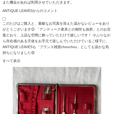
また機会があれば利用させていただきます。
ANTIQUE LEAVESからのコメント
このたびはご購入と、素敵なお写真を添えた温かなレビューをあり
がとうございます😊 「アンティーク家具との相性も抜群」とのお言
葉どおり、上品な空間に飾っていただけて嬉しいです！ 小ぶりなが
ら存在感のある天使をお手元で楽しんでいただけているご様子に、
ANTIQUE LEAVESも「フランス雑貨chouchou」としても温かな気
持ちになりました😍
すべて表示