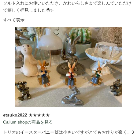
ソルト入れにお使いいただき、かわいらしさまで楽しんでいただけ
て嬉しく拝見しました🐣✨
すべて表示
etsuko2022
★★★★★
Callum shopの商品を見る
トリオのイースターバニー👯は小さいですがとてもお作りが良く、3