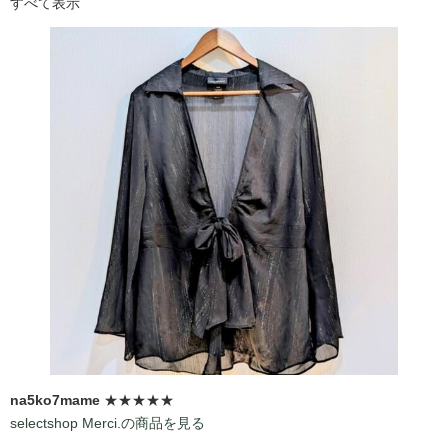
すべて表示
na5ko7mame
★★★★★
selectshop Merci.の商品を見る