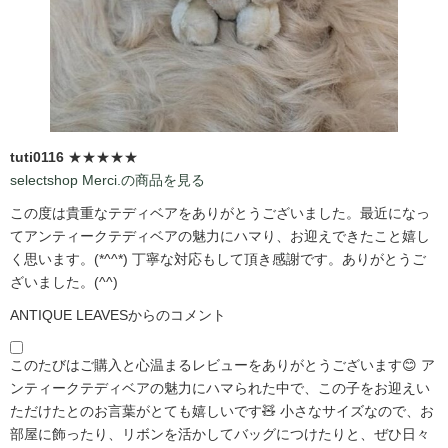
tuti0116
★★★★★
selectshop Merci.の商品を見る
この度は貴重なテディベアをありがとうございました。最近になっ
てアンティークテディベアの魅力にハマり、お迎えできたこと嬉し
く思います。(*^^*) 丁寧な対応もして頂き感謝です。ありがとうご
ざいました。(^^)
ANTIQUE LEAVESからのコメント
このたびはご購入と心温まるレビューをありがとうございます😊 ア
ンティークテディベアの魅力にハマられた中で、この子をお迎えい
ただけたとのお言葉がとても嬉しいです🧸 小さなサイズなので、お
部屋に飾ったり、リボンを活かしてバッグにつけたりと、ぜひ日々