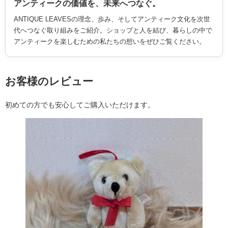
アンティークの価値を、未来へつなぐ。
ANTIQUE LEAVESの理念、歩み、そしてアンティーク文化を次世
代へつなぐ取り組みをご紹介。ショップと人を結び、暮らしの中で
アンティークを楽しむための私たちの想いをぜひご覧ください。
お客様のレビュー
初めての方でも安心してご購入いただけます。