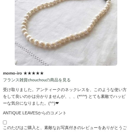
momo-iro
★★★★★
フランス雑貨chouchouの商品を見る
受け取りました。アンティークのネックレスを、このような使い方
をして良いのかは分かりませんが、、、(*^^*) とても素敵でハッピ
ーな気分になりました。(^^)❤
ANTIQUE LEAVESからのコメント
このたびはご購入と、素敵なお写真付きのレビューをありがとうご