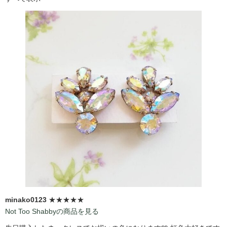
minako0123
★★★★★
Not Too Shabbyの商品を見る