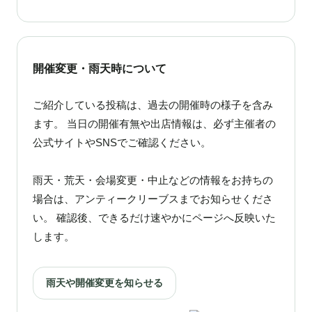
開催変更・雨天時について
ご紹介している投稿は、過去の開催時の様子を含み
ます。 当日の開催有無や出店情報は、必ず主催者の
公式サイトやSNSでご確認ください。
雨天・荒天・会場変更・中止などの情報をお持ちの
場合は、アンティークリーブスまでお知らせくださ
い。 確認後、できるだけ速やかにページへ反映いた
します。
雨天や開催変更を知らせる