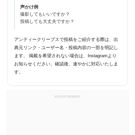
声かけ例
撮影してもいいですか？
投稿しても大丈夫ですか？
アンティークリーブスで投稿をご紹介する際は、出
典元リンク・ユーザー名・投稿内容の一部を明記し
ます。 掲載を希望されない場合は、Instagramより
お知らせください。確認後、速やかに対応いたしま
す。
ADVERTISEMENT