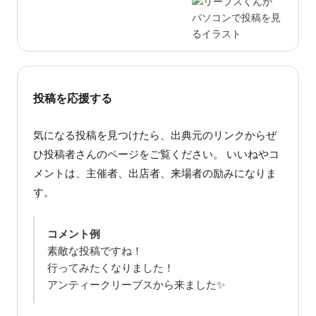
投稿を応援する
気になる投稿を見つけたら、出典元のリンクからぜ
ひ投稿者さんのページをご覧ください。 いいねやコ
メントは、主催者、出店者、来場者の励みになりま
す。
コメント例
素敵な投稿ですね！
行ってみたくなりました！
アンティークリーブスから来ました✨