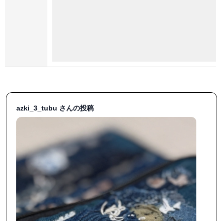
azki_3_tubu さんの投稿