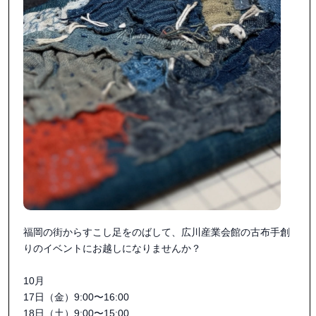
福岡の街からすこし足をのばして、広川産業会館の古布手創
りのイベントにお越しになりませんか？

10月

17日（金）9:00〜16:00

18日（土）9:00〜15:00
