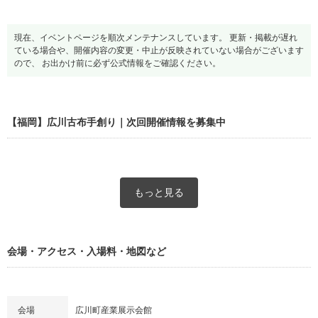
現在、イベントページを順次メンテナンスしています。 更新・掲載が遅れ
ている場合や、開催内容の変更・中止が反映されていない場合がございます
ので、 お出かけ前に必ず公式情報をご確認ください。
【福岡】広川古布手創り｜次回開催情報を募集中
もっと見る
会場・アクセス・入場料・地図など
会場
広川町産業展示会館