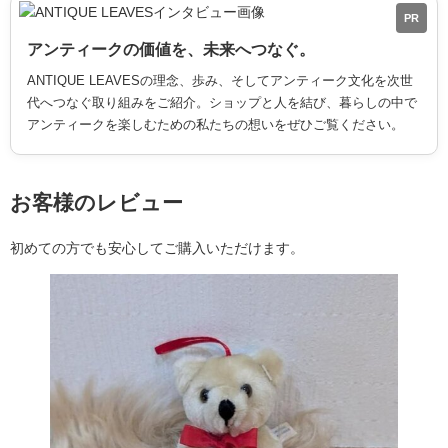
PR
アンティークの価値を、未来へつなぐ。
ANTIQUE LEAVESの理念、歩み、そしてアンティーク文化を次世
代へつなぐ取り組みをご紹介。ショップと人を結び、暮らしの中で
アンティークを楽しむための私たちの想いをぜひご覧ください。
お客様のレビュー
初めての方でも安心してご購入いただけます。