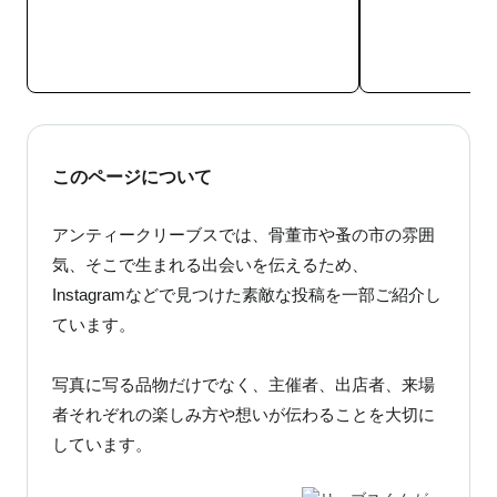
このページについて
アンティークリーブスでは、骨董市や蚤の市の雰囲
気、そこで生まれる出会いを伝えるため、
Instagramなどで見つけた素敵な投稿を一部ご紹介し
ています。
写真に写る品物だけでなく、主催者、出店者、来場
者それぞれの楽しみ方や想いが伝わることを大切に
しています。