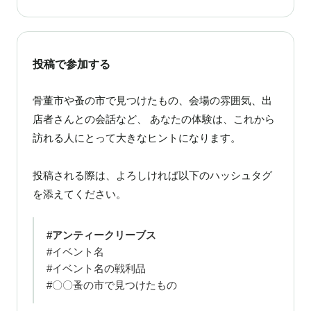
投稿で参加する
骨董市や蚤の市で見つけたもの、会場の雰囲気、出
店者さんとの会話など、 あなたの体験は、これから
訪れる人にとって大きなヒントになります。
投稿される際は、よろしければ以下のハッシュタグ
を添えてください。
#アンティークリーブス
#イベント名
#イベント名の戦利品
#〇〇蚤の市で見つけたもの