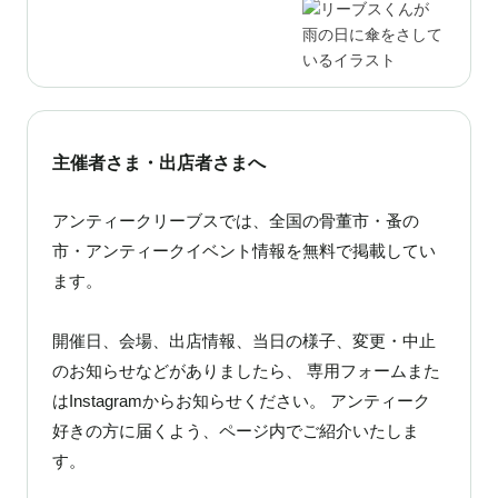
主催者さま・出店者さまへ
アンティークリーブスでは、全国の骨董市・蚤の
市・アンティークイベント情報を無料で掲載してい
ます。
開催日、会場、出店情報、当日の様子、変更・中止
のお知らせなどがありましたら、 専用フォームまた
はInstagramからお知らせください。 アンティーク
好きの方に届くよう、ページ内でご紹介いたしま
す。