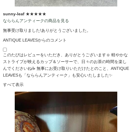
sunny-leaf
★★★★★
なららんアンティークの商品を見る
無事受け取りました!ありがとうございました。
ANTIQUE LEAVESからのコメント
このたびはレビューをいただき、ありがとうございます☺️ 軽やかな
ストライプが映えるカップ＆ソーサーで、日々のお茶の時間を楽し
んでくださいね☕ 無事にお受け取りいただけたとのこと、ANTIQUE
LEAVESも「なららんアンティーク」も安心いたしました✨
すべて表示