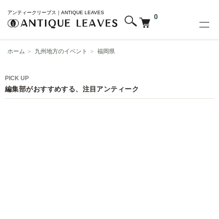
アンティークリーブス｜ANTIQUE LEAVES
0
ホーム
＞
九州地方のイベント
＞
福岡県
PICK UP
編集部がおすすめする、注目アンティーク