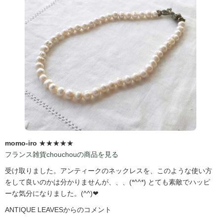
momo-iro
★★★★★
フランス雑貨chouchouの商品を見る
受け取りました。アンティークのネックレスを、このような使い方
をして良いのかは分かりませんが、、、(*^^*) とても素敵でハッピ
ーな気分になりました。(^^)❤
ANTIQUE LEAVESからのコメント