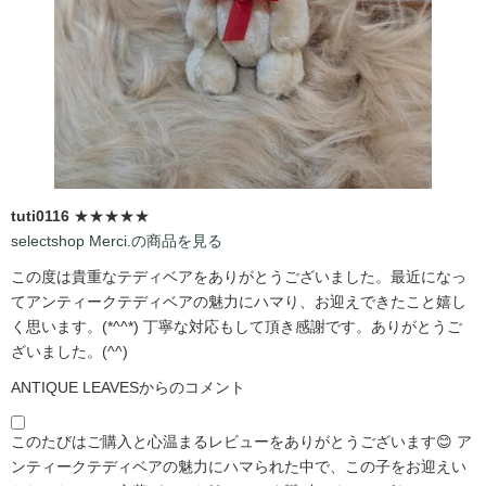
tuti0116
★★★★★
selectshop Merci.の商品を見る
この度は貴重なテディベアをありがとうございました。最近になっ
てアンティークテディベアの魅力にハマり、お迎えできたこと嬉し
く思います。(*^^*) 丁寧な対応もして頂き感謝です。ありがとうご
ざいました。(^^)
ANTIQUE LEAVESからのコメント
このたびはご購入と心温まるレビューをありがとうございます😊 ア
ンティークテディベアの魅力にハマられた中で、この子をお迎えい