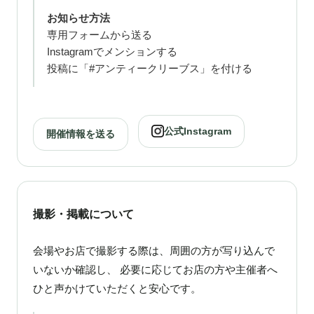
お知らせ方法
専用フォームから送る
Instagramでメンションする
投稿に「#アンティークリーブス」を付ける
公式Instagram
開催情報を送る
撮影・掲載について
会場やお店で撮影する際は、周囲の方が写り込んで
いないか確認し、 必要に応じてお店の方や主催者へ
ひと声かけていただくと安心です。