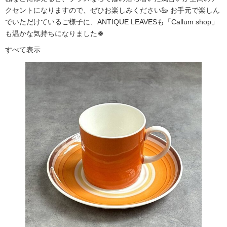
クセントになりますので、ぜひお楽しみください🦢 お手元で楽しん
でいただけているご様子に、ANTIQUE LEAVESも「Callum shop」
も温かな気持ちになりました🍀
すべて表示