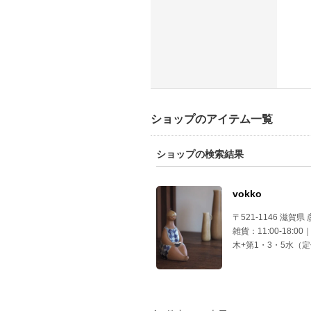
ショップのアイテム一覧
ショップの検索結果
vokko
〒521-1146 滋賀県
雑貨：11:00-18:0
木+第1・3・5水（