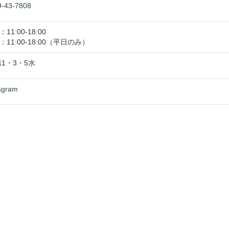
9-43-7808
：
11:00
-
18:00
：
11:00
-
18:00
（平日のみ）
第1・3・5水
agram