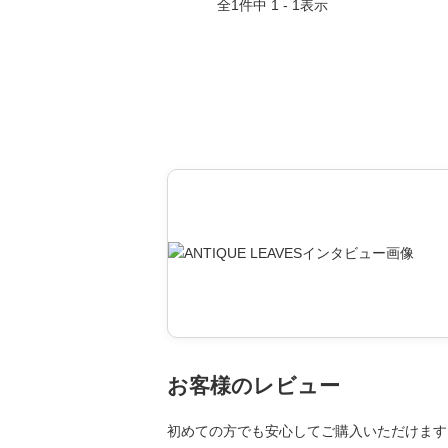
全
1
件中
1 - 1
表示
お客様のレビュー
初めての方でも安心してご購入いただけます