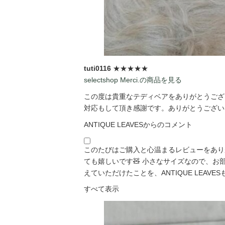
tuti0116
★★★★★
selectshop Merci.の商品を見る
この度は貴重なテディベアをありがとうござい
対応もして頂き感謝です。ありがとうございま
ANTIQUE LEAVESからのコメント
このたびはご購入と心温まるレビューをあり
ても嬉しいです🧸 小さなサイズなので、
えていただけたことを、ANTIQUE LEAVESも「
すべて表示