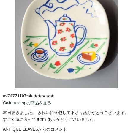
mi74771107mk
★★★★★
Callum shopの商品を見る
本日届きました。 きれいに梱包して下さりありがとうございます。
すごく気に入ってます♪ ありがとうございました。
ANTIQUE LEAVESからのコメント