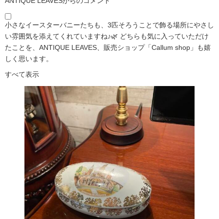
ANTIQUE LEAVESからのコメント
小さなイースターバニーたちも、3匹そろうことで飾る場所にやさし
い雰囲気を添えてくれていますね♪🌿 どちらも気に入っていただけ
たことを、ANTIQUE LEAVES、販売ショップ「Callum shop」も嬉
しく思います。
すべて表示