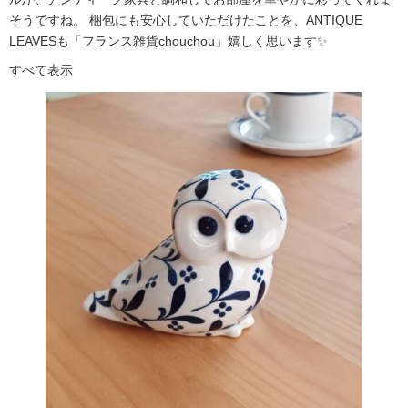
そうですね。 梱包にも安心していただけたことを、ANTIQUE
LEAVESも「フランス雑貨chouchou」嬉しく思います✨
すべて表示