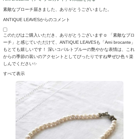
素敵なブローチ届きました、ありがとうございました。
ANTIQUE LEAVESからのコメント
このたびはご購入いただき、ありがとうございます☺️ 「素敵なブロ
ーチ」と感じていただけて、ANTIQUE LEAVESも「Ami brocante」
もとても嬉しいです！ 深いコバルトブルーの艶やかな表情は、これ
からの季節の装いのアクセントとしてぴったりですね💙ぜひ色々楽
しんでください✨
すべて表示