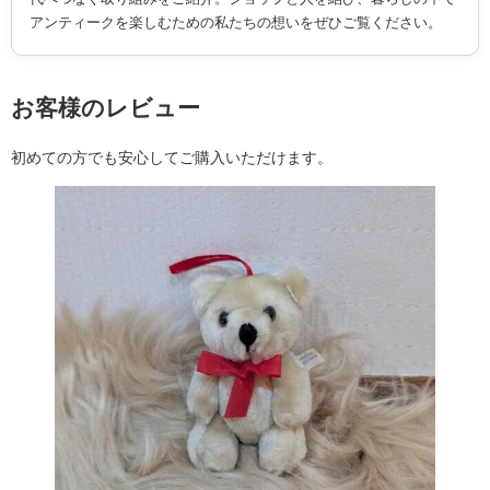
アンティークを楽しむための私たちの想いをぜひご覧ください。
お客様のレビュー
初めての方でも安心してご購入いただけます。