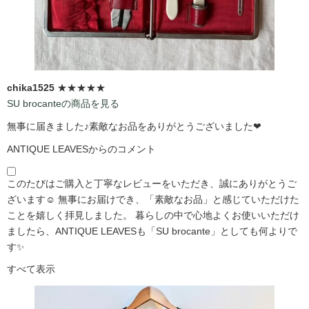
chika1525
★★★★★
SU brocanteの商品を見る
無事に届きました♪素敵なお品をありがとうございました❤
ANTIQUE LEAVESからのコメント
このたびはご購入と丁寧なレビューをいただき、誠にありがとうご
ざいます☺️ 無事にお届けでき、「素敵なお品」と感じていただけた
ことを嬉しく拝見しました。 暮らしの中で心地よくお使いいただけ
ましたら、ANTIQUE LEAVESも「SU brocante」としても何よりで
す✨
すべて表示