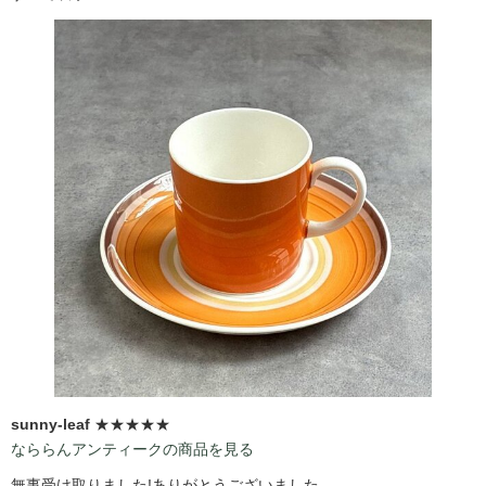
sunny-leaf
★★★★★
なららんアンティークの商品を見る
無事受け取りました!ありがとうございました。