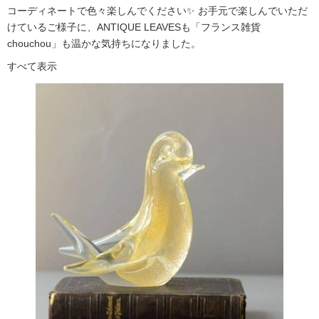
コーディネートで色々楽しんでください✨ お手元で楽しんでいただ
けているご様子に、ANTIQUE LEAVESも「フランス雑貨
chouchou」も温かな気持ちになりました。
すべて表示