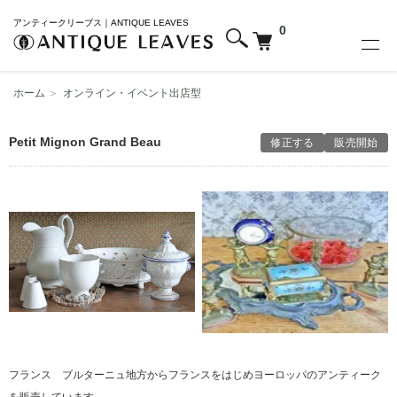
アンティークリーブス｜ANTIQUE LEAVES
0
ホーム
＞
オンライン・イベント出店型
Petit Mignon Grand Beau
修正する
販売開始
フランス ブルターニュ地方からフランスをはじめヨーロッパのアンティーク
を販売しています。