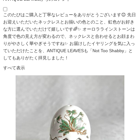
このたびはご購入と丁寧なレビューをありがとうございます😊 先日
お迎えいただいたネックレスとお揃いの色とのこと、虹色がお好き
な方に選んでいただけて嬉しいです🌈✨ オーロララインストーンは
角度で色の見え方が変わるので、ネックレスと合わせるとお顔まわ
りがやさしく華やぎそうですね✨ お届けしたイヤリングを気に入っ
ていただけたことを、ANTIQUE LEAVESも「Not Too Shabby」と
してもありがたく拝見しました！
すべて表示