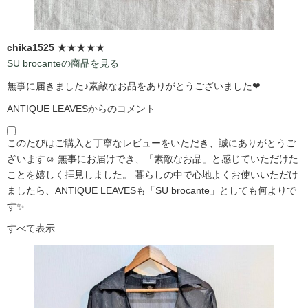
chika1525
★★★★★
SU brocanteの商品を見る
無事に届きました♪素敵なお品をありがとうございました❤
ANTIQUE LEAVESからのコメント
このたびはご購入と丁寧なレビューをいただき、誠にありがとうご
ざいます☺️ 無事にお届けでき、「素敵なお品」と感じていただけた
ことを嬉しく拝見しました。 暮らしの中で心地よくお使いいただけ
ましたら、ANTIQUE LEAVESも「SU brocante」としても何よりで
す✨
すべて表示