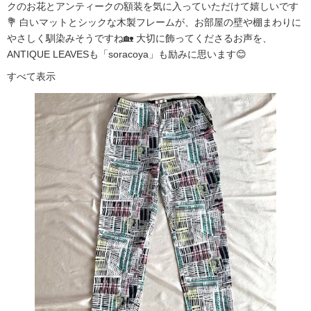
クのお花とアンティークの額装を気に入っていただけて嬉しいです
💐 白いマットとシックな木製フレームが、お部屋の壁や棚まわりに
やさしく馴染みそうですね🏡 大切に飾ってくださるお声を、
ANTIQUE LEAVESも「soracoya」も励みに思います😊
すべて表示