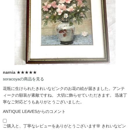
narnia
★★★★★
soracoyaの商品を見る
花瓶に生けられたきれいなピンクのお花の絵が届きました。アンテ
ィークの額装が素敵ですね。 大切に飾らせていただきます。 迅速丁
寧なご対応どうもありがとうございました。
ANTIQUE LEAVESからのコメント
ご購入と、丁寧なレビューをありがとうございます🌸 きれいなピン