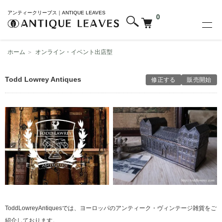
アンティークリーブス｜ANTIQUE LEAVES
0
ホーム
＞
オンライン・イベント出店型
Todd Lowrey Antiques
修正する
販売開始
ToddLowreyAntiquesでは、ヨーロッパのアンティーク・ヴィンテージ雑貨をご
紹介しております。