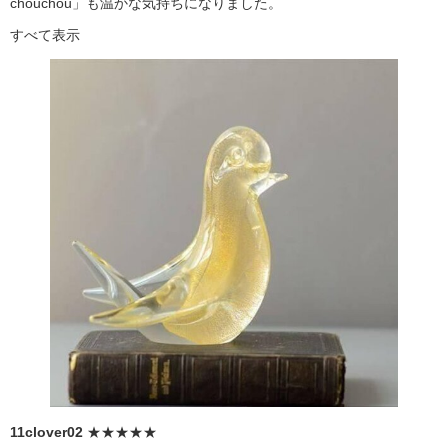
chouchou」も温かな気持ちになりました。
すべて表示
11clover02
★★★★★