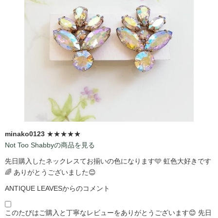
minako0123
★★★★★
Not Too Shabbyの商品を見る
先日購入したネックレスてお揃いの色になります🩵 虹色大好きです
🌈 ありがとうございました😊
ANTIQUE LEAVESからのコメント
このたびはご購入と丁寧なレビューをありがとうございます😊 先日