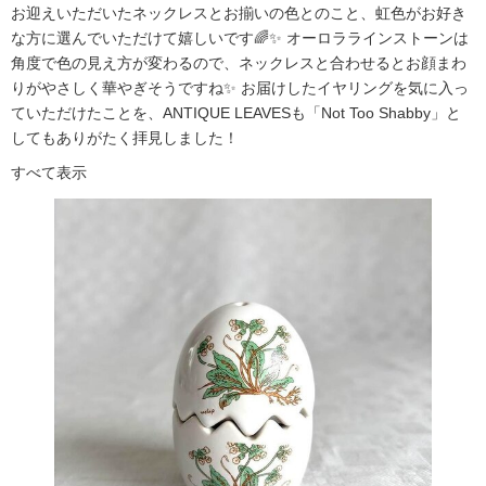
お迎えいただいたネックレスとお揃いの色とのこと、虹色がお好き
な方に選んでいただけて嬉しいです🌈✨ オーロララインストーンは
角度で色の見え方が変わるので、ネックレスと合わせるとお顔まわ
りがやさしく華やぎそうですね✨ お届けしたイヤリングを気に入っ
ていただけたことを、ANTIQUE LEAVESも「Not Too Shabby」と
してもありがたく拝見しました！
すべて表示