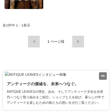
全
1
件中
1 - 1
表示
1
ページ目
PR
アンティークの価値を、未来へつなぐ。
ANTIQUE LEAVESの理念、歩み、そしてアンティーク文化を次世
代へつなぐ取り組みをご紹介。ショップと人を結び、暮らしの中で
アンティークを楽しむための私たちの想いをぜひご覧ください。