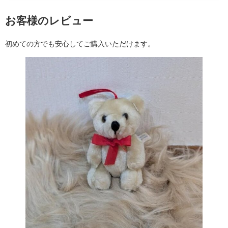
お客様のレビュー
初めての方でも安心してご購入いただけます。