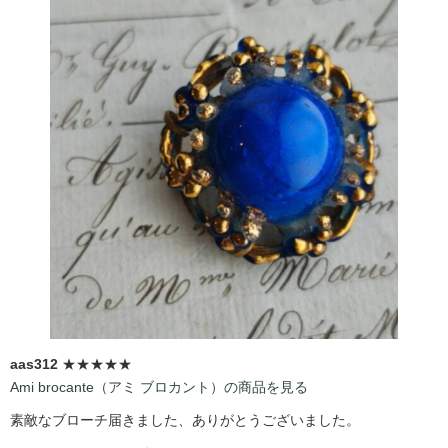
aas312
★★★★★
Ami brocante（アミ ブロカント）の商品を見る
素敵なブローチ届きました、ありがとうございました。