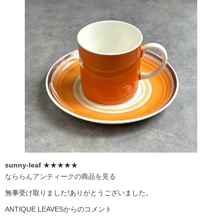
sunny-leaf
★★★★★
なららんアンティークの商品を見る
無事受け取りました!ありがとうございました。
ANTIQUE LEAVESからのコメント