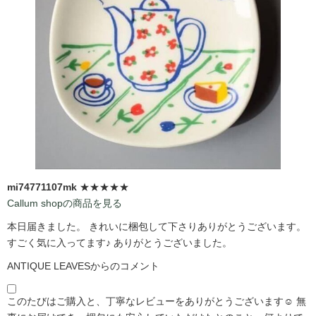
mi74771107mk
★★★★★
Callum shopの商品を見る
本日届きました。 きれいに梱包して下さりありがとうございます。
すごく気に入ってます♪ ありがとうございました。
ANTIQUE LEAVESからのコメント
このたびはご購入と、丁寧なレビューをありがとうございます☺️ 無