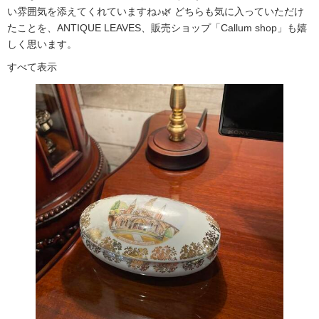
い雰囲気を添えてくれていますね♪🌿 どちらも気に入っていただけ
たことを、ANTIQUE LEAVES、販売ショップ「Callum shop」も嬉
しく思います。
すべて表示