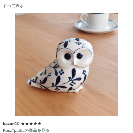
すべて表示
kazan10
★★★★★
Kesa*pathaの商品を見る