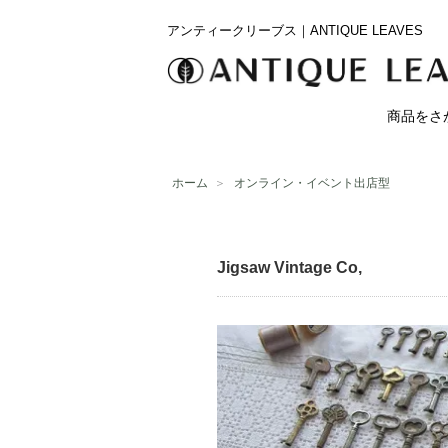
アンティークリーブス｜ANTIQUE LEAVES
商品をさ
ホーム
＞
オンライン・イベント出店型
Jigsaw Vintage Co,