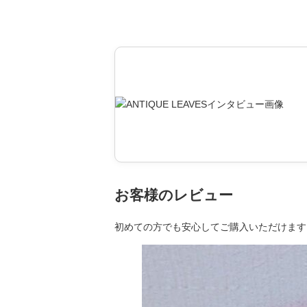
お客様のレビュー
初めての方でも安心してご購入いただけます