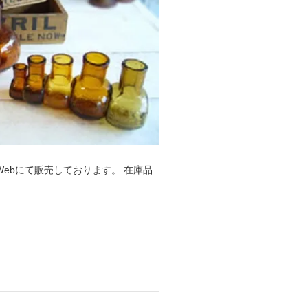
をWebにて販売しております。 在庫品