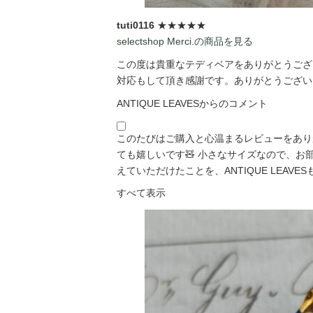
tuti0116
★★★★★
selectshop Merci.の商品を見る
この度は貴重なテディベアをありがとうござい
対応もして頂き感謝です。ありがとうございま
ANTIQUE LEAVESからのコメント
このたびはご購入と心温まるレビューをあり
ても嬉しいです🧸 小さなサイズなので、
えていただけたことを、ANTIQUE LEAVESも「
すべて表示