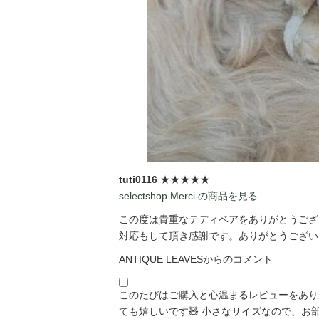
tuti0116
★★★★★
selectshop Merci.の商品を見る
この度は貴重なテディベアをありがとうござい
対応もして頂き感謝です。ありがとうございま
ANTIQUE LEAVESからのコメント
このたびはご購入と心温まるレビューをあり
ても嬉しいです🧸 小さなサイズなので、