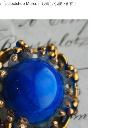
selectshop Merci.」も嬉しく思います！