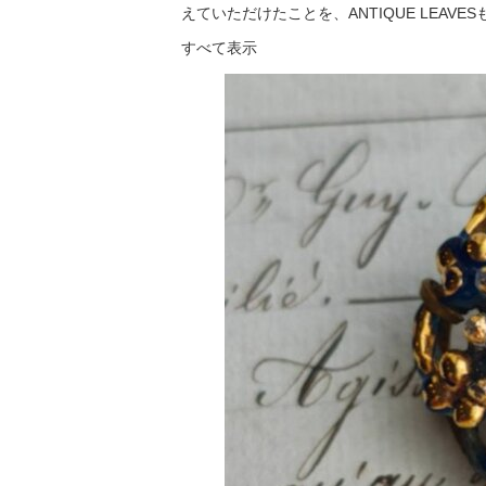
えていただけたことを、ANTIQUE LEAVESも「
すべて表示