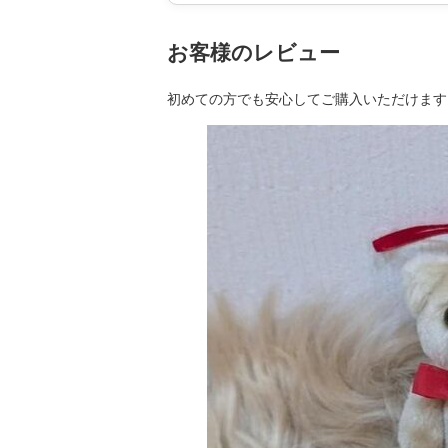
お客様のレビュー
初めての方でも安心してご購入いただけます