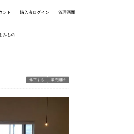
ウント
購入者ログイン
管理画面
よみもの
修正する
販売開始