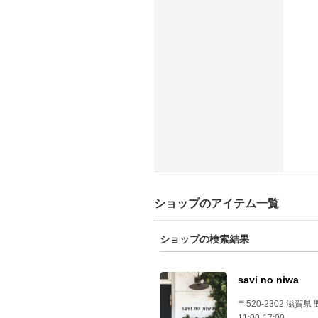
ショップのアイテム一覧
ショップの検索結果
savi no niwa
〒520-2302 滋賀県 