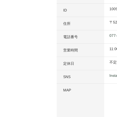
100
ID
〒
5
住所
077
電話番号
11:0
営業時間
不定
定休日
Inst
SNS
MAP