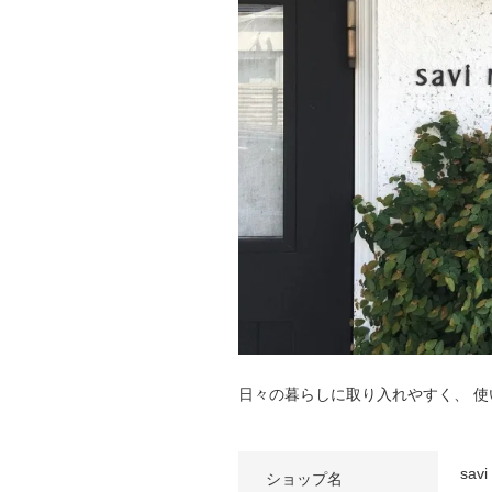
日々の暮らしに取り入れやすく、 使
sav
ショップ名