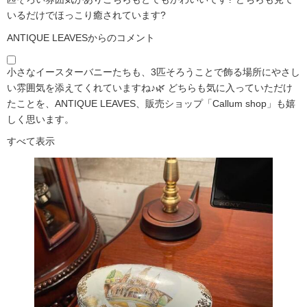
いるだけでほっこり癒されています?️
ANTIQUE LEAVESからのコメント
小さなイースターバニーたちも、3匹そろうことで飾る場所にやさし
い雰囲気を添えてくれていますね♪🌿 どちらも気に入っていただけ
たことを、ANTIQUE LEAVES、販売ショップ「Callum shop」も嬉
しく思います。
すべて表示