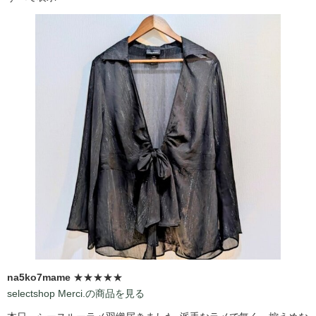
na5ko7mame
★★★★★
selectshop Merci.の商品を見る