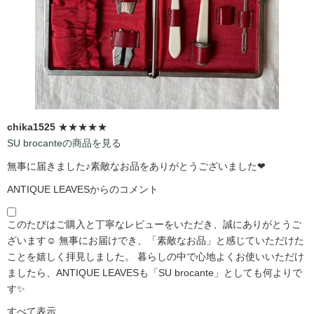
chika1525
★★★★★
SU brocanteの商品を見る
無事に届きました♪素敵なお品をありがとうございました❤
ANTIQUE LEAVESからのコメント
このたびはご購入と丁寧なレビューをいただき、誠にありがとうご
ざいます☺️ 無事にお届けでき、「素敵なお品」と感じていただけた
ことを嬉しく拝見しました。 暮らしの中で心地よくお使いいただけ
ましたら、ANTIQUE LEAVESも「SU brocante」としても何よりで
す✨
すべて表示