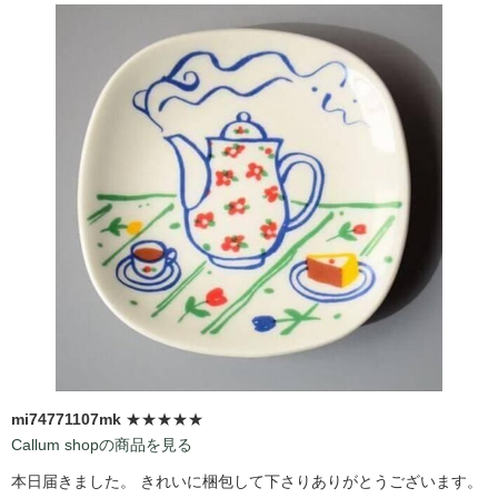
mi74771107mk
★★★★★
Callum shopの商品を見る
本日届きました。 きれいに梱包して下さりありがとうございます。