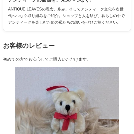
ANTIQUE LEAVESの理念、歩み、そしてアンティーク文化を次世
代へつなぐ取り組みをご紹介。ショップと人を結び、暮らしの中で
アンティークを楽しむための私たちの想いをぜひご覧ください。
お客様のレビュー
初めての方でも安心してご購入いただけます。