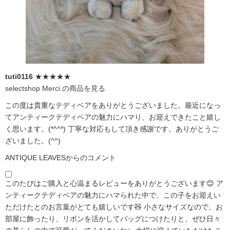
tuti0116
★★★★★
selectshop Merci.の商品を見る
この度は貴重なテディベアをありがとうございました。最近になっ
てアンティークテディベアの魅力にハマり、お迎えできたこと嬉し
く思います。(*^^*) 丁寧な対応もして頂き感謝です。ありがとうご
ざいました。(^^)
ANTIQUE LEAVESからのコメント
このたびはご購入と心温まるレビューをありがとうございます😊 ア
ンティークテディベアの魅力にハマられた中で、この子をお迎えい
ただけたとのお言葉がとても嬉しいです🧸 小さなサイズなので、お
部屋に飾ったり、リボンを活かしてバッグにつけたりと、ぜひ日々