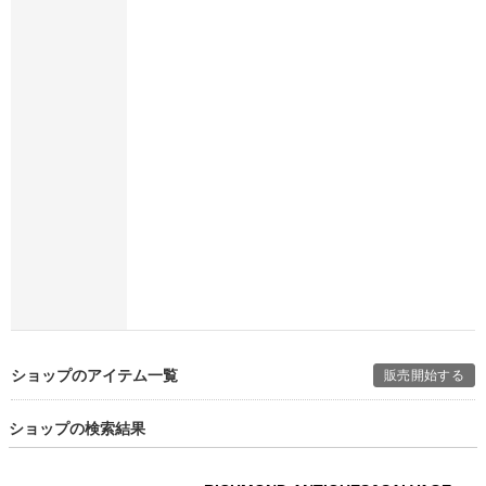
ショップのアイテム一覧
販売開始する
ショップの検索結果