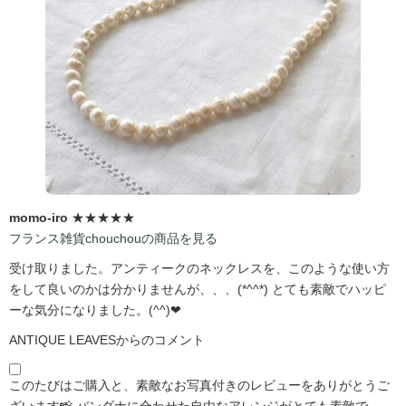
momo-iro
★★★★★
フランス雑貨chouchouの商品を見る
受け取りました。アンティークのネックレスを、このような使い方
をして良いのかは分かりませんが、、、(*^^*) とても素敵でハッピ
ーな気分になりました。(^^)❤
ANTIQUE LEAVESからのコメント
このたびはご購入と、素敵なお写真付きのレビューをありがとうご