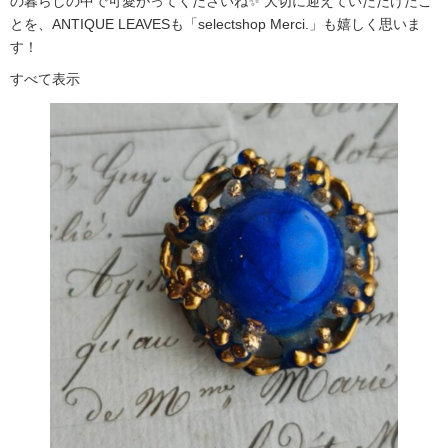
の暮らしの中で可愛がってくださいね✨ 大切に迎えていただけたこ
とを、ANTIQUE LEAVESも「selectshop Merci.」も嬉しく思いま
す！
すべて表示