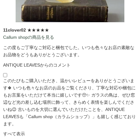
11clover02
★★★★★
Callum shopの商品を見る
この度もご丁寧なご対応と梱包でした。いつも色々なお店の素敵な
お品物をどうもありがとうございます。
ANTIQUE LEAVESからのコメント
このたびもご購入いただき、温かいレビューをありがとうございま
す🍀 いつも色々なお店のお品をご覧くださり、丁寧な対応や梱包に
もお言葉をいただけて本当に嬉しいです🥺✨ ガラスの鳥は、ぜひ窓
辺など光の差し込む場所に飾って、きらめく表情を楽しんでくださ
いね😉 古いものを大切に選んでいただけたことを、ANTIQUE
LEAVESも「Callum shop（カラムショップ）」も嬉しく感じており
ます。
すべて表示