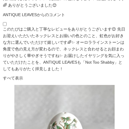
🌈 ありがとうございました😊
ANTIQUE LEAVESからのコメント
このたびはご購入と丁寧なレビューをありがとうございます😊 先日
お迎えいただいたネックレスとお揃いの色とのこと、虹色がお好き
な方に選んでいただけて嬉しいです🌈✨ オーロララインストーンは
角度で色の見え方が変わるので、ネックレスと合わせるとお顔まわ
りがやさしく華やぎそうですね✨ お届けしたイヤリングを気に入っ
ていただけたことを、ANTIQUE LEAVESも「Not Too Shabby」と
してもありがたく拝見しました！
すべて表示