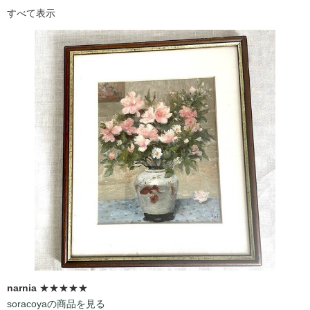
すべて表示
narnia
★★★★★
soracoyaの商品を見る