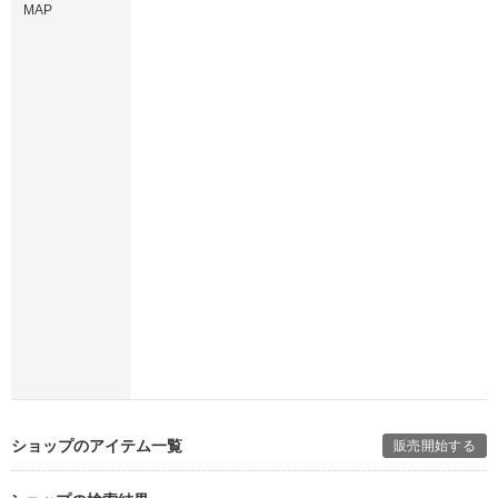
MAP
ショップのアイテム一覧
販売開始する