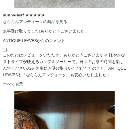
sunny-leaf
★★★★★
なららんアンティークの商品を見る
無事受け取りました!ありがとうございました。
ANTIQUE LEAVESからのコメント
このたびはレビューをいただき、ありがとうございます☺️ 軽やかな
ストライプが映えるカップ＆ソーサーで、日々のお茶の時間を楽し
んでくださいね☕ 無事にお受け取りいただけたとのこと、ANTIQUE
LEAVESも「なららんアンティーク」も安心いたしました✨
すべて表示