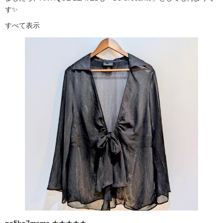
す✨
すべて表示
na5ko7mame
★★★★★