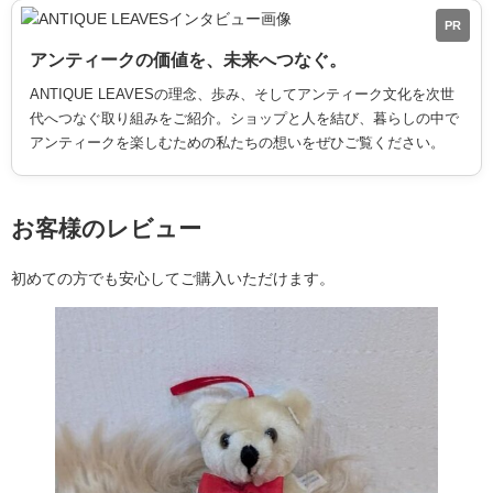
PR
アンティークの価値を、未来へつなぐ。
ANTIQUE LEAVESの理念、歩み、そしてアンティーク文化を次世
代へつなぐ取り組みをご紹介。ショップと人を結び、暮らしの中で
アンティークを楽しむための私たちの想いをぜひご覧ください。
お客様のレビュー
初めての方でも安心してご購入いただけます。