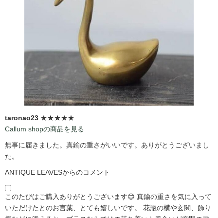
taronao23
★★★★★
Callum shopの商品を見る
無事に届きました。真鍮の重さがいいです。ありがとうございまし
た。
ANTIQUE LEAVESからのコメント
このたびはご購入ありがとうございます😊 真鍮の重さを気に入って
いただけたとのお言葉、とても嬉しいです。 花瓶の横や玄関、飾り