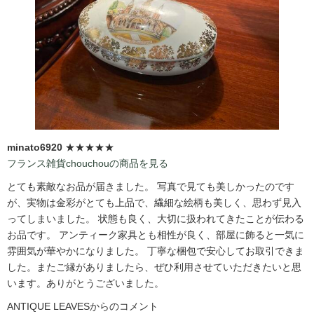
minato6920
★★★★★
フランス雑貨chouchouの商品を見る
とても素敵なお品が届きました。 写真で見ても美しかったのです
が、実物は金彩がとても上品で、繊細な絵柄も美しく、思わず見入
ってしまいました。 状態も良く、大切に扱われてきたことが伝わる
お品です。 アンティーク家具とも相性が良く、部屋に飾ると一気に
雰囲気が華やかになりました。 丁寧な梱包で安心してお取引できま
した。またご縁がありましたら、ぜひ利用させていただきたいと思
います。ありがとうございました。
ANTIQUE LEAVESからのコメント