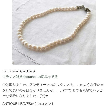
momo-iro
★★★★★
フランス雑貨chouchouの商品を見る
受け取りました。アンティークのネックレスを、このような使い方
をして良いのかは分かりませんが、、、(*^^*) とても素敵でハッピ
ーな気分になりました。(^^)❤
ANTIQUE LEAVESからのコメント