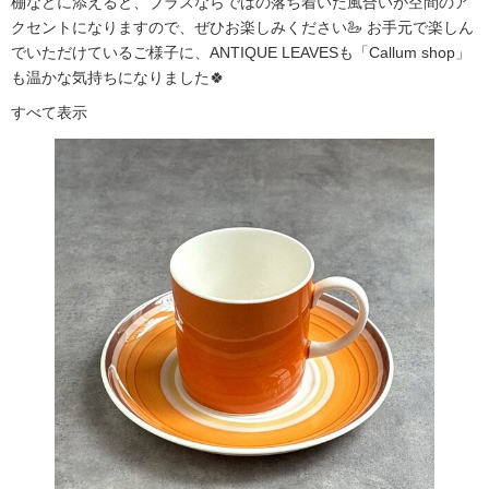
棚などに添えると、ブラスならではの落ち着いた風合いが空間のア
クセントになりますので、ぜひお楽しみください🦢 お手元で楽しん
でいただけているご様子に、ANTIQUE LEAVESも「Callum shop」
も温かな気持ちになりました🍀
すべて表示