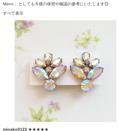
Merci.」としても今後の保管や確認の参考にいたします😊
すべて表示
minako0123
★★★★★