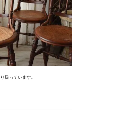
取り扱っています。