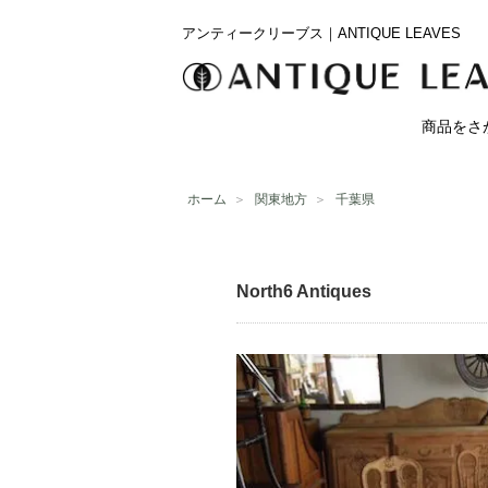
アンティークリーブス｜ANTIQUE LEAVES
商品をさ
ホーム
＞
関東地方
＞
千葉県
North6 Antiques