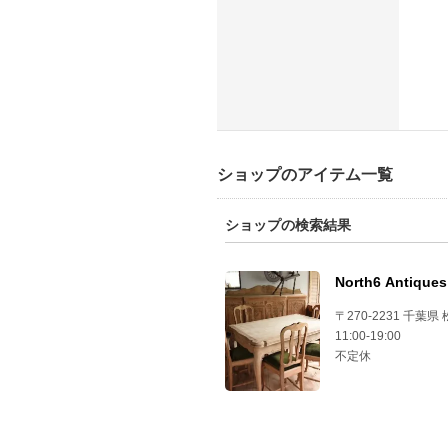
ショップのアイテム一覧
ショップの検索結果
North6 Antiques
〒270-2231 千葉県 
11:00-19:00
不定休