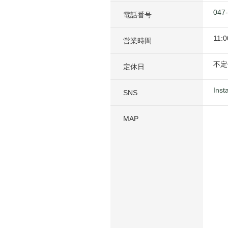
047
電話番号
11:0
営業時間
不定
定休日
Inst
SNS
MAP