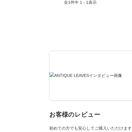
全
1
件中
1 - 1
表示
お客様のレビュー
初めての方でも安心してご購入いただけます