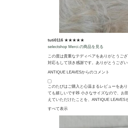
tuti0116
★★★★★
selectshop Merci.の商品を見る
この度は貴重なテディベアをありがとうござい
対応もして頂き感謝です。ありがとうございま
ANTIQUE LEAVESからのコメント
このたびはご購入と心温まるレビューをあり
ても嬉しいです🧸 小さなサイズなので、
えていただけたことを、ANTIQUE LEAVESも「
すべて表示