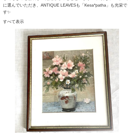
に選んでいただき、ANTIQUE LEAVESも「Kesa*patha」も光栄で
す✨
すべて表示