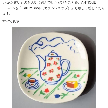
いね😉 古いものを大切に選んでいただけたことを、ANTIQUE
LEAVESも「Callum shop（カラムショップ）」も嬉しく感じており
ます。
すべて表示