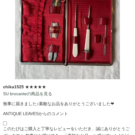
chika1525
★★★★★
SU brocanteの商品を見る
無事に届きました♪素敵なお品をありがとうございました❤
ANTIQUE LEAVESからのコメント
このたびはご購入と丁寧なレビューをいただき、誠にありがとうご