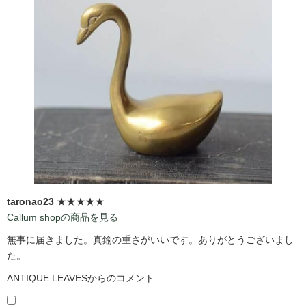
taronao23
★★★★★
Callum shopの商品を見る
無事に届きました。真鍮の重さがいいです。ありがとうございまし
た。
ANTIQUE LEAVESからのコメント