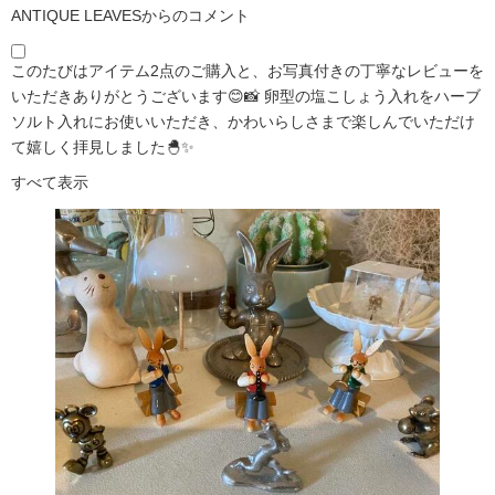
ANTIQUE LEAVESからのコメント
このたびはアイテム2点のご購入と、お写真付きの丁寧なレビューを
いただきありがとうございます😊📸 卵型の塩こしょう入れをハーブ
ソルト入れにお使いいただき、かわいらしさまで楽しんでいただけ
て嬉しく拝見しました🐣✨
すべて表示