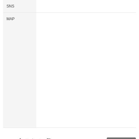
SNS
MAP