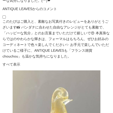
ーな気分になりました。(^^)❤
ANTIQUE LEAVESからのコメント
このたびはご購入と、素敵なお写真付きのレビューをありがとうご
ざいます📸 バンダナに合わせた自由なアレンジがとても素敵で、
「ハッピーな気分」とのお言葉までいただけて嬉しいで😍 本真珠な
らではのやわらかな輝きは、フォーマルはもちろん、ぜひお好みの
コーディネートで色々楽しんでください✨ お手元で楽しんでいただ
けているご様子に、ANTIQUE LEAVESも「フランス雑貨
chouchou」も温かな気持ちになりました。
すべて表示