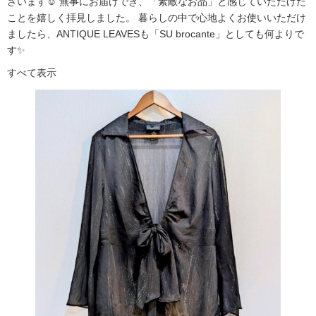
ざいます☺️ 無事にお届けでき、「素敵なお品」と感じていただけた
ことを嬉しく拝見しました。 暮らしの中で心地よくお使いいただけ
ましたら、ANTIQUE LEAVESも「SU brocante」としても何よりで
す✨
すべて表示