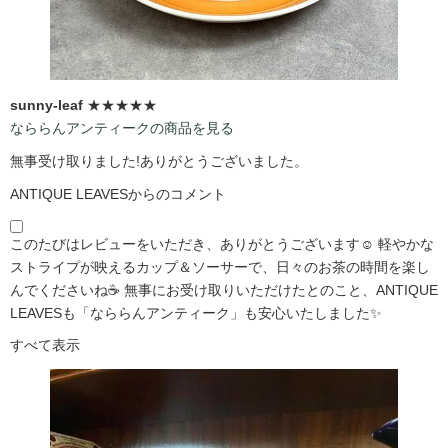
sunny-leaf
★★★★★
なららんアンティークの商品を見る
無事受け取りました!ありがとうございました。
ANTIQUE LEAVESからのコメント
このたびはレビューをいただき、ありがとうございます☺️ 軽やかな
ストライプが映えるカップ＆ソーサーで、日々のお茶の時間を楽し
んでくださいね☕ 無事にお受け取りいただけたとのこと、ANTIQUE
LEAVESも「なららんアンティーク」も安心いたしました✨
すべて表示