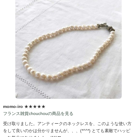
momo-iro
★★★★★
フランス雑貨chouchouの商品を見る
受け取りました。アンティークのネックレスを、このような使い方
をして良いのかは分かりませんが、、、(*^^*) とても素敵でハッピ