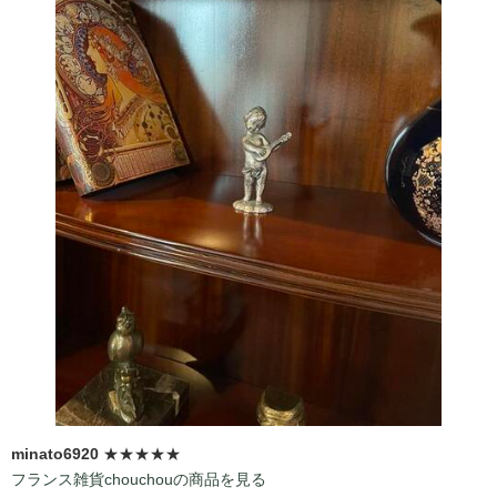
minato6920
★★★★★
フランス雑貨chouchouの商品を見る