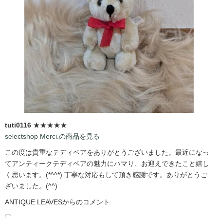
tuti0116
★★★★★
selectshop Merci.の商品を見る
この度は貴重なテディベアをありがとうございました。最近になっ
てアンティークテディベアの魅力にハマり、お迎えできたこと嬉し
く思います。(*^^*) 丁寧な対応もして頂き感謝です。ありがとうご
ざいました。(^^)
ANTIQUE LEAVESからのコメント