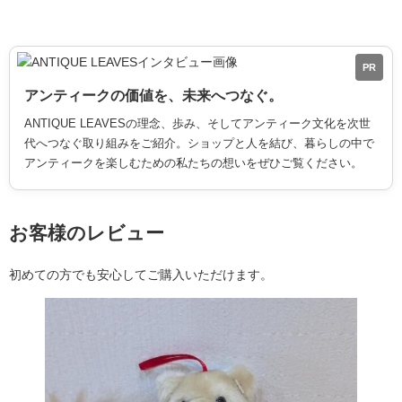
PR
アンティークの価値を、未来へつなぐ。
ANTIQUE LEAVESの理念、歩み、そしてアンティーク文化を次世
代へつなぐ取り組みをご紹介。ショップと人を結び、暮らしの中で
アンティークを楽しむための私たちの想いをぜひご覧ください。
お客様のレビュー
初めての方でも安心してご購入いただけます。