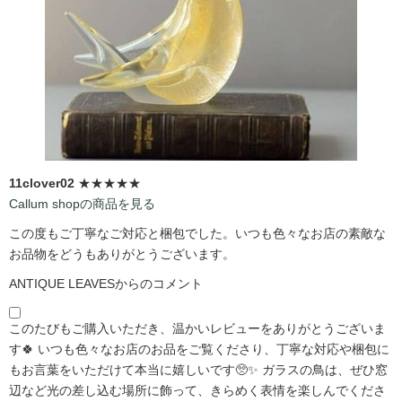
11clover02
★★★★★
Callum shopの商品を見る
この度もご丁寧なご対応と梱包でした。いつも色々なお店の素敵な
お品物をどうもありがとうございます。
ANTIQUE LEAVESからのコメント
このたびもご購入いただき、温かいレビューをありがとうございま
す🍀 いつも色々なお店のお品をご覧くださり、丁寧な対応や梱包に
もお言葉をいただけて本当に嬉しいです🥺✨ ガラスの鳥は、ぜひ窓
辺など光の差し込む場所に飾って、きらめく表情を楽しんでくださ