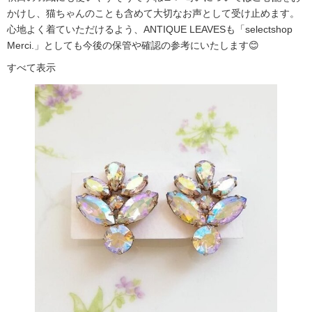
かけし、猫ちゃんのことも含めて大切なお声として受け止めます。
心地よく着ていただけるよう、ANTIQUE LEAVESも「selectshop
Merci.」としても今後の保管や確認の参考にいたします😊
すべて表示