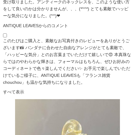
受け取りました。アンティークのネックレスを、このような使い方
をして良いのかは分かりませんが、、、(*^^*) とても素敵でハッピ
ーな気分になりました。(^^)❤
ANTIQUE LEAVESからのコメント
このたびはご購入と、素敵なお写真付きのレビューをありがとうご
ざいます📸 バンダナに合わせた自由なアレンジがとても素敵で、
「ハッピーな気分」とのお言葉までいただけて嬉しいで😍 本真珠な
らではのやわらかな輝きは、フォーマルはもちろん、ぜひお好みの
コーディネートで色々楽しんでください✨ お手元で楽しんでいただ
けているご様子に、ANTIQUE LEAVESも「フランス雑貨
chouchou」も温かな気持ちになりました。
すべて表示