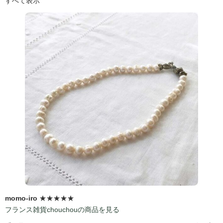
すべて表示
momo-iro
★★★★★
フランス雑貨chouchouの商品を見る