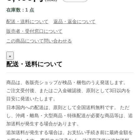
在庫数：1 点
配送・送料について
返品・返金について
販売者・受付窓口について
この商品について問い合わせる
×
配送・送料について
商品は、各販売ショップが検品・梱包のうえ発送します。
ご注文受付後、またはご入金確認後、原則として3日以内を
目安に発送いたします。
日本国内への配送は、原則として全国送料無料です。 ただ
し、沖縄・離島・大型商品・特殊配送が必要な商品等は、追
加送料が発生する場合があります。
追加送料が発生する場合は、お支払い手続き前に最終金額を