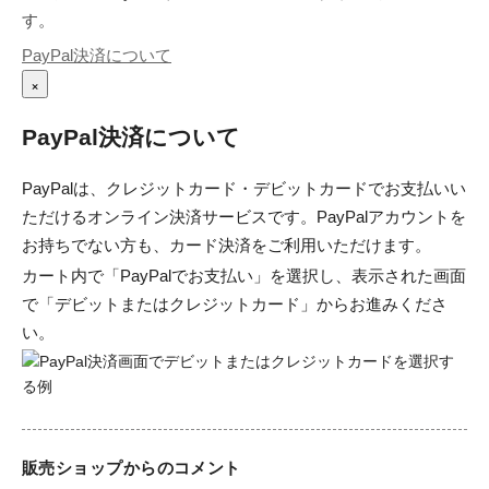
す。
PayPal決済について
×
PayPal決済について
PayPalは、クレジットカード・デビットカードでお支払いい
ただけるオンライン決済サービスです。PayPalアカウントを
お持ちでない方も、カード決済をご利用いただけます。
カート内で「PayPalでお支払い」を選択し、表示された画面
で「デビットまたはクレジットカード」からお進みくださ
い。
販売ショップからのコメント