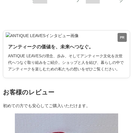
PR
アンティークの価値を、未来へつなぐ。
ANTIQUE LEAVESの理念、歩み、そしてアンティーク文化を次世
代へつなぐ取り組みをご紹介。ショップと人を結び、暮らしの中で
アンティークを楽しむための私たちの想いをぜひご覧ください。
お客様のレビュー
初めての方でも安心してご購入いただけます。