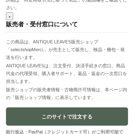
さい。
×
販売者・受付窓口について
この商品は、ANTIQUE LEAVES販売ショップ
「selectshopMerci.」が売主として販売し、検品・梱包・発
送を行います。
ANTIQUE LEAVESは、注文受付、決済手続きの窓口、商品
代金の代理受領、購入者サポート、返品・返金の一次窓口を
担当します。
販売ショップの販売者情報・古物商許可情報は、本ページ内
の「販売ショップ情報」に表示しています。
このサイトで注文する
銀行振込・PayPal（クレジットカード可）がご利用可能で