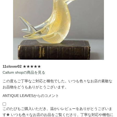
11clover02
★★★★★
Callum shopの商品を見る
この度もご丁寧なご対応と梱包でした。いつも色々なお店の素敵な
お品物をどうもありがとうございます。
ANTIQUE LEAVESからのコメント
このたびもご購入いただき、温かいレビューをありがとうございま
す🍀 いつも色々なお店のお品をご覧くださり、丁寧な対応や梱包に