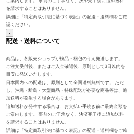
ご案内します。 事前のご了承なく、決済完了後に追加送料
を請求することはありません。
詳細は「特定商取引法に基づく表記」の配送・送料欄をご確
認ください。
×
配送・送料について
商品は、各販売ショップが検品・梱包のうえ発送します。
ご注文受付後、またはご入金確認後、原則として3日以内を
目安に発送いたします。
日本国内への配送は、原則として全国送料無料です。 ただ
し、沖縄・離島・大型商品・特殊配送が必要な商品等は、追
加送料が発生する場合があります。
追加送料が発生する場合は、お支払い手続き前に最終金額を
ご案内します。 事前のご了承なく、決済完了後に追加送料
を請求することはありません。
詳細は「特定商取引法に基づく表記」の配送・送料欄をご確