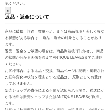
認ください。
×
返品・返金について
商品に破損、誤送、数量不足、または商品説明と著しく異な
る状態がある場合は、 返品・返金の対象となることがあり
ます。
返品・返金をご希望の場合は、商品到着後7日以内に、 商品
の状態が分かる画像を添えてANTIQUE LEAVESまでご連絡
ください。
お客様都合による返品・交換、商品ページに記載・掲載され
た経年変化や状態を理由とする返品は、 原則としてお受け
しておりません。
販売ショップの責任による不備が認められる場合、返送にか
かる送料は販売ショップまたはANTIQUE LEAVESが負担し
ます。
詳細は「特定商取引法に基づく表記」の返品欄をご確認くだ