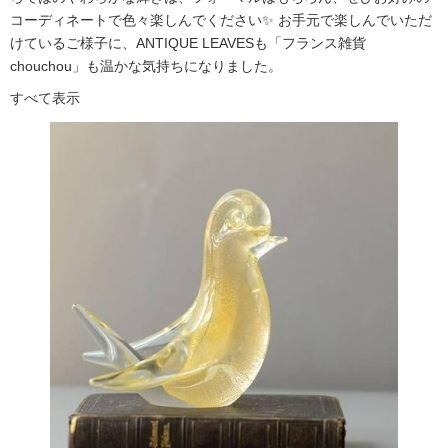
コーディネートで色々楽しんでください✨ お手元で楽しんでいただ
けているご様子に、ANTIQUE LEAVESも「フランス雑貨
chouchou」も温かな気持ちになりました。
すべて表示