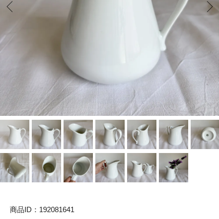
商品ID：192081641