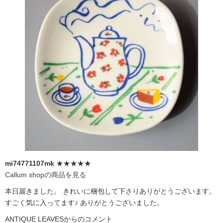
mi74771107mk
★★★★★
Callum shopの商品を見る
本日届きました。 きれいに梱包して下さりありがとうございます。
すごく気に入ってます♪ ありがとうございました。
ANTIQUE LEAVESからのコメント