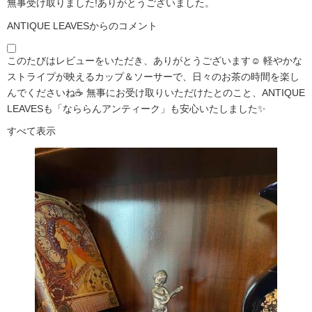
無事受け取りました!ありがとうございました。
ANTIQUE LEAVESからのコメント
このたびはレビューをいただき、ありがとうございます☺️ 軽やかな
ストライプが映えるカップ＆ソーサーで、日々のお茶の時間を楽し
んでくださいね☕ 無事にお受け取りいただけたとのこと、ANTIQUE
LEAVESも「なららんアンティーク」も安心いたしました✨
すべて表示