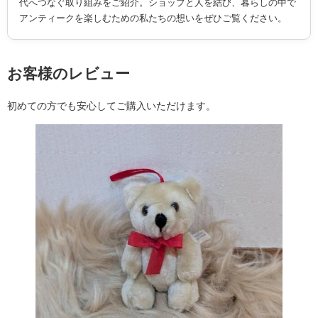
代へつなぐ取り組みをご紹介。ショップと人を結び、暮らしの中で
アンティークを楽しむための私たちの想いをぜひご覧ください。
お客様のレビュー
初めての方でも安心してご購入いただけます。