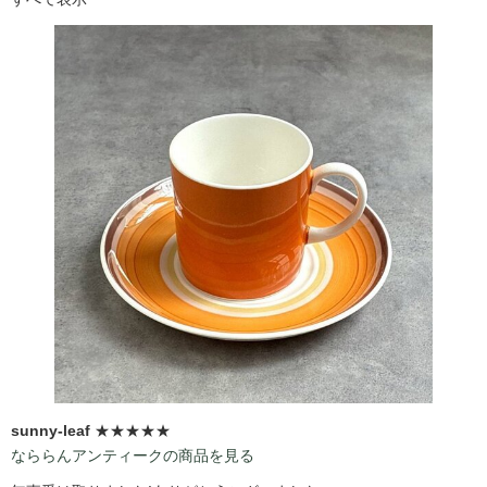
sunny-leaf
★★★★★
なららんアンティークの商品を見る