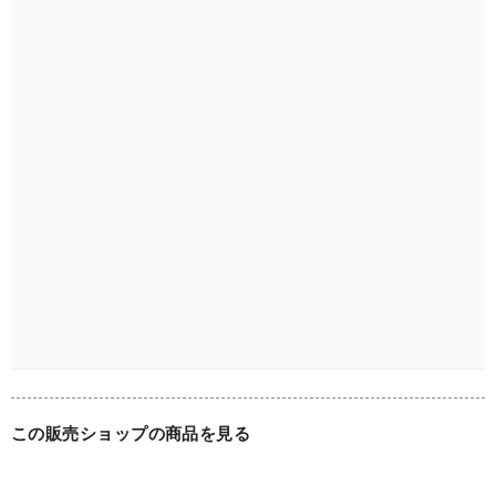
この販売ショップの商品を見る