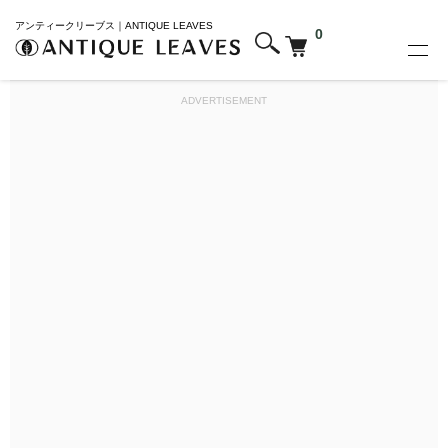
アンティークリーブス｜ANTIQUE LEAVES
0
ADVERTISEMENT