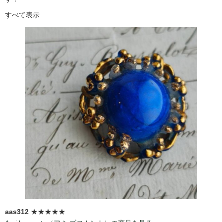
すべて表示
aas312
★★★★★