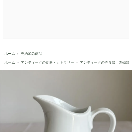
ホーム
＞
売約済み商品
ホーム
＞
アンティークの食器・カトラリー
＞
アンティークの洋食器・陶磁器