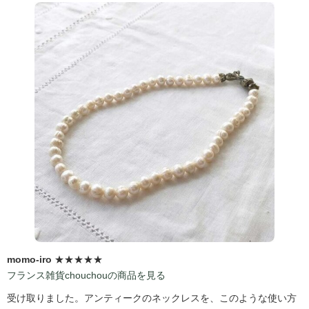
momo-iro
★★★★★
フランス雑貨chouchouの商品を見る
受け取りました。アンティークのネックレスを、このような使い方