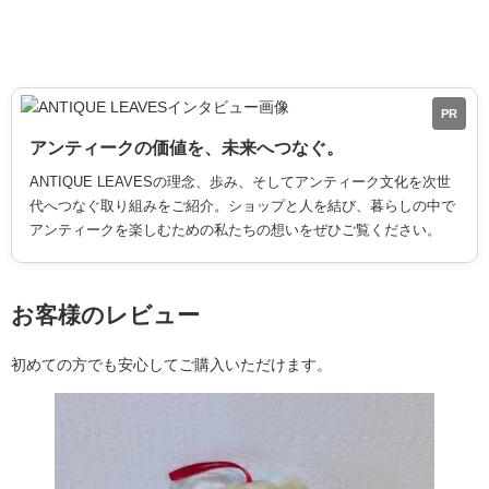
PR
アンティークの価値を、未来へつなぐ。
ANTIQUE LEAVESの理念、歩み、そしてアンティーク文化を次世
代へつなぐ取り組みをご紹介。ショップと人を結び、暮らしの中で
アンティークを楽しむための私たちの想いをぜひご覧ください。
お客様のレビュー
初めての方でも安心してご購入いただけます。