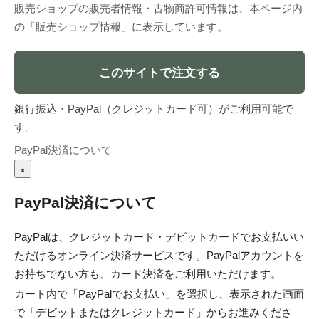
販売ショップの販売者情報・古物商許可情報は、本ページ内
の「販売ショップ情報」に表示しています。
このサイトで注文する
銀行振込・PayPal（クレジットカード可）がご利用可能で
す。
PayPal決済について
×
PayPal決済について
PayPalは、クレジットカード・デビットカードでお支払いい
ただけるオンライン決済サービスです。PayPalアカウントを
お持ちでない方も、カード決済をご利用いただけます。
カート内で「PayPalでお支払い」を選択し、表示された画面
で「デビットまたはクレジットカード」からお進みくださ