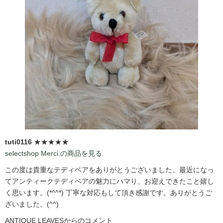
tuti0116
★★★★★
selectshop Merci.の商品を見る
この度は貴重なテディベアをありがとうございました。最近になっ
てアンティークテディベアの魅力にハマり、お迎えできたこと嬉し
く思います。(*^^*) 丁寧な対応もして頂き感謝です。ありがとうご
ざいました。(^^)
ANTIQUE LEAVESからのコメント