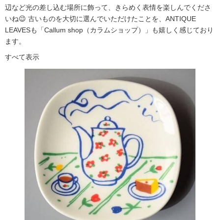
辺など光の差し込む場所に飾って、きらめく表情を楽しんでくださ
いね😉 古いものを大切に選んでいただけたことを、ANTIQUE
LEAVESも「Callum shop（カラムショップ）」も嬉しく感じており
ます。
すべて表示