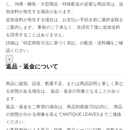
し、沖縄・離島・大型商品・特殊配送が必要な商品等は、追
加送料が発生する場合があります。
追加送料が発生する場合は、お支払い手続き前に最終金額を
ご案内します。 事前のご了承なく、決済完了後に追加送料
を請求することはありません。
詳細は「特定商取引法に基づく表記」の配送・送料欄をご確
認ください。
×
返品・返金について
商品に破損、誤送、数量不足、または商品説明と著しく異な
る状態がある場合は、 返品・返金の対象となることがあり
ます。
返品・返金をご希望の場合は、商品到着後7日以内に、 商品
の状態が分かる画像を添えてANTIQUE LEAVESまでご連絡
ください。
お客様都合による返品・交換、商品ページに記載・掲載され