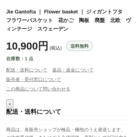
Jie Gantofta ｜ Flower basket ｜ ジィガントフタ
フラワーバスケット 花かご 陶板 廃盤 北欧 ヴ
ィンテージ スウェーデン
10,900円
送料無料
(税込)
在庫数：1 点
配送・送料について
返品・返金について
販売者・受付窓口について
この商品について問い合わせる
×
配送・送料について
商品は、各販売ショップが検品・梱包のうえ発送します。