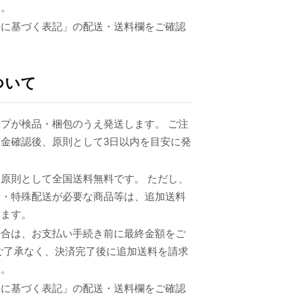
ん。
法に基づく表記」の配送・送料欄をご確認
ついて
プが検品・梱包のうえ発送します。 ご注
金確認後、原則として3日以内を目安に発
原則として全国送料無料です。 ただし、
品・特殊配送が必要な商品等は、追加送料
ります。
場合は、お支払い手続き前に最終金額をご
ご了承なく、決済完了後に追加送料を請求
ん。
法に基づく表記」の配送・送料欄をご確認