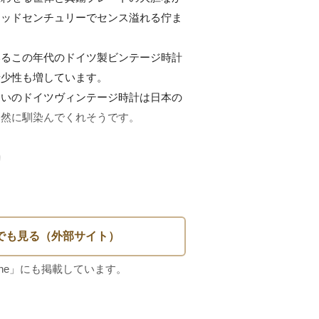
ミッドセンチュリーでセンス溢れる佇ま
いるこの年代のドイツ製ビンテージ時計
少性も増しています。

まいのドイツヴィンテージ時計は日本の
然に馴染んでくれそうです。


