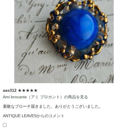
aas312
★★★★★
Ami brocante（アミ ブロカント）の商品を見る
素敵なブローチ届きました、ありがとうございました。
ANTIQUE LEAVESからのコメント