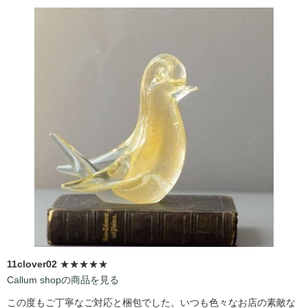
11clover02
★★★★★
Callum shopの商品を見る
この度もご丁寧なご対応と梱包でした。いつも色々なお店の素敵な