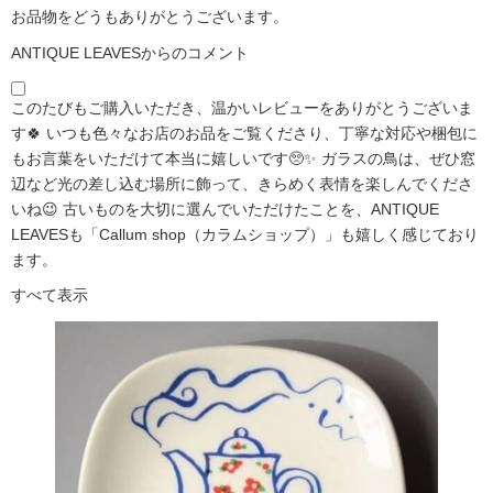
お品物をどうもありがとうございます。
ANTIQUE LEAVESからのコメント
このたびもご購入いただき、温かいレビューをありがとうございま
す🍀 いつも色々なお店のお品をご覧くださり、丁寧な対応や梱包に
もお言葉をいただけて本当に嬉しいです🥺✨ ガラスの鳥は、ぜひ窓
辺など光の差し込む場所に飾って、きらめく表情を楽しんでくださ
いね😉 古いものを大切に選んでいただけたことを、ANTIQUE
LEAVESも「Callum shop（カラムショップ）」も嬉しく感じており
ます。
すべて表示