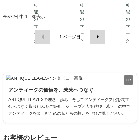
全
572
件中
1 - 60
表示
1
ページ目
PR
アンティークの価値を、未来へつなぐ。
ANTIQUE LEAVESの理念、歩み、そしてアンティーク文化を次世
代へつなぐ取り組みをご紹介。ショップと人を結び、暮らしの中で
アンティークを楽しむための私たちの想いをぜひご覧ください。
お客様のレビュー