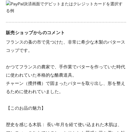
販売ショップからのコメント
フランスの蚤の市で見つけた、非常に希少な木製のバタース
コップです。

かつてフランスの農家で、手作業でバターを作っていた時代
に使われていた本格的な酪農道具。

チャーン（攪拌機）で固まったバターを取り出し、形を整え
るために使われていました。

【このお品の魅力】

歴史を感じる木肌： 長い年月を経て使い込まれた木肌は、