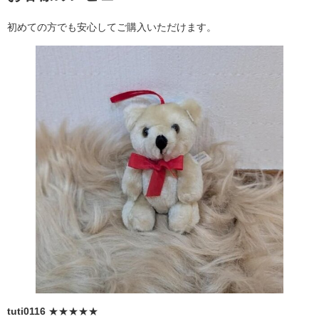
初めての方でも安心してご購入いただけます。
tuti0116
★★★★★