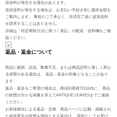
加送料が発生する場合があります。
追加送料が発生する場合は、お支払い手続き前に最終金額を
ご案内します。 事前のご了承なく、決済完了後に追加送料
を請求することはありません。
詳細は「特定商取引法に基づく表記」の配送・送料欄をご確
認ください。
×
返品・返金について
商品に破損、誤送、数量不足、または商品説明と著しく異な
る状態がある場合は、 返品・返金の対象となることがあり
ます。
返品・返金をご希望の場合は、商品到着後7日以内に、 商品
の状態が分かる画像を添えてANTIQUE LEAVESまでご連絡
ください。
お客様都合による返品・交換、商品ページに記載・掲載され
た経年変化や状態を理由とする返品は、 原則としてお受け