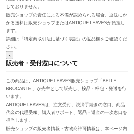
しておりません。
販売ショップの責任による不備が認められる場合、返送にか
かる送料は販売ショップまたはANTIQUE LEAVESが負担し
ます。
詳細は「特定商取引法に基づく表記」の返品欄をご確認くだ
さい。
×
販売者・受付窓口について
この商品は、ANTIQUE LEAVES販売ショップ「BELLE
BROCANTE 」が売主として販売し、検品・梱包・発送を行
います。
ANTIQUE LEAVESは、注文受付、決済手続きの窓口、商品
代金の代理受領、購入者サポート、返品・返金の一次窓口を
担当します。
販売ショップの販売者情報・古物商許可情報は、本ページ内