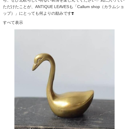
ただけたことが、ANTIQUE LEAVESも「Callum shop（カラムショ
ップ）」にとっても何よりの励みです❣️
すべて表示