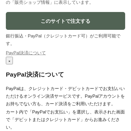
の「販売ショップ情報」に表示しています。
このサイトで注文する
銀行振込・PayPal（クレジットカード可）がご利用可能で
す。
PayPal決済について
×
PayPal決済について
PayPalは、クレジットカード・デビットカードでお支払いい
ただけるオンライン決済サービスです。PayPalアカウントを
お持ちでない方も、カード決済をご利用いただけます。
カート内で「PayPalでお支払い」を選択し、表示された画面
で「デビットまたはクレジットカード」からお進みくださ
い。