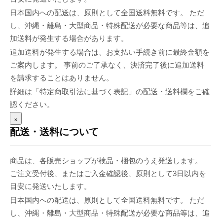
日本国内への配送は、原則として全国送料無料です。 ただ
し、沖縄・離島・大型商品・特殊配送が必要な商品等は、追
加送料が発生する場合があります。
追加送料が発生する場合は、お支払い手続き前に最終金額を
ご案内します。 事前のご了承なく、決済完了後に追加送料
を請求することはありません。
詳細は「特定商取引法に基づく表記」の配送・送料欄をご確
認ください。
×
配送・送料について
商品は、各販売ショップが検品・梱包のうえ発送します。
ご注文受付後、またはご入金確認後、原則として3日以内を
目安に発送いたします。
日本国内への配送は、原則として全国送料無料です。 ただ
し、沖縄・離島・大型商品・特殊配送が必要な商品等は、追