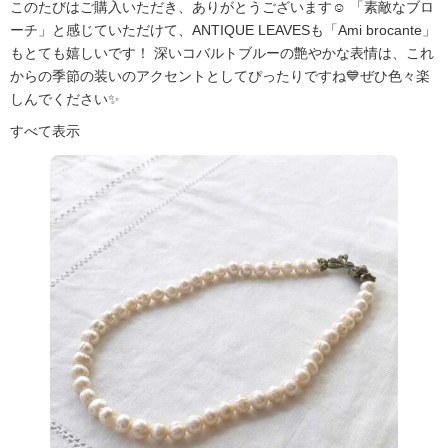
このたびはご購入いただき、ありがとうございます☺️ 「素敵なブロ
ーチ」と感じていただけて、ANTIQUE LEAVESも「Ami brocante」
もとても嬉しいです！ 深いコバルトブルーの艶やかな表情は、これ
からの季節の装いのアクセントとしてぴったりですね💙ぜひ色々楽
しんでください✨
すべて表示