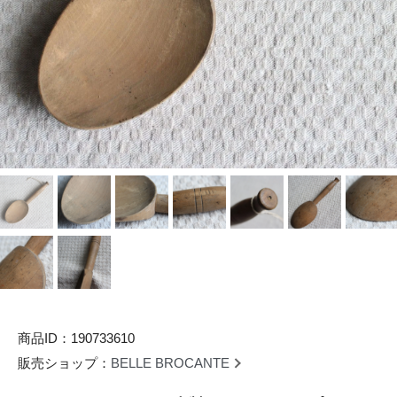
商品ID：190733610
販売ショップ：
BELLE BROCANTE