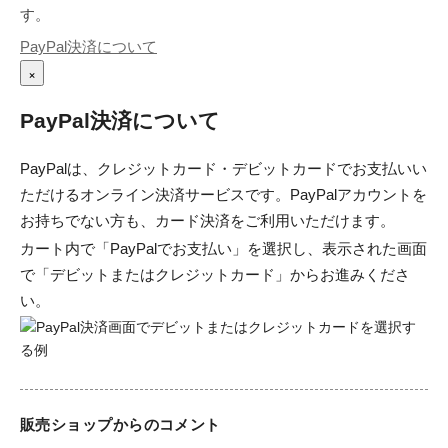
す。
PayPal決済について
×
PayPal決済について
PayPalは、クレジットカード・デビットカードでお支払いい
ただけるオンライン決済サービスです。PayPalアカウントを
お持ちでない方も、カード決済をご利用いただけます。
カート内で「PayPalでお支払い」を選択し、表示された画面
で「デビットまたはクレジットカード」からお進みくださ
い。
販売ショップからのコメント