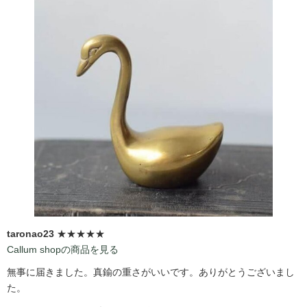
taronao23
★★★★★
Callum shopの商品を見る
無事に届きました。真鍮の重さがいいです。ありがとうございまし
た。