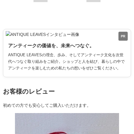
PR
アンティークの価値を、未来へつなぐ。
ANTIQUE LEAVESの理念、歩み、そしてアンティーク文化を次世
代へつなぐ取り組みをご紹介。ショップと人を結び、暮らしの中で
アンティークを楽しむための私たちの想いをぜひご覧ください。
お客様のレビュー
初めての方でも安心してご購入いただけます。