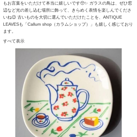
もお言葉をいただけて本当に嬉しいです🥺✨ ガラスの鳥は、ぜひ窓
辺など光の差し込む場所に飾って、きらめく表情を楽しんでくださ
いね😉 古いものを大切に選んでいただけたことを、ANTIQUE
LEAVESも「Callum shop（カラムショップ）」も嬉しく感じており
ます。
すべて表示