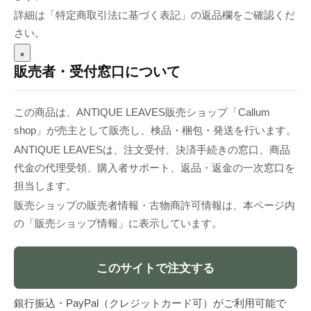
詳細は「特定商取引法に基づく表記」の返品欄をご確認くだ
さい。
×
販売者・受付窓口について
この商品は、ANTIQUE LEAVES販売ショップ「Callum
shop」が売主として販売し、検品・梱包・発送を行います。
ANTIQUE LEAVESは、注文受付、決済手続きの窓口、商品
代金の代理受領、購入者サポート、返品・返金の一次窓口を
担当します。
販売ショップの販売者情報・古物商許可情報は、本ページ内
の「販売ショップ情報」に表示しています。
このサイトで注文する
銀行振込・PayPal（クレジットカード可）がご利用可能で