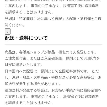
ご案内します。 事前のご了承なく、決済完了後に追加送料
を請求することはありません。
詳細は「特定商取引法に基づく表記」の配送・送料欄をご確
認ください。
×
配送・送料について
商品は、各販売ショップが検品・梱包のうえ発送します。
ご注文受付後、またはご入金確認後、原則として3日以内を
目安に発送いたします。
日本国内への配送は、原則として全国送料無料です。 ただ
し、沖縄・離島・大型商品・特殊配送が必要な商品等は、追
加送料が発生する場合があります。
追加送料が発生する場合は、お支払い手続き前に最終金額を
ご案内します。 事前のご了承なく、決済完了後に追加送料
を請求することはありません。