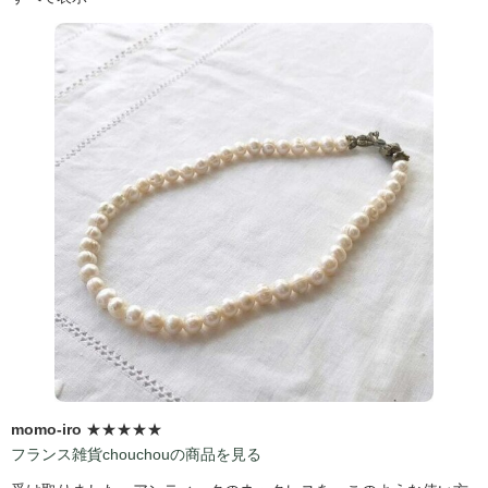
momo-iro
★★★★★
フランス雑貨chouchouの商品を見る