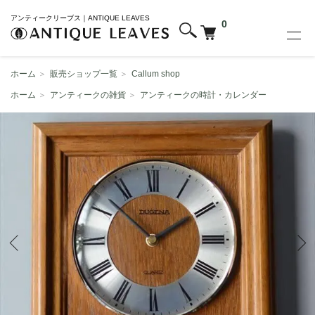
アンティークリーブス｜ANTIQUE LEAVES
0
ホーム
＞
販売ショップ一覧
＞
Callum shop
ホーム
＞
アンティークの雑貨
＞
アンティークの時計・カレンダー