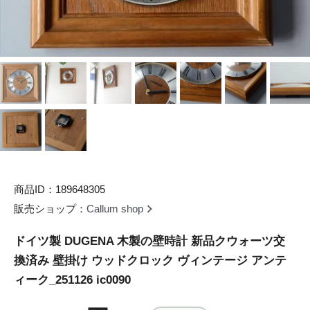
商品ID：189648305
販売ショップ：
Callum shop
ドイツ製 DUGENA 木製の壁時計 新品クウォーツ交
換済み 壁掛け ウッドクロック ヴィンテージ アンテ
ィーク_251126 ic0090