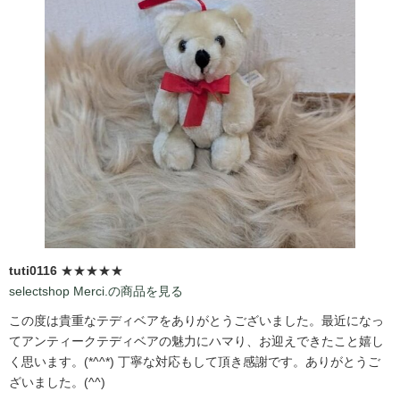
tuti0116
★★★★★
selectshop Merci.の商品を見る
この度は貴重なテディベアをありがとうございました。最近になっ
てアンティークテディベアの魅力にハマり、お迎えできたこと嬉し
く思います。(*^^*) 丁寧な対応もして頂き感謝です。ありがとうご
ざいました。(^^)