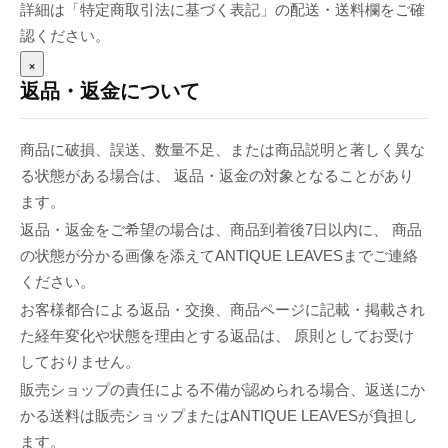
詳細は「特定商取引法に基づく表記」の配送・送料欄をご確
認ください。
×
返品・返金について
商品に破損、誤送、数量不足、または商品説明と著しく異な
る状態がある場合は、 返品・返金の対象となることがあり
ます。
返品・返金をご希望の場合は、商品到着後7日以内に、 商品
の状態が分かる画像を添えてANTIQUE LEAVESまでご連絡
ください。
お客様都合による返品・交換、商品ページに記載・掲載され
た経年変化や状態を理由とする返品は、 原則としてお受け
しておりません。
販売ショップの責任による不備が認められる場合、返送にか
かる送料は販売ショップまたはANTIQUE LEAVESが負担し
ます。