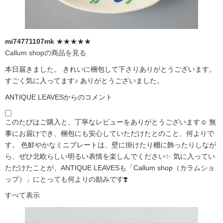
mi74771107mk
★★★★★
Callum shopの商品を見る
本日届きました。 きれいに梱包して下さりありがとうございます。
すごく気に入ってます♪ ありがとうございました。
ANTIQUE LEAVESからのコメント
このたびはご購入と、丁寧なレビューをありがとうございます☺️ 無
事にお届けでき、梱包にも安心していただけたとのこと、何よりで
す。 色鮮やかなミニプレートは、壁に掛けたり棚に飾ったりしなが
ら、ぜひ北欧らしい明るい表情を楽しんでください✨ 気に入ってい
ただけたことが、ANTIQUE LEAVESも「Callum shop（カラムショ
ップ）」にとっても何よりの励みです❣️
すべて表示