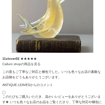
11clover02
★★★★★
Callum shopの商品を見る
この度もご丁寧なご対応と梱包でした。いつも色々なお店の素敵な
お品物をどうもありがとうございます。
ANTIQUE LEAVESからのコメント
このたびもご購入いただき、温かいレビューをありがとうございま
す🍀 いつも色々なお店のお品をご覧くださり、丁寧な対応や梱包に