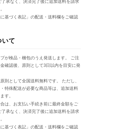
ご了承なく、決済完了後に追加送料を請求
ん。
法に基づく表記」の配送・送料欄をご確認
ついて
プが検品・梱包のうえ発送します。 ご注
金確認後、原則として3日以内を目安に発
原則として全国送料無料です。 ただし、
品・特殊配送が必要な商品等は、追加送料
ります。
場合は、お支払い手続き前に最終金額をご
ご了承なく、決済完了後に追加送料を請求
ん。
法に基づく表記」の配送・送料欄をご確認