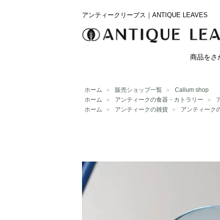
アンティークリーブス｜ANTIQUE LEAVES
商品をさ
ホーム
＞
販売ショップ一覧
＞
Callum shop
ホーム
＞
アンティークの食器・カトラリー
＞
ホーム
＞
アンティークの雑貨
＞
アンティーク