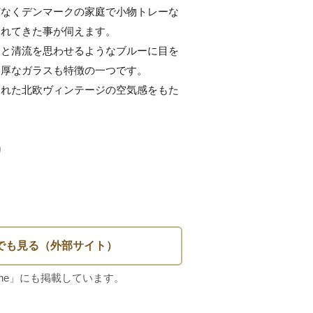
どなくデンマークの家庭で小物トレーな
れてきた事が伺えます。

ムと清流を思わせるようなブルーに目を
厚なガラスも特徴の一つです。

された北欧ヴィンテージの空気感をもた

