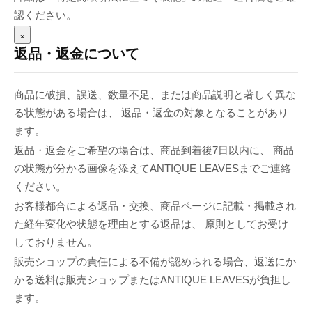
認ください。
×
返品・返金について
商品に破損、誤送、数量不足、または商品説明と著しく異な
る状態がある場合は、 返品・返金の対象となることがあり
ます。
返品・返金をご希望の場合は、商品到着後7日以内に、 商品
の状態が分かる画像を添えてANTIQUE LEAVESまでご連絡
ください。
お客様都合による返品・交換、商品ページに記載・掲載され
た経年変化や状態を理由とする返品は、 原則としてお受け
しておりません。
販売ショップの責任による不備が認められる場合、返送にか
かる送料は販売ショップまたはANTIQUE LEAVESが負担し
ます。