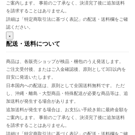
ご案内します。 事前のご了承なく、決済完了後に追加送料
を請求することはありません。
詳細は「特定商取引法に基づく表記」の配送・送料欄をご確
認ください。
×
配送・送料について
商品は、各販売ショップが検品・梱包のうえ発送します。
ご注文受付後、またはご入金確認後、原則として3日以内を
目安に発送いたします。
日本国内への配送は、原則として全国送料無料です。 ただ
し、沖縄・離島・大型商品・特殊配送が必要な商品等は、追
加送料が発生する場合があります。
追加送料が発生する場合は、お支払い手続き前に最終金額を
ご案内します。 事前のご了承なく、決済完了後に追加送料
を請求することはありません。
詳細は「特定商取引法に基づく表記」の配送・送料欄をご確