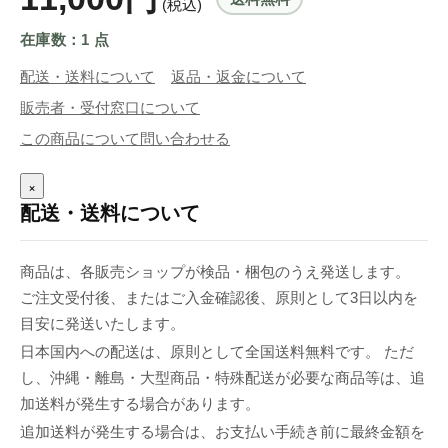
(税込)
在庫数：1 点
配送・送料について
返品・返金について
販売者・受付窓口について
この商品について問い合わせる
×
配送・送料について
商品は、各販売ショップが検品・梱包のうえ発送します。
ご注文受付後、またはご入金確認後、原則として3日以内を
目安に発送いたします。
日本国内への配送は、原則として全国送料無料です。 ただ
し、沖縄・離島・大型商品・特殊配送が必要な商品等は、追
加送料が発生する場合があります。
追加送料が発生する場合は、お支払い手続き前に最終金額を