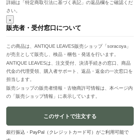
詳細は「特定商取引法に基づく表記」の返品欄をご確認くだ
さい。
×
販売者・受付窓口について
この商品は、ANTIQUE LEAVES販売ショップ「soracoya」
が売主として販売し、検品・梱包・発送を行います。
ANTIQUE LEAVESは、注文受付、決済手続きの窓口、商品
代金の代理受領、購入者サポート、返品・返金の一次窓口を
担当します。
販売ショップの販売者情報・古物商許可情報は、本ページ内
の「販売ショップ情報」に表示しています。
このサイトで注文する
銀行振込・PayPal（クレジットカード可）がご利用可能で