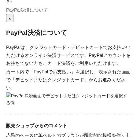
す。
PayPal決済について
×
PayPal決済について
PayPalは、クレジットカード・デビットカードでお支払いい
ただけるオンライン決済サービスです。PayPalアカウントを
お持ちでない方も、カード決済をご利用いただけます。
カート内で「PayPalでお支払い」を選択し、表示された画面
で「デビットまたはクレジットカード」からお進みくださ
い。
販売ショップからのコメント
赤黒のベースに革ベルトのブラウンが躍動的な模様を作り出