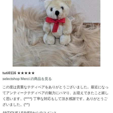
tuti0116
★★★★★
selectshop Merci.の商品を見る
この度は貴重なテディベアをありがとうございました。最近になっ
てアンティークテディベアの魅力にハマり、お迎えできたこと嬉し
く思います。(*^^*) 丁寧な対応もして頂き感謝です。ありがとうご
ざいました。(^^)
ANTIQUE LEAVESからのコメント