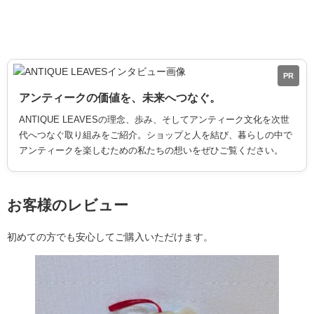
PR
アンティークの価値を、未来へつなぐ。
ANTIQUE LEAVESの理念、歩み、そしてアンティーク文化を次世
代へつなぐ取り組みをご紹介。ショップと人を結び、暮らしの中で
アンティークを楽しむための私たちの想いをぜひご覧ください。
お客様のレビュー
初めての方でも安心してご購入いただけます。