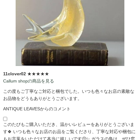
11clover02
★★★★★
Callum shopの商品を見る
この度もご丁寧なご対応と梱包でした。いつも色々なお店の素敵な
お品物をどうもありがとうございます。
ANTIQUE LEAVESからのコメント
このたびもご購入いただき、温かいレビューをありがとうございま
す🍀 いつも色々なお店のお品をご覧くださり、丁寧な対応や梱包に
もお言葉をいただけて本当に嬉しいです🥺✨ ガラスの鳥は、ぜひ窓