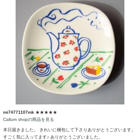
mi74771107mk
★★★★★
Callum shopの商品を見る
本日届きました。 きれいに梱包して下さりありがとうございます。
すごく気に入ってます♪ ありがとうございました。