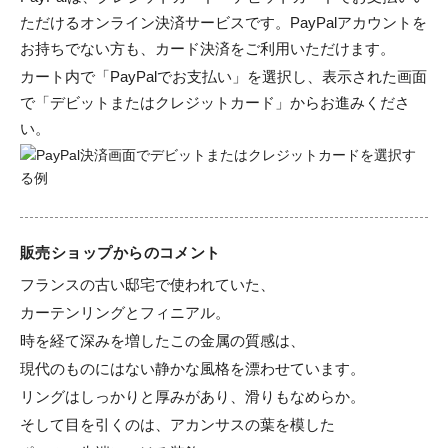
ただけるオンライン決済サービスです。PayPalアカウントを
お持ちでない方も、カード決済をご利用いただけます。
カート内で「PayPalでお支払い」を選択し、表示された画面
で「デビットまたはクレジットカード」からお進みくださ
い。
販売ショップからのコメント
フランスの古い邸宅で使われていた、

カーテンリングとフィニアル。

時を経て深みを増したこの金属の質感は、

現代のものにはない静かな風格を漂わせています。

リングはしっかりと厚みがあり、滑りもなめらか。

そして目を引くのは、アカンサスの葉を模した
