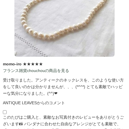
momo-iro
★★★★★
フランス雑貨chouchouの商品を見る
受け取りました。アンティークのネックレスを、このような使い方
をして良いのかは分かりませんが、、、(*^^*) とても素敵でハッピ
ーな気分になりました。(^^)❤
ANTIQUE LEAVESからのコメント
このたびはご購入と、素敵なお写真付きのレビューをありがとうご
ざいます📸 バンダナに合わせた自由なアレンジがとても素敵で、