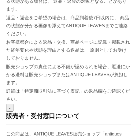
る状態がある場合は、 返品・返金の対象となることがあり
ます。
返品・返金をご希望の場合は、商品到着後7日以内に、 商品
の状態が分かる画像を添えてANTIQUE LEAVESまでご連絡
ください。
お客様都合による返品・交換、商品ページに記載・掲載され
た経年変化や状態を理由とする返品は、 原則としてお受け
しておりません。
販売ショップの責任による不備が認められる場合、返送にか
かる送料は販売ショップまたはANTIQUE LEAVESが負担し
ます。
詳細は「特定商取引法に基づく表記」の返品欄をご確認くだ
さい。
×
販売者・受付窓口について
この商品は、ANTIQUE LEAVES販売ショップ「antiques