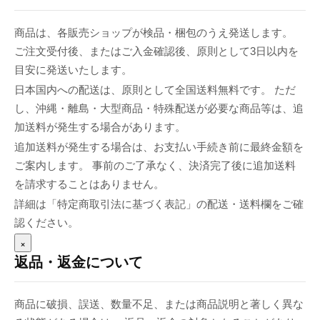
商品は、各販売ショップが検品・梱包のうえ発送します。
ご注文受付後、またはご入金確認後、原則として3日以内を
目安に発送いたします。
日本国内への配送は、原則として全国送料無料です。 ただ
し、沖縄・離島・大型商品・特殊配送が必要な商品等は、追
加送料が発生する場合があります。
追加送料が発生する場合は、お支払い手続き前に最終金額を
ご案内します。 事前のご了承なく、決済完了後に追加送料
を請求することはありません。
詳細は「特定商取引法に基づく表記」の配送・送料欄をご確
認ください。
×
返品・返金について
商品に破損、誤送、数量不足、または商品説明と著しく異な