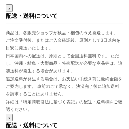
×
配送・送料について
商品は、各販売ショップが検品・梱包のうえ発送します。
ご注文受付後、またはご入金確認後、原則として3日以内を
目安に発送いたします。
日本国内への配送は、原則として全国送料無料です。 ただ
し、沖縄・離島・大型商品・特殊配送が必要な商品等は、追
加送料が発生する場合があります。
追加送料が発生する場合は、お支払い手続き前に最終金額を
ご案内します。 事前のご了承なく、決済完了後に追加送料
を請求することはありません。
詳細は「特定商取引法に基づく表記」の配送・送料欄をご確
認ください。
×
配送・送料について