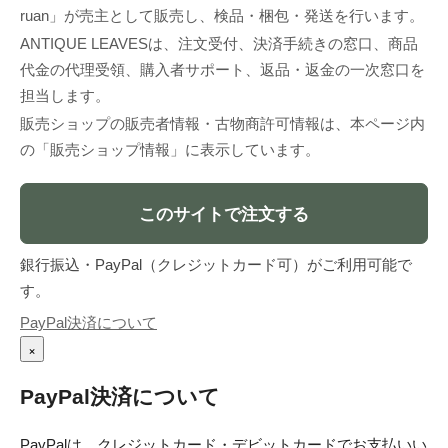
ruan」が売主として販売し、検品・梱包・発送を行います。
ANTIQUE LEAVESは、注文受付、決済手続きの窓口、商品
代金の代理受領、購入者サポート、返品・返金の一次窓口を
担当します。
販売ショップの販売者情報・古物商許可情報は、本ページ内
の「販売ショップ情報」に表示しています。
このサイトで注文する
銀行振込・PayPal（クレジットカード可）がご利用可能で
す。
PayPal決済について
×
PayPal決済について
PayPalは、クレジットカード・デビットカードでお支払いい