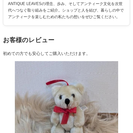
ANTIQUE LEAVESの理念、歩み、そしてアンティーク文化を次世
代へつなぐ取り組みをご紹介。ショップと人を結び、暮らしの中で
アンティークを楽しむための私たちの想いをぜひご覧ください。
お客様のレビュー
初めての方でも安心してご購入いただけます。