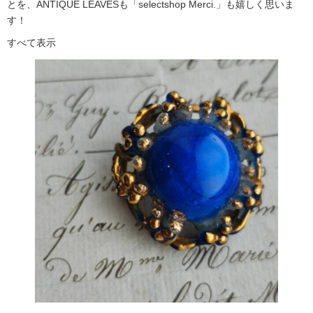
とを、ANTIQUE LEAVESも「selectshop Merci.」も嬉しく思いま
す！
すべて表示