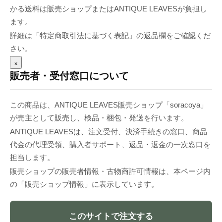
かる送料は販売ショップまたはANTIQUE LEAVESが負担し
ます。
詳細は「特定商取引法に基づく表記」の返品欄をご確認くだ
さい。
×
販売者・受付窓口について
この商品は、ANTIQUE LEAVES販売ショップ「soracoya」
が売主として販売し、検品・梱包・発送を行います。
ANTIQUE LEAVESは、注文受付、決済手続きの窓口、商品
代金の代理受領、購入者サポート、返品・返金の一次窓口を
担当します。
販売ショップの販売者情報・古物商許可情報は、本ページ内
の「販売ショップ情報」に表示しています。
このサイトで注文する