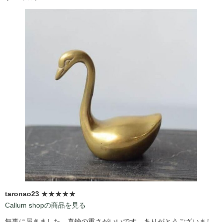
taronao23
★★★★★
Callum shopの商品を見る
無事に届きました。真鍮の重さがいいです。ありがとうございまし