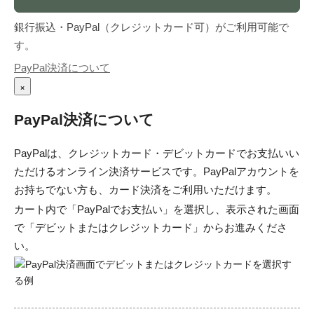
銀行振込・PayPal（クレジットカード可）がご利用可能で
す。
PayPal決済について
×
PayPal決済について
PayPalは、クレジットカード・デビットカードでお支払いい
ただけるオンライン決済サービスです。PayPalアカウントを
お持ちでない方も、カード決済をご利用いただけます。
カート内で「PayPalでお支払い」を選択し、表示された画面
で「デビットまたはクレジットカード」からお進みくださ
い。