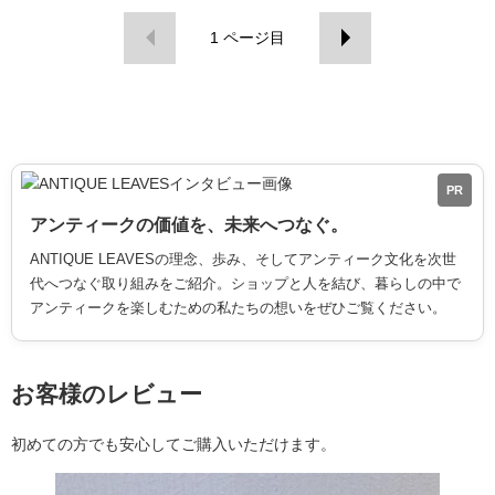
1
ページ目
PR
アンティークの価値を、未来へつなぐ。
ANTIQUE LEAVESの理念、歩み、そしてアンティーク文化を次世
代へつなぐ取り組みをご紹介。ショップと人を結び、暮らしの中で
アンティークを楽しむための私たちの想いをぜひご覧ください。
お客様のレビュー
初めての方でも安心してご購入いただけます。