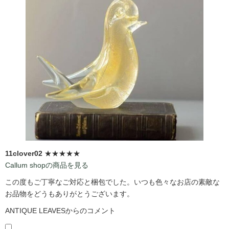
11clover02
★★★★★
Callum shopの商品を見る
この度もご丁寧なご対応と梱包でした。いつも色々なお店の素敵な
お品物をどうもありがとうございます。
ANTIQUE LEAVESからのコメント