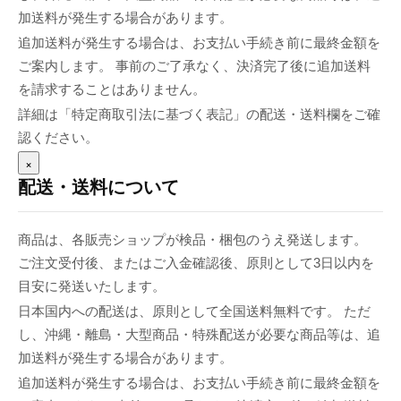
加送料が発生する場合があります。
追加送料が発生する場合は、お支払い手続き前に最終金額を
ご案内します。 事前のご了承なく、決済完了後に追加送料
を請求することはありません。
詳細は「特定商取引法に基づく表記」の配送・送料欄をご確
認ください。
×
配送・送料について
商品は、各販売ショップが検品・梱包のうえ発送します。
ご注文受付後、またはご入金確認後、原則として3日以内を
目安に発送いたします。
日本国内への配送は、原則として全国送料無料です。 ただ
し、沖縄・離島・大型商品・特殊配送が必要な商品等は、追
加送料が発生する場合があります。
追加送料が発生する場合は、お支払い手続き前に最終金額を