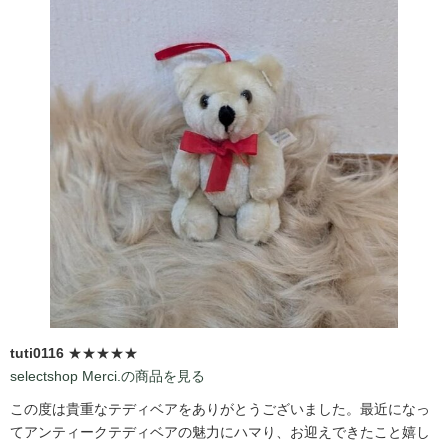
tuti0116
★★★★★
selectshop Merci.の商品を見る
この度は貴重なテディベアをありがとうございました。最近になっ
てアンティークテディベアの魅力にハマり、お迎えできたこと嬉し