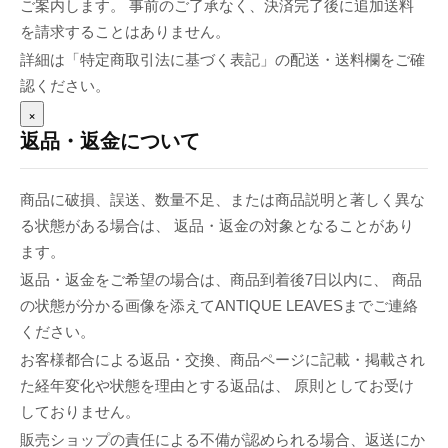
ご案内します。 事前のご了承なく、決済完了後に追加送料
を請求することはありません。
詳細は「特定商取引法に基づく表記」の配送・送料欄をご確
認ください。
×
返品・返金について
商品に破損、誤送、数量不足、または商品説明と著しく異な
る状態がある場合は、 返品・返金の対象となることがあり
ます。
返品・返金をご希望の場合は、商品到着後7日以内に、 商品
の状態が分かる画像を添えてANTIQUE LEAVESまでご連絡
ください。
お客様都合による返品・交換、商品ページに記載・掲載され
た経年変化や状態を理由とする返品は、 原則としてお受け
しておりません。
販売ショップの責任による不備が認められる場合、返送にか