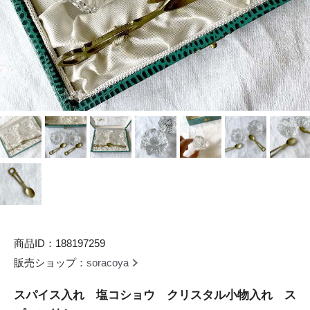
商品ID：188197259
販売ショップ：
soracoya
スパイス入れ 塩コショウ クリスタル小物入れ ス