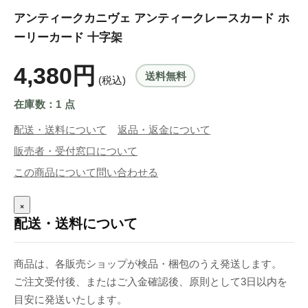
アンティークカニヴェ アンティークレースカード ホ
ーリーカード 十字架
4,380円
送料無料
(税込)
在庫数：1 点
配送・送料について
返品・返金について
販売者・受付窓口について
この商品について問い合わせる
×
配送・送料について
商品は、各販売ショップが検品・梱包のうえ発送します。
ご注文受付後、またはご入金確認後、原則として3日以内を
目安に発送いたします。