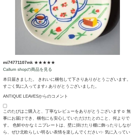
mi74771107mk
★★★★★
Callum shopの商品を見る
本日届きました。 きれいに梱包して下さりありがとうございます。
すごく気に入ってます♪ ありがとうございました。
ANTIQUE LEAVESからのコメント
このたびはご購入と、丁寧なレビューをありがとうございます☺️ 無
事にお届けでき、梱包にも安心していただけたとのこと、何よりで
す。 色鮮やかなミニプレートは、壁に掛けたり棚に飾ったりしなが
ら、ぜひ北欧らしい明るい表情を楽しんでください✨ 気に入ってい