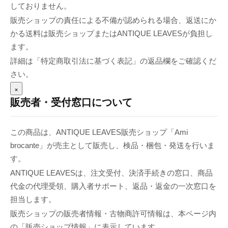
しておりません。
販売ショップの責任による不備が認められる場合、返送にか
かる送料は販売ショップまたはANTIQUE LEAVESが負担し
ます。
詳細は「特定商取引法に基づく表記」の返品欄をご確認くだ
さい。
×
販売者・受付窓口について
この商品は、ANTIQUE LEAVES販売ショップ「Ami
brocante」が売主として販売し、検品・梱包・発送を行いま
す。
ANTIQUE LEAVESは、注文受付、決済手続きの窓口、商品
代金の代理受領、購入者サポート、返品・返金の一次窓口を
担当します。
販売ショップの販売者情報・古物商許可情報は、本ページ内
の「販売ショップ情報」に表示しています。