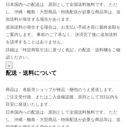
日本国内への配送は、原則として全国送料無料です。 ただ
し、沖縄・離島・大型商品・特殊配送が必要な商品等は、追
加送料が発生する場合があります。
追加送料が発生する場合は、お支払い手続き前に最終金額を
ご案内します。 事前のご了承なく、決済完了後に追加送料
を請求することはありません。
詳細は「特定商取引法に基づく表記」の配送・送料欄をご確
認ください。
×
配送・送料について
商品は、各販売ショップが検品・梱包のうえ発送します。
ご注文受付後、またはご入金確認後、原則として3日以内を
目安に発送いたします。
日本国内への配送は、原則として全国送料無料です。 ただ
し、沖縄・離島・大型商品・特殊配送が必要な商品等は、追
加送料が発生する場合があります。