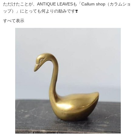
ただけたことが、ANTIQUE LEAVESも「Callum shop（カラムショ
ップ）」にとっても何よりの励みです❣️
すべて表示