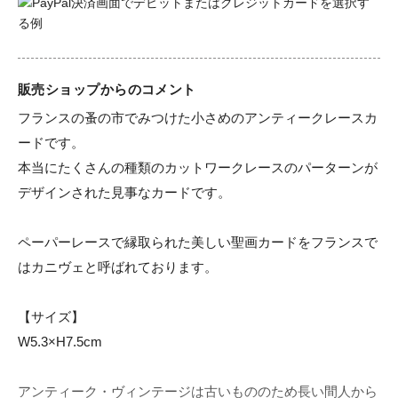
販売ショップからのコメント
フランスの蚤の市でみつけた小さめのアンティークレースカ
ードです。

本当にたくさんの種類のカットワークレースのパーターンが
デザインされた見事なカードです。

ペーパーレースで縁取られた美しい聖画カードをフランスで
はカニヴェと呼ばれております。

【サイズ】

W5.3×H7.5cm

アンティーク・ヴィンテージは古いもののため長い間人から