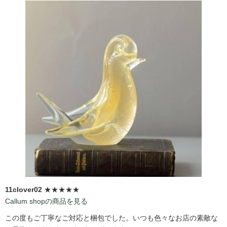
11clover02
★★★★★
Callum shopの商品を見る
この度もご丁寧なご対応と梱包でした。いつも色々なお店の素敵な