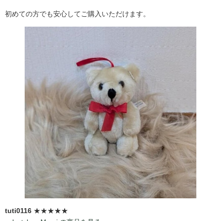
初めての方でも安心してご購入いただけます。
tuti0116
★★★★★