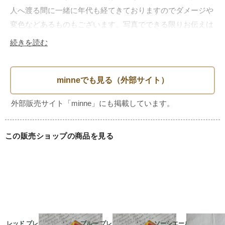
人へ渡る間に一緒に年代も経てきておりますのでダメージや
変色などあるものもございます。写真でできる限りお伝えは
致しておりますが古いものというご理解をいただけると幸い
続きを読む
でございます。

この販売ショップの商品を見る
レッド プレキシガラス
ブルー プレキシガラス
ソーシエール SALINS