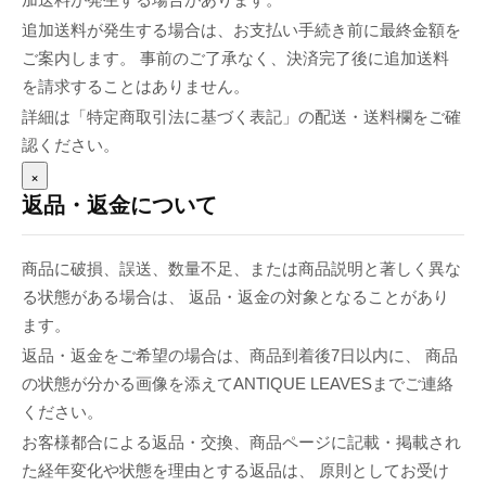
追加送料が発生する場合は、お支払い手続き前に最終金額を
ご案内します。 事前のご了承なく、決済完了後に追加送料
を請求することはありません。
詳細は「特定商取引法に基づく表記」の配送・送料欄をご確
認ください。
×
返品・返金について
商品に破損、誤送、数量不足、または商品説明と著しく異な
る状態がある場合は、 返品・返金の対象となることがあり
ます。
返品・返金をご希望の場合は、商品到着後7日以内に、 商品
の状態が分かる画像を添えてANTIQUE LEAVESまでご連絡
ください。
お客様都合による返品・交換、商品ページに記載・掲載され
た経年変化や状態を理由とする返品は、 原則としてお受け