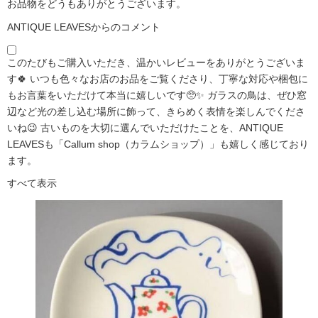
お品物をどうもありがとうございます。
ANTIQUE LEAVESからのコメント
このたびもご購入いただき、温かいレビューをありがとうございま
す🍀 いつも色々なお店のお品をご覧くださり、丁寧な対応や梱包に
もお言葉をいただけて本当に嬉しいです🥺✨ ガラスの鳥は、ぜひ窓
辺など光の差し込む場所に飾って、きらめく表情を楽しんでくださ
いね😉 古いものを大切に選んでいただけたことを、ANTIQUE
LEAVESも「Callum shop（カラムショップ）」も嬉しく感じており
ます。
すべて表示