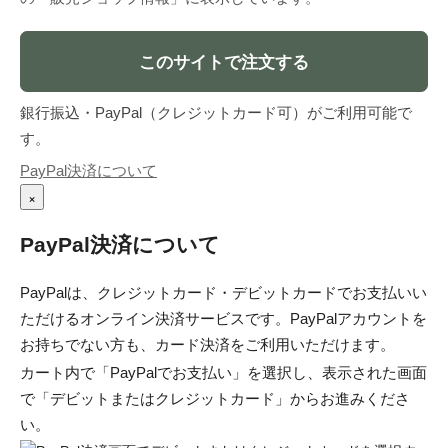
このサイトで注文する
銀行振込・PayPal（クレジットカード可）がご利用可能で
す。
PayPal決済について
×
PayPal決済について
PayPalは、クレジットカード・デビットカードでお支払いい
ただけるオンライン決済サービスです。PayPalアカウントを
お持ちでない方も、カード決済をご利用いただけます。
カート内で「PayPalでお支払い」を選択し、表示された画面
で「デビットまたはクレジットカード」からお進みくださ
い。