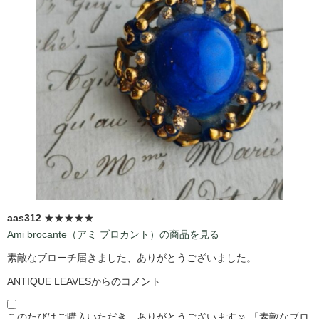
aas312
★★★★★
Ami brocante（アミ ブロカント）の商品を見る
素敵なブローチ届きました、ありがとうございました。
ANTIQUE LEAVESからのコメント
このたびはご購入いただき、ありがとうございます☺️ 「素敵なブロ