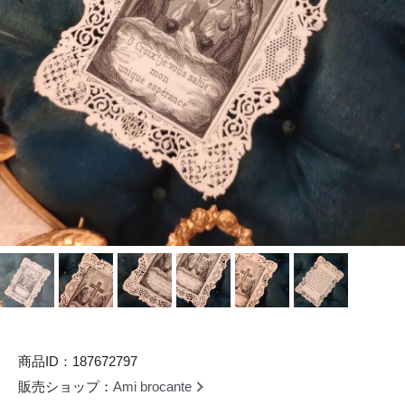
商品ID：187672797
販売ショップ：
Ami brocante