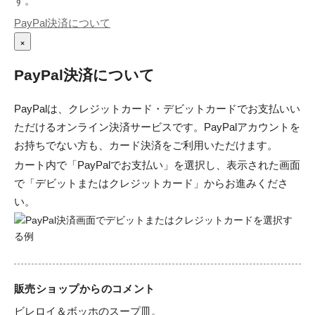
す。
PayPal決済について
×
PayPal決済について
PayPalは、クレジットカード・デビットカードでお支払いい
ただけるオンライン決済サービスです。PayPalアカウントを
お持ちでない方も、カード決済をご利用いただけます。
カート内で「PayPalでお支払い」を選択し、表示された画面
で「デビットまたはクレジットカード」からお進みくださ
い。
販売ショップからのコメント
ビレロイ＆ボッホのスープ皿。　
