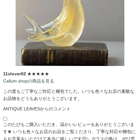
11clover02
★★★★★
Callum shopの商品を見る
この度もご丁寧なご対応と梱包でした。いつも色々なお店の素敵な
お品物をどうもありがとうございます。
ANTIQUE LEAVESからのコメント
このたびもご購入いただき、温かいレビューをありがとうございま
す🍀 いつも色々なお店のお品をご覧くださり、丁寧な対応や梱包に
もお言葉をいただけて本当に嬉しいです🥺✨ ガラスの鳥は、ぜひ窓