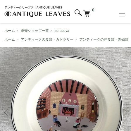
アンティークリーブス｜ANTIQUE LEAVES
0
ホーム
＞
販売ショップ一覧
＞
soracoya
ホーム
＞
アンティークの食器・カトラリー
＞
アンティークの洋食器・陶磁器