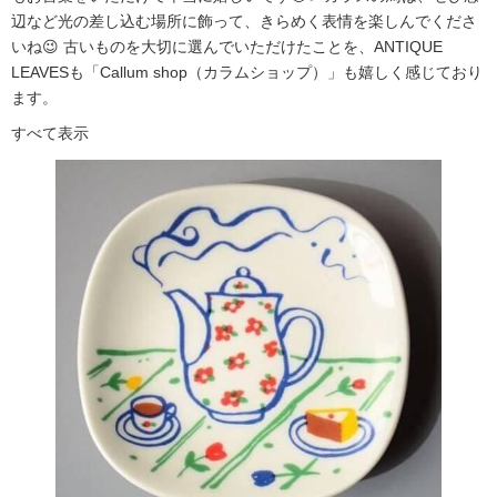
辺など光の差し込む場所に飾って、きらめく表情を楽しんでくださ
いね😉 古いものを大切に選んでいただけたことを、ANTIQUE
LEAVESも「Callum shop（カラムショップ）」も嬉しく感じており
ます。
すべて表示