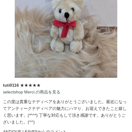
tuti0116
★★★★★
selectshop Merci.の商品を見る
この度は貴重なテディベアをありがとうございました。最近になっ
てアンティークテディベアの魅力にハマり、お迎えできたこと嬉し
く思います。(*^^*) 丁寧な対応もして頂き感謝です。ありがとうご
ざいました。(^^)
ANTIQUE LEAVESからのコメント