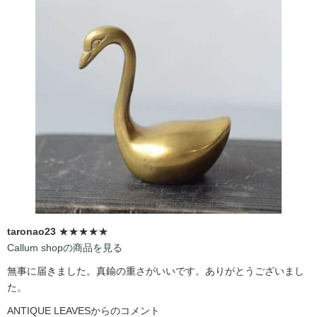
taronao23
★★★★★
Callum shopの商品を見る
無事に届きました。真鍮の重さがいいです。ありがとうございまし
た。
ANTIQUE LEAVESからのコメント