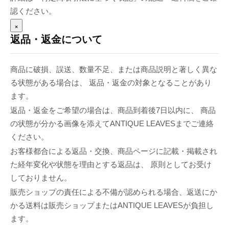
認ください。
×
返品・返金について
商品に破損、誤送、数量不足、または商品説明と著しく異な
る状態がある場合は、 返品・返金の対象となることがあり
ます。
返品・返金をご希望の場合は、商品到着後7日以内に、 商品
の状態が分かる画像を添えてANTIQUE LEAVESまでご連絡
ください。
お客様都合による返品・交換、商品ページに記載・掲載され
た経年変化や状態を理由とする返品は、 原則としてお受け
しておりません。
販売ショップの責任による不備が認められる場合、返送にか
かる送料は販売ショップまたはANTIQUE LEAVESが負担し
ます。