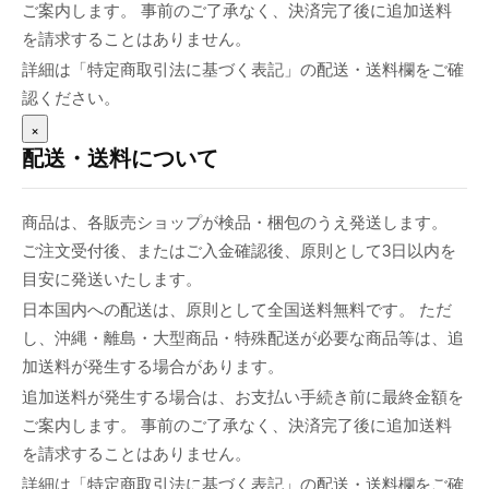
ご案内します。 事前のご了承なく、決済完了後に追加送料
を請求することはありません。
詳細は「特定商取引法に基づく表記」の配送・送料欄をご確
認ください。
×
配送・送料について
商品は、各販売ショップが検品・梱包のうえ発送します。
ご注文受付後、またはご入金確認後、原則として3日以内を
目安に発送いたします。
日本国内への配送は、原則として全国送料無料です。 ただ
し、沖縄・離島・大型商品・特殊配送が必要な商品等は、追
加送料が発生する場合があります。
追加送料が発生する場合は、お支払い手続き前に最終金額を
ご案内します。 事前のご了承なく、決済完了後に追加送料
を請求することはありません。
詳細は「特定商取引法に基づく表記」の配送・送料欄をご確