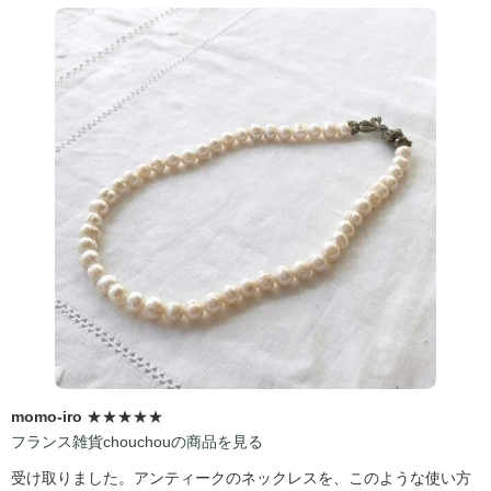
momo-iro
★★★★★
フランス雑貨chouchouの商品を見る
受け取りました。アンティークのネックレスを、このような使い方