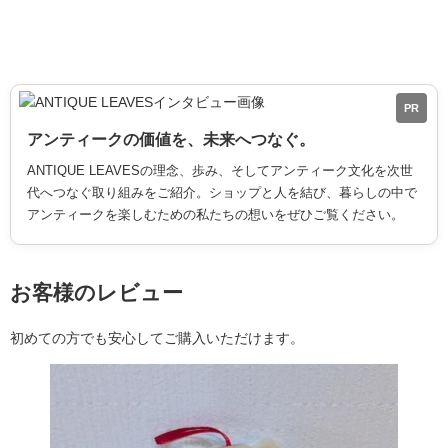
PR
アンティークの価値を、未来へつなぐ。
ANTIQUE LEAVESの理念、歩み、そしてアンティーク文化を次世
代へつなぐ取り組みをご紹介。ショップと人を結び、暮らしの中で
アンティークを楽しむための私たちの想いをぜひご覧ください。
お客様のレビュー
初めての方でも安心してご購入いただけます。