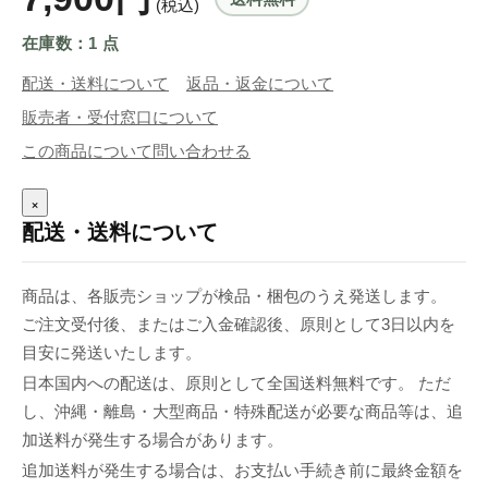
(税込)
在庫数：1 点
配送・送料について
返品・返金について
販売者・受付窓口について
この商品について問い合わせる
×
配送・送料について
商品は、各販売ショップが検品・梱包のうえ発送します。
ご注文受付後、またはご入金確認後、原則として3日以内を
目安に発送いたします。
日本国内への配送は、原則として全国送料無料です。 ただ
し、沖縄・離島・大型商品・特殊配送が必要な商品等は、追
加送料が発生する場合があります。
追加送料が発生する場合は、お支払い手続き前に最終金額を