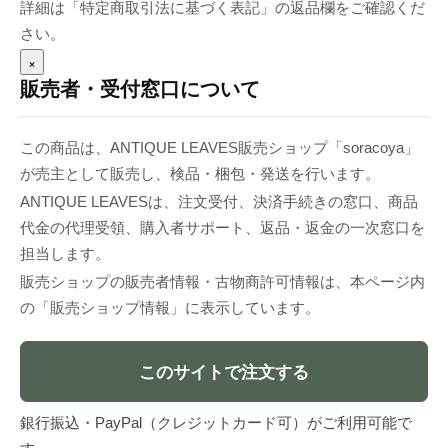
詳細は「特定商取引法に基づく表記」の返品欄をご確認くだ
さい。
×
販売者・受付窓口について
この商品は、ANTIQUE LEAVES販売ショップ「soracoya」
が売主として販売し、検品・梱包・発送を行います。
ANTIQUE LEAVESは、注文受付、決済手続きの窓口、商品
代金の代理受領、購入者サポート、返品・返金の一次窓口を
担当します。
販売ショップの販売者情報・古物商許可情報は、本ページ内
の「販売ショップ情報」に表示しています。
このサイトで注文する
銀行振込・PayPal（クレジットカード可）がご利用可能で