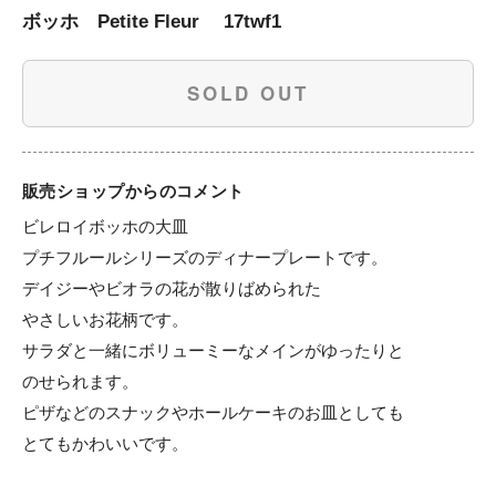
ボッホ Petite Fleur 17twf1
SOLD OUT
販売ショップからのコメント
ビレロイボッホの大皿

プチフルールシリーズのディナープレートです。

デイジーやビオラの花が散りばめられた

やさしいお花柄です。

サラダと一緒にボリューミーなメインがゆったりと

のせられます。

ピザなどのスナックやホールケーキのお皿としても

とてもかわいいです。
