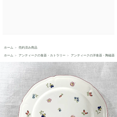
ホーム
＞
売約済み商品
ホーム
＞
アンティークの食器・カトラリー
＞
アンティークの洋食器・陶磁器