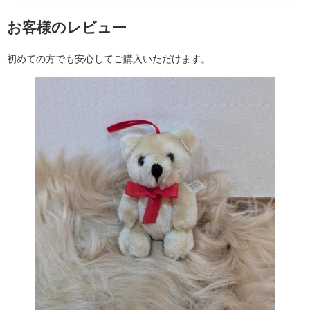
お客様のレビュー
初めての方でも安心してご購入いただけます。