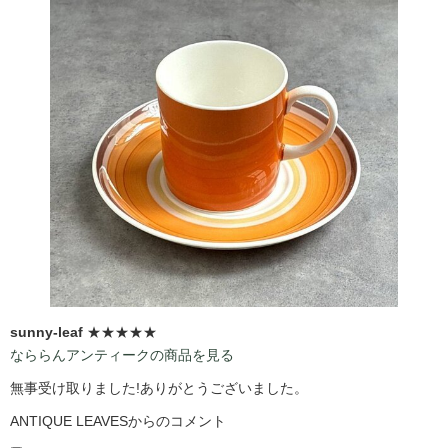
sunny-leaf
★★★★★
なららんアンティークの商品を見る
無事受け取りました!ありがとうございました。
ANTIQUE LEAVESからのコメント