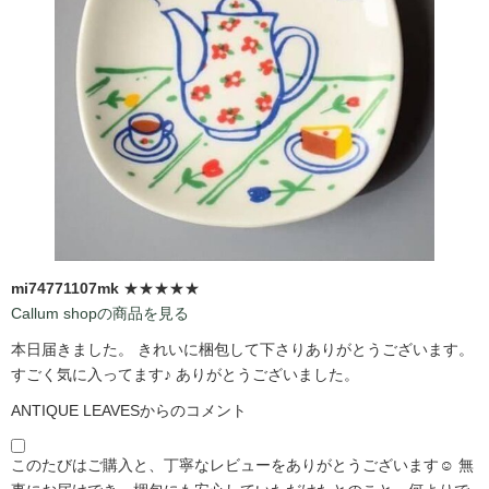
mi74771107mk
★★★★★
Callum shopの商品を見る
本日届きました。 きれいに梱包して下さりありがとうございます。
すごく気に入ってます♪ ありがとうございました。
ANTIQUE LEAVESからのコメント
このたびはご購入と、丁寧なレビューをありがとうございます☺️ 無