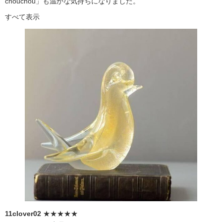
chouchou」も温かな気持ちになりました。
すべて表示
11clover02
★★★★★