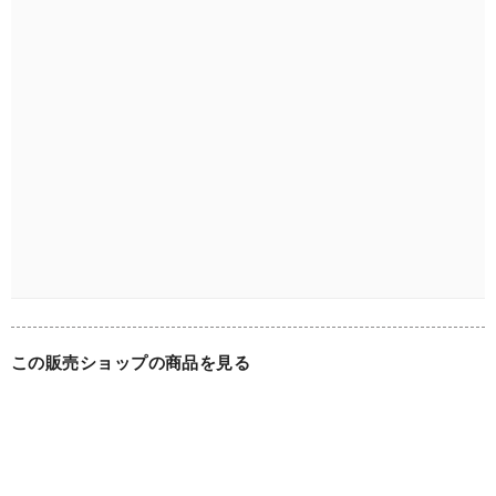
この販売ショップの商品を見る