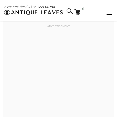
アンティークリーブス｜ANTIQUE LEAVES
0
ADVERTISEMENT