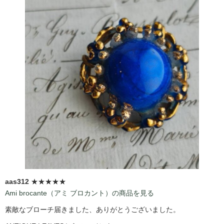
aas312
★★★★★
Ami brocante（アミ ブロカント）の商品を見る
素敵なブローチ届きました、ありがとうございました。