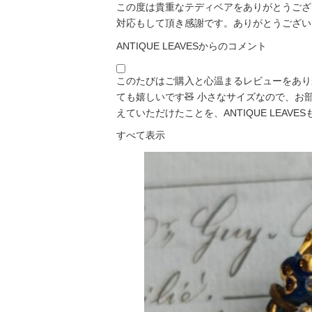
この度は貴重なテディベアをありがとうござい
対応もして頂き感謝です。ありがとうございま
ANTIQUE LEAVESからのコメント
このたびはご購入と心温まるレビューをあり
ても嬉しいです🧸 小さなサイズなので、
えていただけたことを、ANTIQUE LEAVESも「
すべて表示