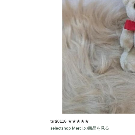
tuti0116
★★★★★
selectshop Merci.の商品を見る