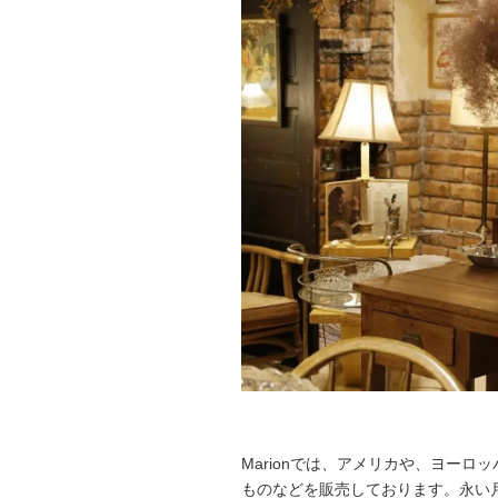
Marionでは、アメリカや、ヨー
ものなどを販売しております。永い