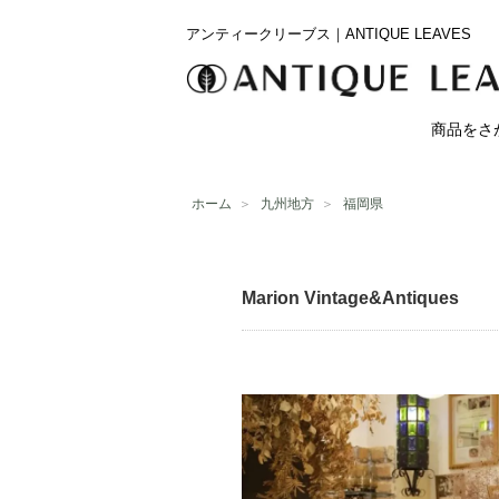
アンティークリーブス｜ANTIQUE LEAVES
商品をさ
ホーム
＞
九州地方
＞
福岡県
Marion Vintage&Antiques