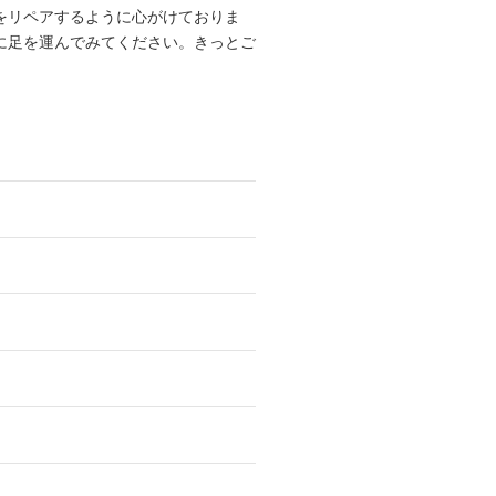
をリペアするように心がけておりま
に足を運んでみてください。きっとご