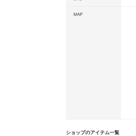
MAP
ショップのアイテム一覧