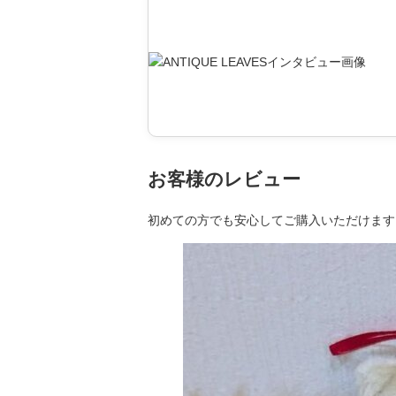
お客様のレビュー
初めての方でも安心してご購入いただけます