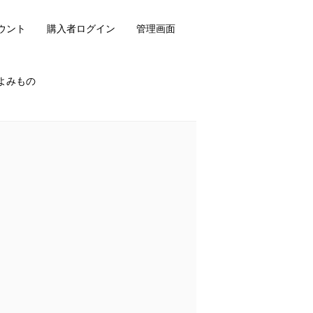
ウント
購入者ログイン
管理画面
よみもの