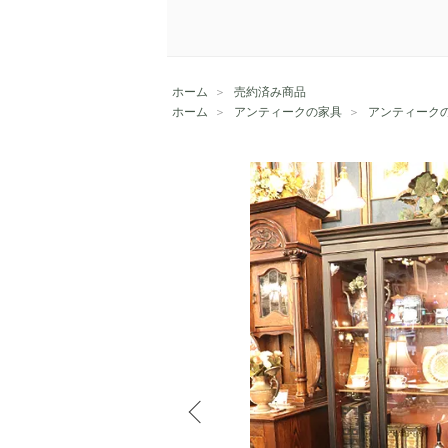
ホーム
＞
売約済み商品
ホーム
＞
アンティークの家具
＞
アンティーク