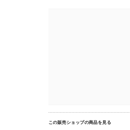
この販売ショップの商品を見る