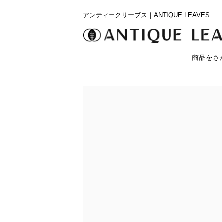
アンティークリーブス｜ANTIQUE LEAVES
商品をさ