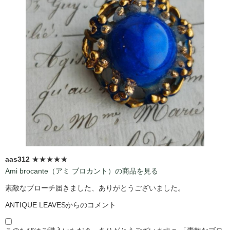
aas312
★★★★★
Ami brocante（アミ ブロカント）の商品を見る
素敵なブローチ届きました、ありがとうございました。
ANTIQUE LEAVESからのコメント