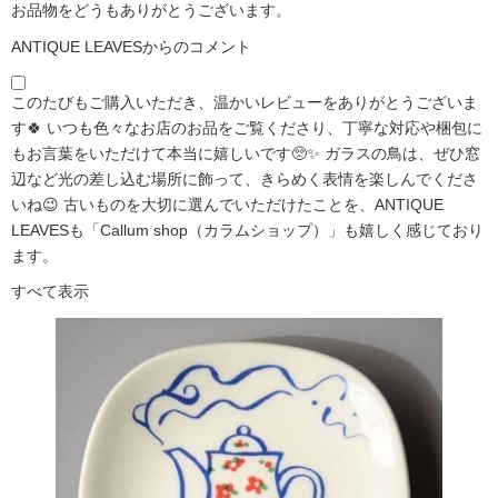
お品物をどうもありがとうございます。
ANTIQUE LEAVESからのコメント
このたびもご購入いただき、温かいレビューをありがとうございま
す🍀 いつも色々なお店のお品をご覧くださり、丁寧な対応や梱包に
もお言葉をいただけて本当に嬉しいです🥺✨ ガラスの鳥は、ぜひ窓
辺など光の差し込む場所に飾って、きらめく表情を楽しんでくださ
いね😉 古いものを大切に選んでいただけたことを、ANTIQUE
LEAVESも「Callum shop（カラムショップ）」も嬉しく感じており
ます。
すべて表示