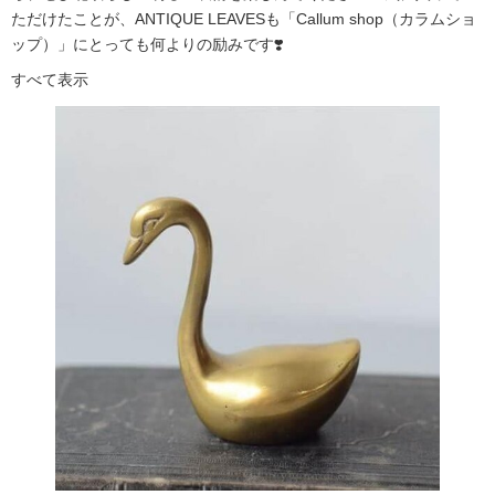
ただけたことが、ANTIQUE LEAVESも「Callum shop（カラムショ
ップ）」にとっても何よりの励みです❣️
すべて表示