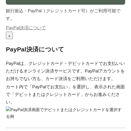
銀行振込・PayPal（クレジットカード可）がご利用可能で
す。
PayPal決済について
×
PayPal決済について
PayPalは、クレジットカード・デビットカードでお支払いい
ただけるオンライン決済サービスです。PayPalアカウントを
お持ちでない方も、カード決済をご利用いただけます。
カート内で「PayPalでお支払い」を選択し、表示された画面
で「デビットまたはクレジットカード」からお進みくださ
い。