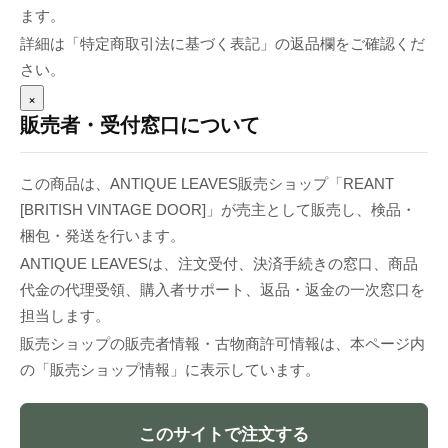
ます。
詳細は「特定商取引法に基づく表記」の返品欄をご確認くだ
さい。
×
販売者・受付窓口について
この商品は、ANTIQUE LEAVES販売ショップ「REANT
[BRITISH VINTAGE DOOR]」が売主として販売し、検品・
梱包・発送を行います。
ANTIQUE LEAVESは、注文受付、決済手続きの窓口、商品
代金の代理受領、購入者サポート、返品・返金の一次窓口を
担当します。
販売ショップの販売者情報・古物商許可情報は、本ページ内
の「販売ショップ情報」に表示しています。
このサイトで注文する