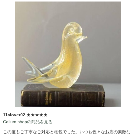
11clover02
★★★★★
Callum shopの商品を見る
この度もご丁寧なご対応と梱包でした。いつも色々なお店の素敵な