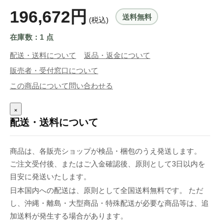
196,672円
送料無料
(税込)
在庫数：1 点
配送・送料について
返品・返金について
販売者・受付窓口について
この商品について問い合わせる
×
配送・送料について
商品は、各販売ショップが検品・梱包のうえ発送します。
ご注文受付後、またはご入金確認後、原則として3日以内を
目安に発送いたします。
日本国内への配送は、原則として全国送料無料です。 ただ
し、沖縄・離島・大型商品・特殊配送が必要な商品等は、追
加送料が発生する場合があります。