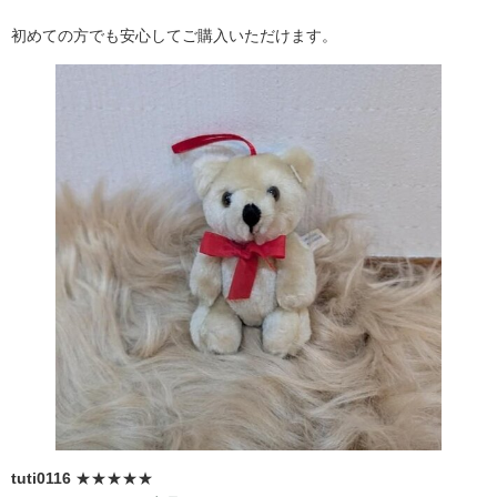
初めての方でも安心してご購入いただけます。
tuti0116
★★★★★