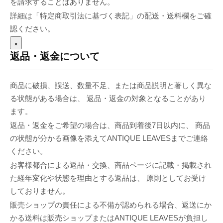
を請求することはありません。
詳細は「特定商取引法に基づく表記」の配送・送料欄をご確
認ください。
×
返品・返金について
商品に破損、誤送、数量不足、または商品説明と著しく異な
る状態がある場合は、 返品・返金の対象となることがあり
ます。
返品・返金をご希望の場合は、商品到着後7日以内に、 商品
の状態が分かる画像を添えてANTIQUE LEAVESまでご連絡
ください。
お客様都合による返品・交換、商品ページに記載・掲載され
た経年変化や状態を理由とする返品は、 原則としてお受け
しておりません。
販売ショップの責任による不備が認められる場合、返送にか
かる送料は販売ショップまたはANTIQUE LEAVESが負担し