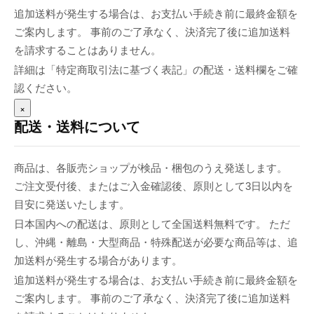
追加送料が発生する場合は、お支払い手続き前に最終金額を
ご案内します。 事前のご了承なく、決済完了後に追加送料
を請求することはありません。
詳細は「特定商取引法に基づく表記」の配送・送料欄をご確
認ください。
×
配送・送料について
商品は、各販売ショップが検品・梱包のうえ発送します。
ご注文受付後、またはご入金確認後、原則として3日以内を
目安に発送いたします。
日本国内への配送は、原則として全国送料無料です。 ただ
し、沖縄・離島・大型商品・特殊配送が必要な商品等は、追
加送料が発生する場合があります。
追加送料が発生する場合は、お支払い手続き前に最終金額を
ご案内します。 事前のご了承なく、決済完了後に追加送料