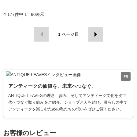
全
177
件中
1 - 60
表示
1
ページ目
PR
アンティークの価値を、未来へつなぐ。
ANTIQUE LEAVESの理念、歩み、そしてアンティーク文化を次世
代へつなぐ取り組みをご紹介。ショップと人を結び、暮らしの中で
アンティークを楽しむための私たちの想いをぜひご覧ください。
お客様のレビュー