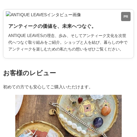
PR
アンティークの価値を、未来へつなぐ。
ANTIQUE LEAVESの理念、歩み、そしてアンティーク文化を次世
代へつなぐ取り組みをご紹介。ショップと人を結び、暮らしの中で
アンティークを楽しむための私たちの想いをぜひご覧ください。
お客様のレビュー
初めての方でも安心してご購入いただけます。