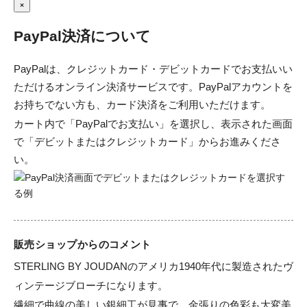
×
PayPal決済について
PayPalは、クレジットカード・デビットカードでお支払いい
ただけるオンライン決済サービスです。PayPalアカウントを
お持ちでない方も、カード決済をご利用いただけます。
カート内で「PayPalでお支払い」を選択し、表示された画面
で「デビットまたはクレジットカード」からお進みくださ
い。
販売ショップからのコメント
STERLING BY JOUDANのアメリカ1940年代に製造されたヴ
ィンテージブローチになります。

繊細で曲線の美しい銀細工が見事で、金張りの色彩も大変美