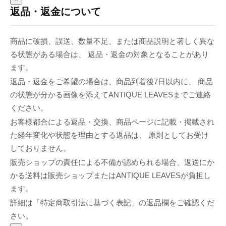
返品・返金について
商品に破損、誤送、数量不足、または商品説明と著しく異な
る状態がある場合は、 返品・返金の対象となることがあり
ます。
返品・返金をご希望の場合は、商品到着後7日以内に、 商品
の状態が分かる画像を添えてANTIQUE LEAVESまでご連絡
ください。
お客様都合による返品・交換、商品ページに記載・掲載され
た経年変化や状態を理由とする返品は、 原則としてお受け
しておりません。
販売ショップの責任による不備が認められる場合、返送にか
かる送料は販売ショップまたはANTIQUE LEAVESが負担し
ます。
詳細は「特定商取引法に基づく表記」の返品欄をご確認くだ
さい。