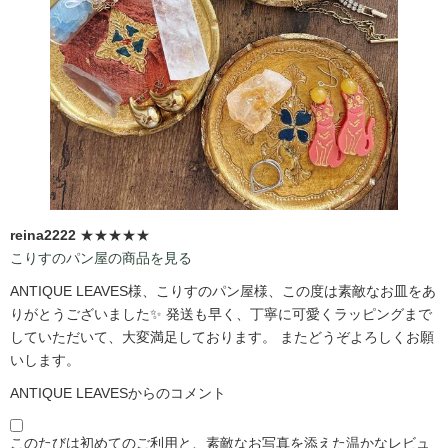
reina2222
★★★★★
こりすのパン屋の商品を見る
ANTIQUE LEAVES様、こりすのパン屋様、この度は素敵なお皿をあ
りがとうございました✨ 発送も早く、丁寧に可愛くラッピングまで
していただいて、大変満足しております。 またどうぞよろしくお願
いします。
ANTIQUE LEAVESからのコメント
このたびは初めてのご利用と、素敵なお写真を添えた温かなレビュ