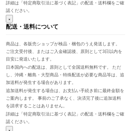
詳細は「特定商取引法に基づく表記」の配送・送料欄をご確
認ください。
×
配送・送料について
商品は、各販売ショップが検品・梱包のうえ発送します。
ご注文受付後、またはご入金確認後、原則として3日以内を
目安に発送いたします。
日本国内への配送は、原則として全国送料無料です。 ただ
し、沖縄・離島・大型商品・特殊配送が必要な商品等は、追
加送料が発生する場合があります。
追加送料が発生する場合は、お支払い手続き前に最終金額を
ご案内します。 事前のご了承なく、決済完了後に追加送料
を請求することはありません。
詳細は「特定商取引法に基づく表記」の配送・送料欄をご確
認ください。
×