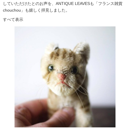
していただけたとのお声を、ANTIQUE LEAVESも「フランス雑貨
chouchou」も嬉しく拝見しました。
すべて表示