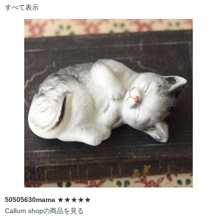
すべて表示
50505630mama
★★★★★
Callum shopの商品を見る