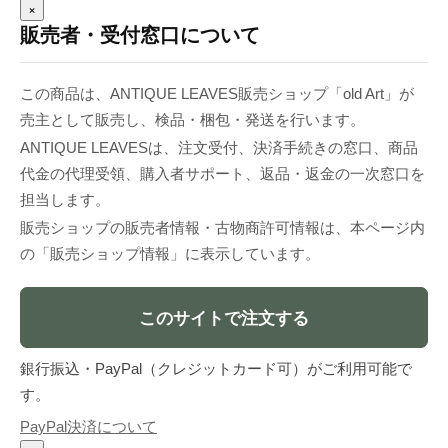
×
販売者・受付窓口について
この商品は、ANTIQUE LEAVES販売ショップ「old Art」が
売主として販売し、検品・梱包・発送を行います。
ANTIQUE LEAVESは、注文受付、決済手続きの窓口、商品
代金の代理受領、購入者サポート、返品・返金の一次窓口を
担当します。
販売ショップの販売者情報・古物商許可情報は、本ページ内
の「販売ショップ情報」に表示しています。
このサイトで注文する
銀行振込・PayPal（クレジットカード可）がご利用可能で
す。
PayPal決済について