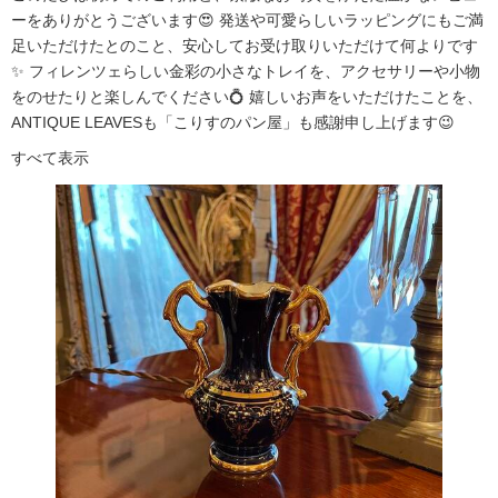
ーをありがとうございます😍 発送や可愛らしいラッピングにもご満
足いただけたとのこと、安心してお受け取りいただけて何よりです
✨ フィレンツェらしい金彩の小さなトレイを、アクセサリーや小物
をのせたりと楽しんでください💍 嬉しいお声をいただけたことを、
ANTIQUE LEAVESも「こりすのパン屋」も感謝申し上げます😉
すべて表示