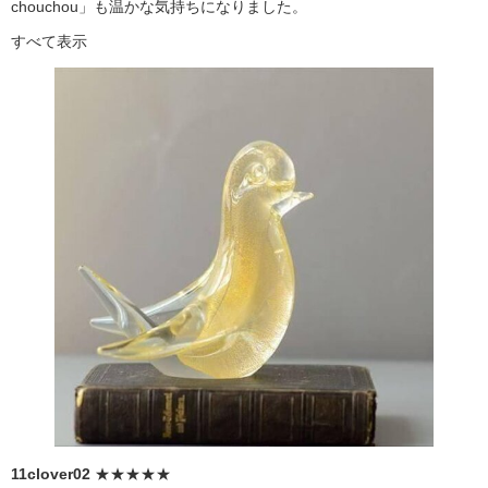
chouchou」も温かな気持ちになりました。
すべて表示
11clover02
★★★★★