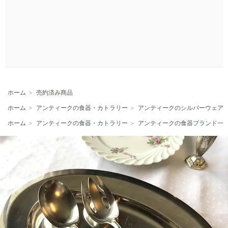
ホーム
＞
売約済み商品
ホーム
＞
アンティークの食器・カトラリー
＞
アンティークのシルバーウェア
ホーム
＞
アンティークの食器・カトラリー
＞
アンティークの食器ブランド一