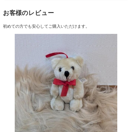
お客様のレビュー
初めての方でも安心してご購入いただけます。