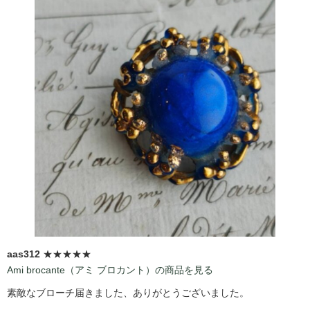
aas312
★★★★★
Ami brocante（アミ ブロカント）の商品を見る
素敵なブローチ届きました、ありがとうございました。