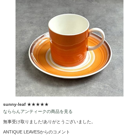
sunny-leaf
★★★★★
なららんアンティークの商品を見る
無事受け取りました!ありがとうございました。
ANTIQUE LEAVESからのコメント