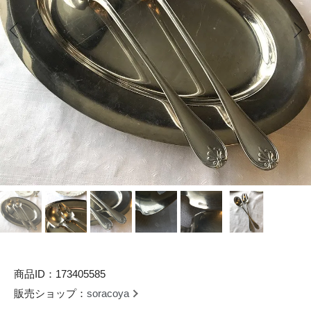
商品ID：173405585
販売ショップ：
soracoya