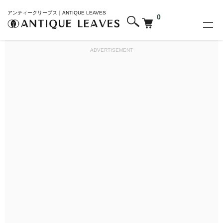
アンティークリーブス｜ANTIQUE LEAVES
0
ADVERTISEMENT