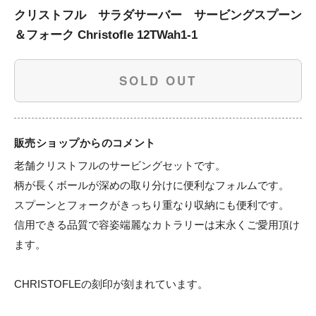
クリストフル サラダサーバー サービングスプーン
＆フォーク Christofle 12TWah1-1
SOLD OUT
販売ショップからのコメント
老舗クリストフルのサービングセットです。

柄が長くボールが深めの取り分けに便利なフォルムです。

スプーンとフォークがきっちり重なり収納にも便利です。

信用できる品質で容姿端麗なカトラリーは末永くご愛用頂け
ます。

CHRISTOFLEの刻印が刻まれています。
