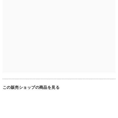
この販売ショップの商品を見る