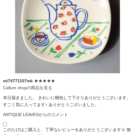
mi74771107mk
★★★★★
Callum shopの商品を見る
本日届きました。 きれいに梱包して下さりありがとうございます。
すごく気に入ってます♪ ありがとうございました。
ANTIQUE LEAVESからのコメント
このたびはご購入と、丁寧なレビューをありがとうございます☺️ 無