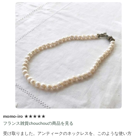
momo-iro
★★★★★
フランス雑貨chouchouの商品を見る
受け取りました。アンティークのネックレスを、このような使い方