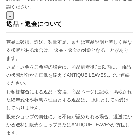
認ください。
×
返品・返金について
商品に破損、誤送、数量不足、または商品説明と著しく異な
る状態がある場合は、 返品・返金の対象となることがあり
ます。
返品・返金をご希望の場合は、商品到着後7日以内に、 商品
の状態が分かる画像を添えてANTIQUE LEAVESまでご連絡
ください。
お客様都合による返品・交換、商品ページに記載・掲載され
た経年変化や状態を理由とする返品は、 原則としてお受け
しておりません。
販売ショップの責任による不備が認められる場合、返送にか
かる送料は販売ショップまたはANTIQUE LEAVESが負担し
ます。