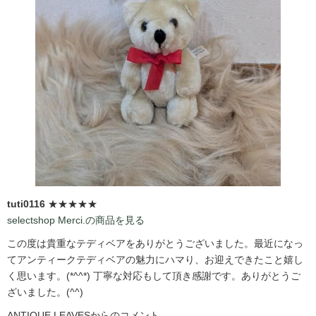
tuti0116
★★★★★
selectshop Merci.の商品を見る
この度は貴重なテディベアをありがとうございました。最近になっ
てアンティークテディベアの魅力にハマり、お迎えできたこと嬉し
く思います。(*^^*) 丁寧な対応もして頂き感謝です。ありがとうご
ざいました。(^^)
ANTIQUE LEAVESからのコメント