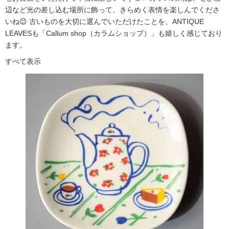
辺など光の差し込む場所に飾って、きらめく表情を楽しんでくださ
いね😉 古いものを大切に選んでいただけたことを、ANTIQUE
LEAVESも「Callum shop（カラムショップ）」も嬉しく感じており
ます。
すべて表示