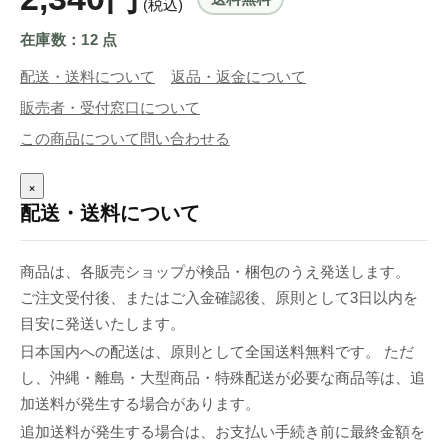
(税込)
在庫数：12 点
配送・送料について
返品・返金について
販売者・受付窓口について
この商品について問い合わせる
×
配送・送料について
商品は、各販売ショップが検品・梱包のうえ発送します。
ご注文受付後、またはご入金確認後、原則として3日以内を
目安に発送いたします。
日本国内への配送は、原則として全国送料無料です。 ただ
し、沖縄・離島・大型商品・特殊配送が必要な商品等は、追
加送料が発生する場合があります。
追加送料が発生する場合は、お支払い手続き前に最終金額を