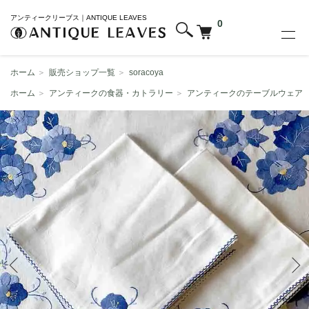
アンティークリーブス｜ANTIQUE LEAVES
0
ホーム
＞
販売ショップ一覧
＞
soracoya
ホーム
＞
アンティークの食器・カトラリー
＞
アンティークのテーブルウェア