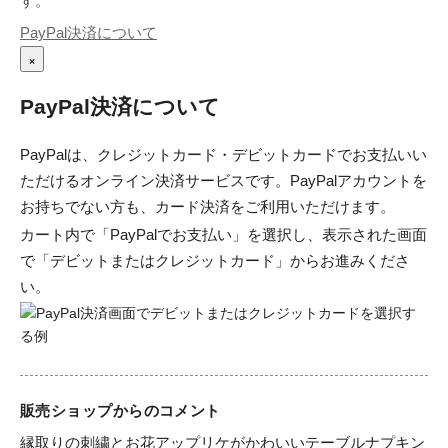
す。
PayPal決済について
×
PayPal決済について
PayPalは、クレジットカード・デビットカードでお支払いい
ただけるオンライン決済サービスです。PayPalアカウントを
お持ちでない方も、カード決済をご利用いただけます。
カート内で「PayPalでお支払い」を選択し、表示された画面
で「デビットまたはクレジットカード」からお進みくださ
い。
販売ショップからのコメント
縁取りの刺繍とお花アップリケがかわいいテーブルナプキン