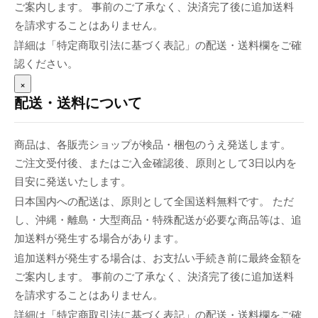
ご案内します。 事前のご了承なく、決済完了後に追加送料
を請求することはありません。
詳細は「特定商取引法に基づく表記」の配送・送料欄をご確
認ください。
×
配送・送料について
商品は、各販売ショップが検品・梱包のうえ発送します。
ご注文受付後、またはご入金確認後、原則として3日以内を
目安に発送いたします。
日本国内への配送は、原則として全国送料無料です。 ただ
し、沖縄・離島・大型商品・特殊配送が必要な商品等は、追
加送料が発生する場合があります。
追加送料が発生する場合は、お支払い手続き前に最終金額を
ご案内します。 事前のご了承なく、決済完了後に追加送料
を請求することはありません。
詳細は「特定商取引法に基づく表記」の配送・送料欄をご確