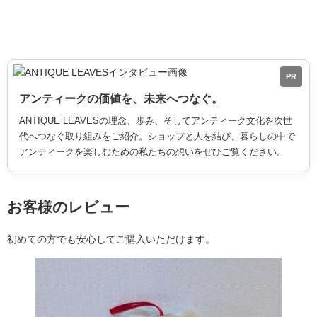
PR
アンティークの価値を、未来へつなぐ。
ANTIQUE LEAVESの理念、歩み、そしてアンティーク文化を次世
代へつなぐ取り組みをご紹介。ショップと人を結び、暮らしの中で
アンティークを楽しむための私たちの想いをぜひご覧ください。
お客様のレビュー
初めての方でも安心してご購入いただけます。