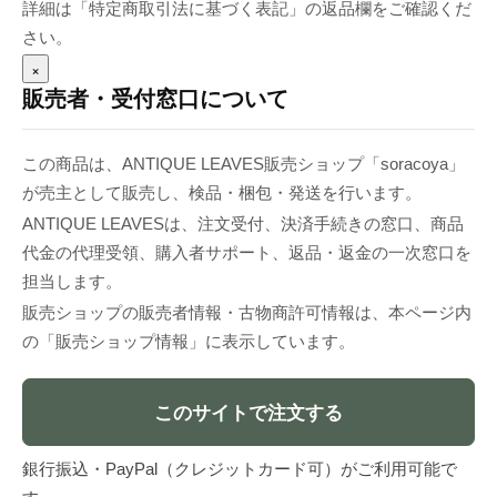
詳細は「特定商取引法に基づく表記」の返品欄をご確認くだ
さい。
×
販売者・受付窓口について
この商品は、ANTIQUE LEAVES販売ショップ「soracoya」
が売主として販売し、検品・梱包・発送を行います。
ANTIQUE LEAVESは、注文受付、決済手続きの窓口、商品
代金の代理受領、購入者サポート、返品・返金の一次窓口を
担当します。
販売ショップの販売者情報・古物商許可情報は、本ページ内
の「販売ショップ情報」に表示しています。
このサイトで注文する
銀行振込・PayPal（クレジットカード可）がご利用可能で