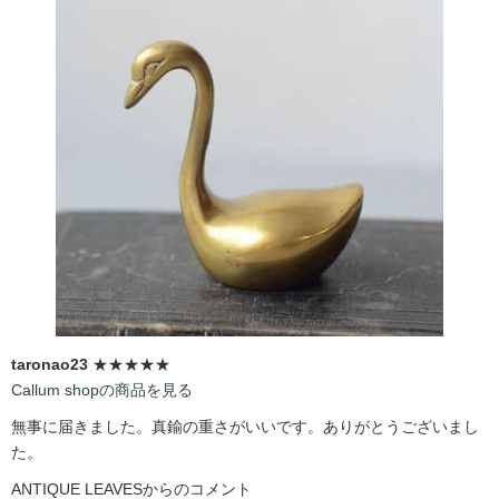
taronao23
★★★★★
Callum shopの商品を見る
無事に届きました。真鍮の重さがいいです。ありがとうございまし
た。
ANTIQUE LEAVESからのコメント