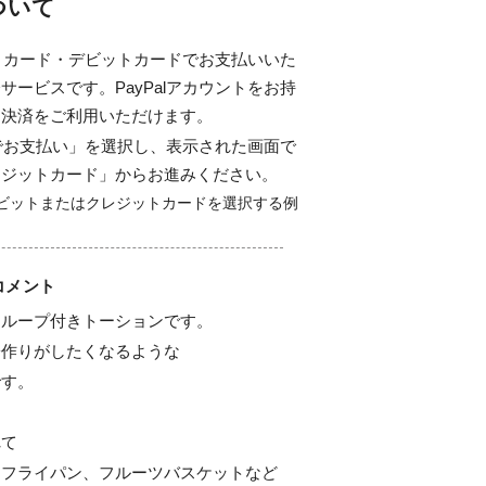
について
ジットカード・デビットカードでお支払いいた
サービスです。PayPalアカウントをお持
ド決済をご利用いただけます。
alでお支払い」を選択し、表示された画面で
レジットカード」からお進みください。
コメント
ループ付きトーションです。

作りがしたくなるような

す。

て

フライパン、フルーツバスケットなど
