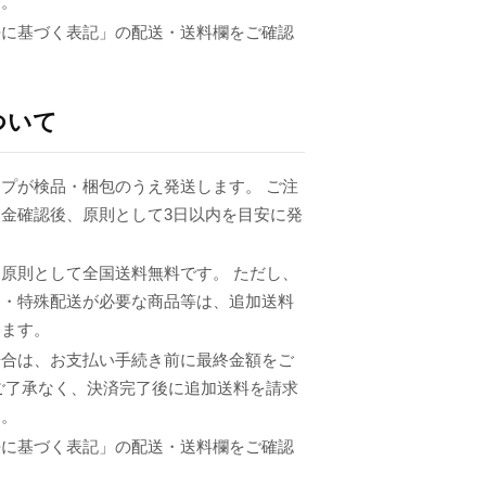
ん。
法に基づく表記」の配送・送料欄をご確認
ついて
プが検品・梱包のうえ発送します。 ご注
金確認後、原則として3日以内を目安に発
原則として全国送料無料です。 ただし、
品・特殊配送が必要な商品等は、追加送料
ります。
場合は、お支払い手続き前に最終金額をご
ご了承なく、決済完了後に追加送料を請求
ん。
法に基づく表記」の配送・送料欄をご確認