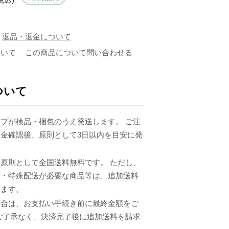
返品・返金について
ついて
この商品について問い合わせる
ついて
プが検品・梱包のうえ発送します。 ご注
金確認後、原則として3日以内を目安に発
原則として全国送料無料です。 ただし、
品・特殊配送が必要な商品等は、追加送料
ります。
場合は、お支払い手続き前に最終金額をご
ご了承なく、決済完了後に追加送料を請求