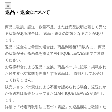
×
返品・返金について
商品に破損、誤送、数量不足、または商品説明と著しく異な
る状態がある場合は、 返品・返金の対象となることがあり
ます。
返品・返金をご希望の場合は、商品到着後7日以内に、 商品
の状態が分かる画像を添えてANTIQUE LEAVESまでご連絡
ください。
お客様都合による返品・交換、商品ページに記載・掲載され
た経年変化や状態を理由とする返品は、 原則としてお受け
しておりません。
販売ショップの責任による不備が認められる場合、返送にか
かる送料は販売ショップまたはANTIQUE LEAVESが負担し
ます。
詳細は「特定商取引法に基づく表記」の返品欄をご確認くだ