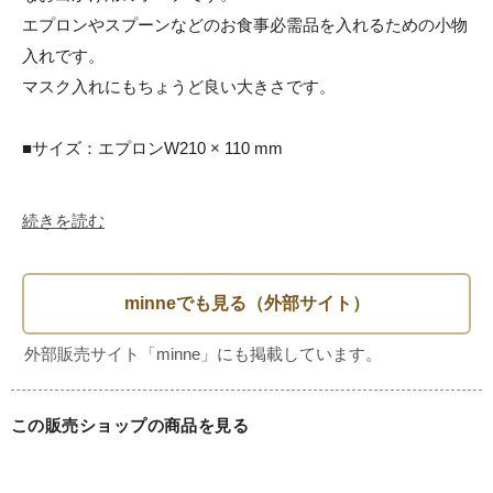
エプロンやスプーンなどのお食事必需品を入れるための小物
入れです。

マスク入れにもちょうど良い大きさです。

■サイズ：エプロンW210 × 110 mm

続きを読む
この販売ショップの商品を見る