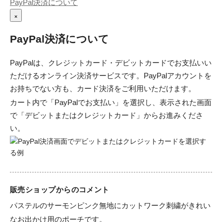
PayPal決済について
×
PayPal決済について
PayPalは、クレジットカード・デビットカードでお支払いい
ただけるオンライン決済サービスです。PayPalアカウントを
お持ちでない方も、カード決済をご利用いただけます。
カート内で「PayPalでお支払い」を選択し、表示された画面
で「デビットまたはクレジットカード」からお進みくださ
い。
販売ショップからのコメント
パステルのサーモンピンク無地にカットワーク刺繍がきれい
なお出かけ用のポーチです。
