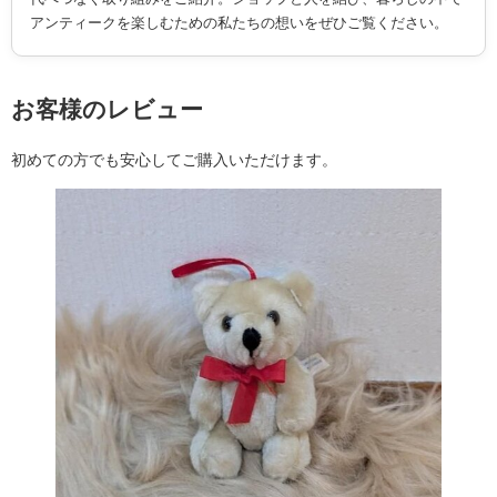
アンティークを楽しむための私たちの想いをぜひご覧ください。
お客様のレビュー
初めての方でも安心してご購入いただけます。