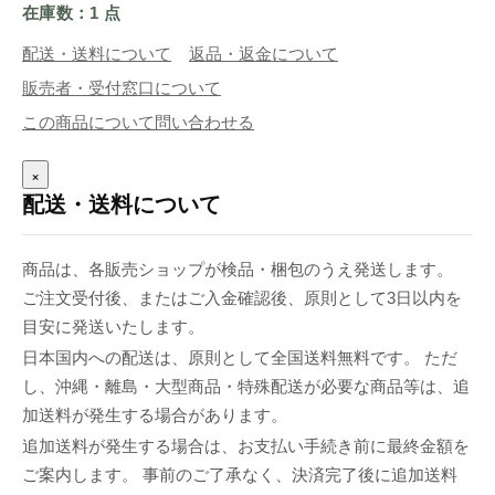
在庫数：1 点
配送・送料について
返品・返金について
販売者・受付窓口について
この商品について問い合わせる
×
配送・送料について
商品は、各販売ショップが検品・梱包のうえ発送します。
ご注文受付後、またはご入金確認後、原則として3日以内を
目安に発送いたします。
日本国内への配送は、原則として全国送料無料です。 ただ
し、沖縄・離島・大型商品・特殊配送が必要な商品等は、追
加送料が発生する場合があります。
追加送料が発生する場合は、お支払い手続き前に最終金額を
ご案内します。 事前のご了承なく、決済完了後に追加送料