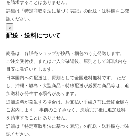
を請求することはありません。
詳細は「特定商取引法に基づく表記」の配送・送料欄をご確
認ください。
×
配送・送料について
商品は、各販売ショップが検品・梱包のうえ発送します。
ご注文受付後、またはご入金確認後、原則として3日以内を
目安に発送いたします。
日本国内への配送は、原則として全国送料無料です。 ただ
し、沖縄・離島・大型商品・特殊配送が必要な商品等は、追
加送料が発生する場合があります。
追加送料が発生する場合は、お支払い手続き前に最終金額を
ご案内します。 事前のご了承なく、決済完了後に追加送料
を請求することはありません。
詳細は「特定商取引法に基づく表記」の配送・送料欄をご確
認ください。