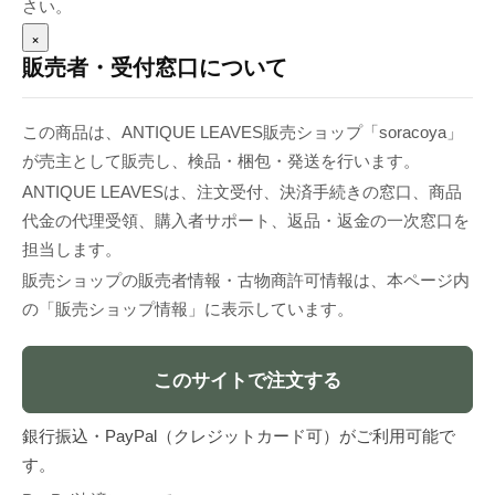
さい。
×
販売者・受付窓口について
この商品は、ANTIQUE LEAVES販売ショップ「soracoya」
が売主として販売し、検品・梱包・発送を行います。
ANTIQUE LEAVESは、注文受付、決済手続きの窓口、商品
代金の代理受領、購入者サポート、返品・返金の一次窓口を
担当します。
販売ショップの販売者情報・古物商許可情報は、本ページ内
の「販売ショップ情報」に表示しています。
このサイトで注文する
銀行振込・PayPal（クレジットカード可）がご利用可能で
す。