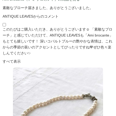
素敵なブローチ届きました、ありがとうございました。
ANTIQUE LEAVESからのコメント
このたびはご購入いただき、ありがとうございます☺️ 「素敵なブロ
ーチ」と感じていただけて、ANTIQUE LEAVESも「Ami brocante」
もとても嬉しいです！ 深いコバルトブルーの艶やかな表情は、これ
からの季節の装いのアクセントとしてぴったりですね💙ぜひ色々楽
しんでください✨
すべて表示