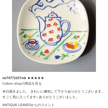
mi74771107mk
★★★★★
Callum shopの商品を見る
本日届きました。 きれいに梱包して下さりありがとうございます。
すごく気に入ってます♪ ありがとうございました。
ANTIQUE LEAVESからのコメント