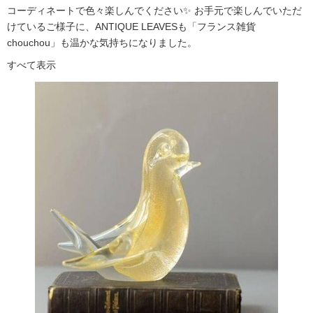
コーディネートで色々楽しんでください✨ お手元で楽しんでいただ
けているご様子に、ANTIQUE LEAVESも「フランス雑貨
chouchou」も温かな気持ちになりました。
すべて表示