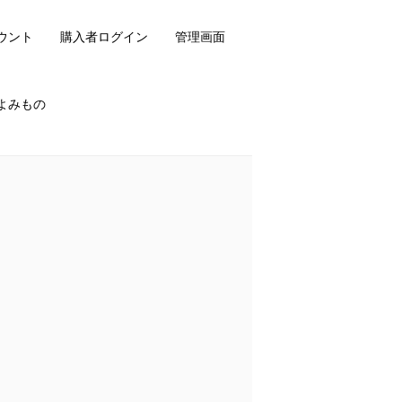
ウント
購入者ログイン
管理画面
よみもの