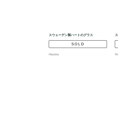
スウェーデン製ハートのグラス
ス
SOLD
Hauska
H