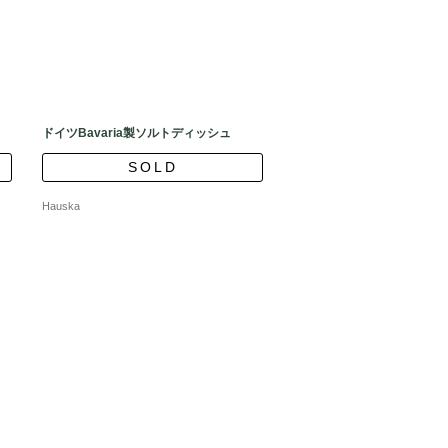
ドイツBavaria製ソルトディッシュ
SOLD
Hauska