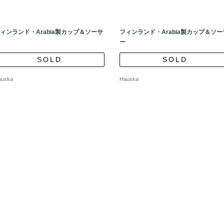
ィンランド・Arabia製カップ＆ソーサ
フィンランド・Arabia製カップ＆ソー
ー
SOLD
SOLD
auska
Hauska