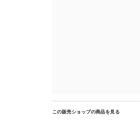
この販売ショップの商品を見る