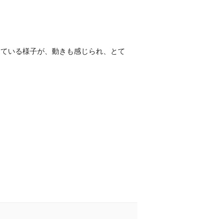
している様子が、動きも感じられ、とて