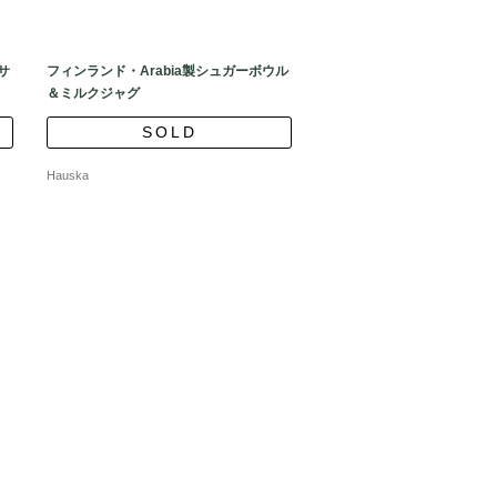
サ
フィンランド・Arabia製シュガーボウル
＆ミルクジャグ
SOLD
Hauska