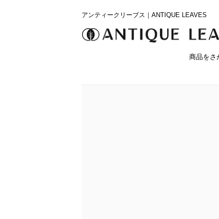
アンティークリーブス｜ANTIQUE LEAVES
商品をさ