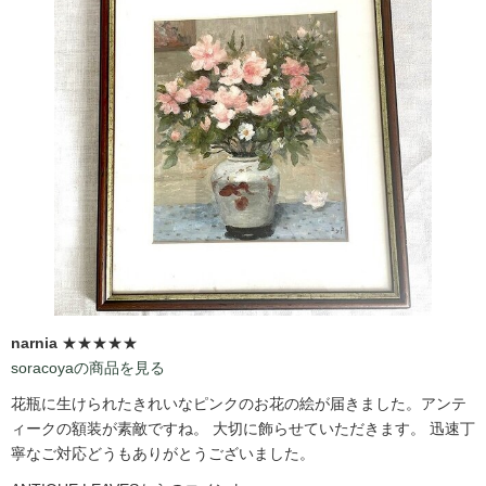
narnia
★★★★★
soracoyaの商品を見る
花瓶に生けられたきれいなピンクのお花の絵が届きました。アンテ
ィークの額装が素敵ですね。 大切に飾らせていただきます。 迅速丁
寧なご対応どうもありがとうございました。