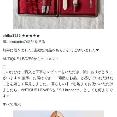
chika1525
★★★★★
SU brocanteの商品を見る
無事に届きました♪素敵なお品をありがとうございました❤
ANTIQUE LEAVESからのコメント
このたびはご購入と丁寧なレビューをいただき、誠にありがとうご
ざいます☺️ 無事にお届けでき、「素敵なお品」と感じていただけた
ことを嬉しく拝見しました。 暮らしの中で心地よくお使いいただけ
ましたら、ANTIQUE LEAVESも「SU brocante」としても何よりで
す✨
すべて表示