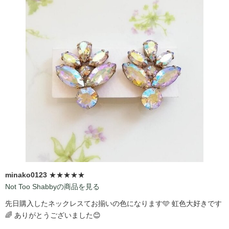
minako0123
★★★★★
Not Too Shabbyの商品を見る
先日購入したネックレスてお揃いの色になります🩵 虹色大好きです
🌈 ありがとうございました😊