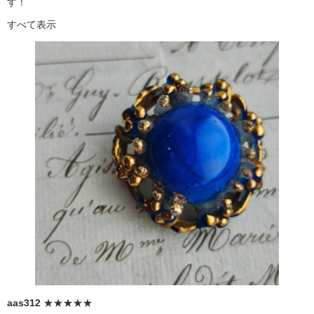
す！
すべて表示
aas312
★★★★★