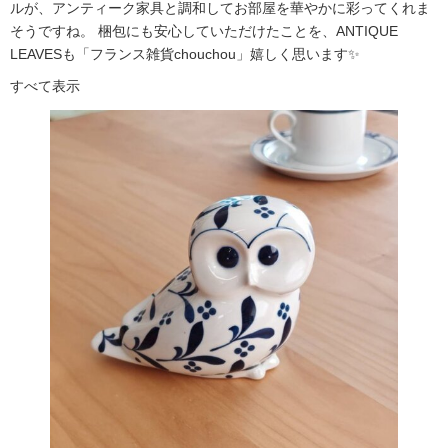
ルが、アンティーク家具と調和してお部屋を華やかに彩ってくれま
そうですね。 梱包にも安心していただけたことを、ANTIQUE
LEAVESも「フランス雑貨chouchou」嬉しく思います✨
すべて表示