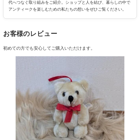
代へつなぐ取り組みをご紹介。ショップと人を結び、暮らしの中で
アンティークを楽しむための私たちの想いをぜひご覧ください。
お客様のレビュー
初めての方でも安心してご購入いただけます。