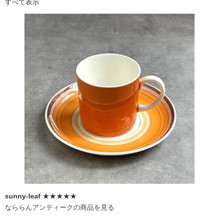
すべて表示
sunny-leaf
★★★★★
なららんアンティークの商品を見る