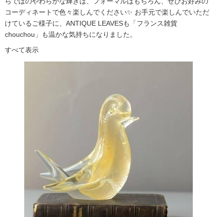
らではのやわらかな輝きは、フォーマルはもちろん、ぜひお好みの
コーディネートで色々楽しんでください✨ お手元で楽しんでいただ
けているご様子に、ANTIQUE LEAVESも「フランス雑貨
chouchou」も温かな気持ちになりました。
すべて表示