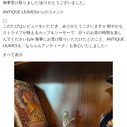
無事受け取りました!ありがとうございました。
ANTIQUE LEAVESからのコメント
このたびはレビューをいただき、ありがとうございます☺️ 軽やかな
ストライプが映えるカップ＆ソーサーで、日々のお茶の時間を楽し
んでくださいね☕ 無事にお受け取りいただけたとのこと、ANTIQUE
LEAVESも「なららんアンティーク」も安心いたしました✨
すべて表示