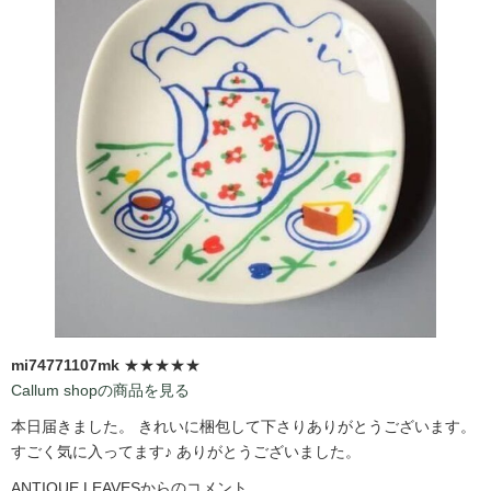
mi74771107mk
★★★★★
Callum shopの商品を見る
本日届きました。 きれいに梱包して下さりありがとうございます。
すごく気に入ってます♪ ありがとうございました。
ANTIQUE LEAVESからのコメント