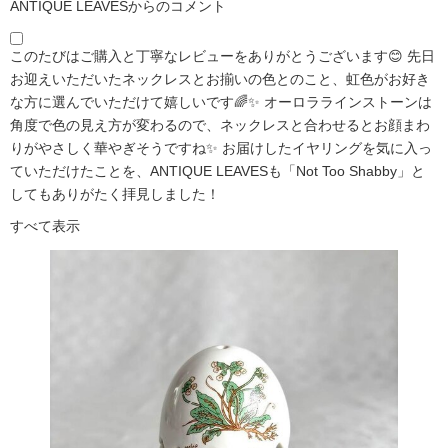
ANTIQUE LEAVESからのコメント
このたびはご購入と丁寧なレビューをありがとうございます😊 先日
お迎えいただいたネックレスとお揃いの色とのこと、虹色がお好き
な方に選んでいただけて嬉しいです🌈✨ オーロララインストーンは
角度で色の見え方が変わるので、ネックレスと合わせるとお顔まわ
りがやさしく華やぎそうですね✨ お届けしたイヤリングを気に入っ
ていただけたことを、ANTIQUE LEAVESも「Not Too Shabby」と
してもありがたく拝見しました！
すべて表示