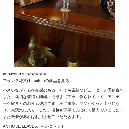
minato6920
★★★★★
フランス雑貨chouchouの商品を見る
小さいながらも存在感のある、とても素敵なピューターの天使像で
した。繊細な表情や楽器の造形まで丁寧に作られていて、アンティ
ーク家具との相性も抜群です。棚に飾ると空間がぐっと上品にな
り、大変気に入りました。梱包も丁寧で安心して購入できました。
また機会があれば利用させていただきます。
ANTIQUE LEAVESからのコメント