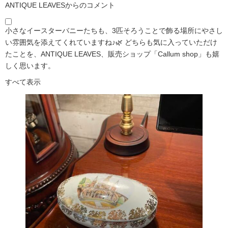
ANTIQUE LEAVESからのコメント
小さなイースターバニーたちも、3匹そろうことで飾る場所にやさし
い雰囲気を添えてくれていますね♪🌿 どちらも気に入っていただけ
たことを、ANTIQUE LEAVES、販売ショップ「Callum shop」も嬉
しく思います。
すべて表示