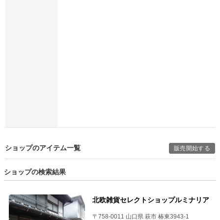
ショップのアイテム一覧
販売開始する
ショップの検索結果
北欧雑貨セレクトショップルミナリア
〒758-0011 山口県 萩市 椿東3943-1