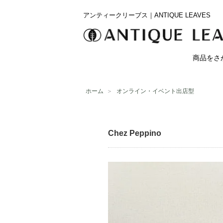
アンティークリーブス｜ANTIQUE LEAVES
商品をさ
ホーム
＞
オンライン・イベント出店型
Chez Peppino