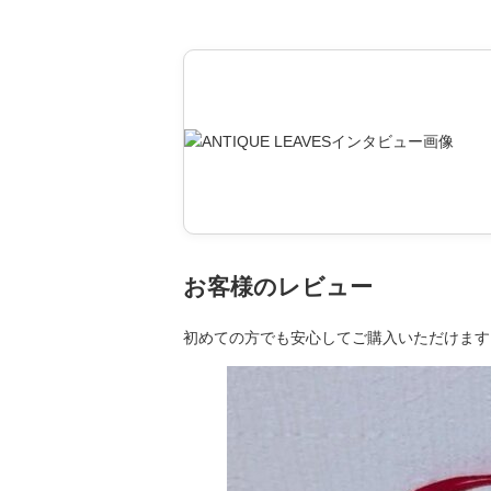
お客様のレビュー
初めての方でも安心してご購入いただけます