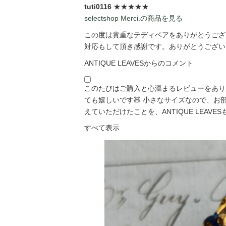
tuti0116
★★★★★
selectshop Merci.の商品を見る
この度は貴重なテディベアをありがとうござい
対応もして頂き感謝です。ありがとうございま
ANTIQUE LEAVESからのコメント
このたびはご購入と心温まるレビューをあり
ても嬉しいです🧸 小さなサイズなので、
えていただけたことを、ANTIQUE LEAVESも「
すべて表示