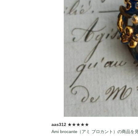
aas312
★★★★★
Ami brocante（アミ ブロカント）の商品を