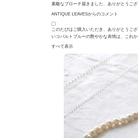
素敵なブローチ届きました、ありがとうござ
ANTIQUE LEAVESからのコメント
このたびはご購入いただき、ありがとうございます
いコバルトブルーの艶やかな表情は、これか
すべて表示