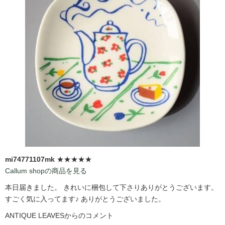
mi74771107mk
★★★★★
Callum shopの商品を見る
本日届きました。 きれいに梱包して下さりありがとうございます。
すごく気に入ってます♪ ありがとうございました。
ANTIQUE LEAVESからのコメント