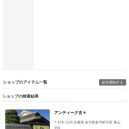
ショップのアイテム一覧
販売開始する
ショップの検索結果
アンティーク古々
〒679-1105 兵庫県 多可郡多可町中区 東山
359