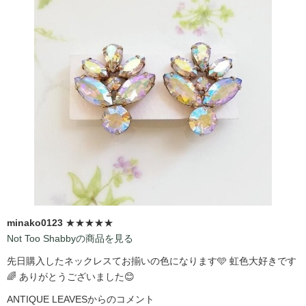
minako0123
★★★★★
Not Too Shabbyの商品を見る
先日購入したネックレスてお揃いの色になります🩵 虹色大好きです
🌈 ありがとうございました😊
ANTIQUE LEAVESからのコメント