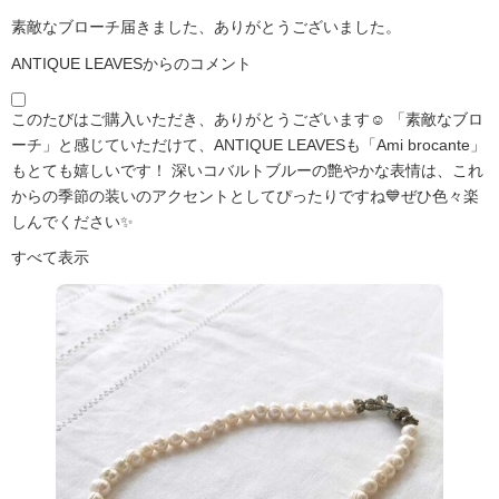
素敵なブローチ届きました、ありがとうございました。
ANTIQUE LEAVESからのコメント
このたびはご購入いただき、ありがとうございます☺️ 「素敵なブロ
ーチ」と感じていただけて、ANTIQUE LEAVESも「Ami brocante」
もとても嬉しいです！ 深いコバルトブルーの艶やかな表情は、これ
からの季節の装いのアクセントとしてぴったりですね💙ぜひ色々楽
しんでください✨
すべて表示