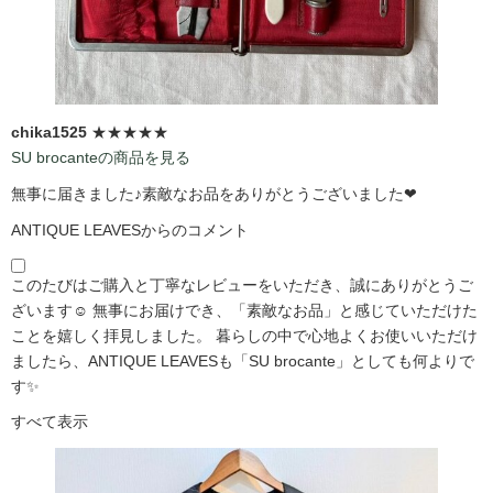
chika1525
★★★★★
SU brocanteの商品を見る
無事に届きました♪素敵なお品をありがとうございました❤
ANTIQUE LEAVESからのコメント
このたびはご購入と丁寧なレビューをいただき、誠にありがとうご
ざいます☺️ 無事にお届けでき、「素敵なお品」と感じていただけた
ことを嬉しく拝見しました。 暮らしの中で心地よくお使いいただけ
ましたら、ANTIQUE LEAVESも「SU brocante」としても何よりで
す✨
すべて表示