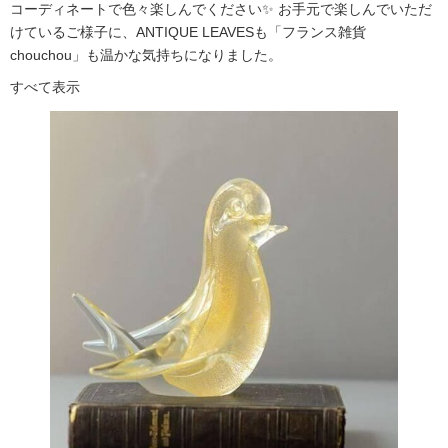
コーディネートで色々楽しんでください✨ お手元で楽しんでいただ
けているご様子に、ANTIQUE LEAVESも「フランス雑貨
chouchou」も温かな気持ちになりました。
すべて表示