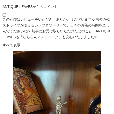
ANTIQUE LEAVESからのコメント
このたびはレビューをいただき、ありがとうございます☺️ 軽やかな
ストライプが映えるカップ＆ソーサーで、日々のお茶の時間を楽し
んでくださいね☕ 無事にお受け取りいただけたとのこと、ANTIQUE
LEAVESも「なららんアンティーク」も安心いたしました✨
すべて表示