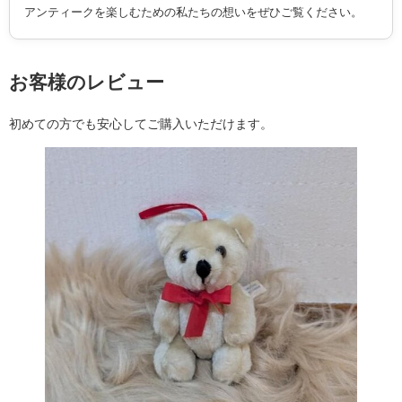
アンティークを楽しむための私たちの想いをぜひご覧ください。
お客様のレビュー
初めての方でも安心してご購入いただけます。