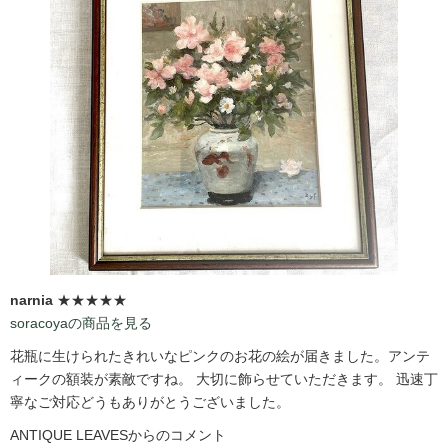
narnia
★★★★★
soracoyaの商品を見る
花瓶に生けられたきれいなピンクのお花の絵が届きました。アンテ
ィークの額装が素敵ですね。 大切に飾らせていただきます。 迅速丁
寧なご対応どうもありがとうございました。
ANTIQUE LEAVESからのコメント