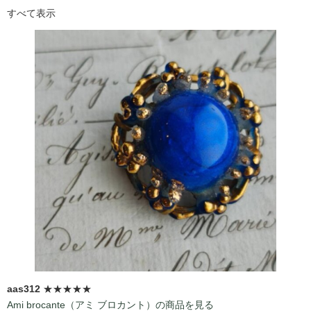
すべて表示
aas312
★★★★★
Ami brocante（アミ ブロカント）の商品を見る