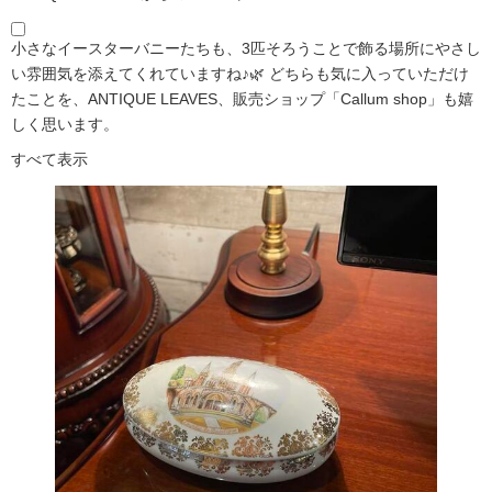
小さなイースターバニーたちも、3匹そろうことで飾る場所にやさし
い雰囲気を添えてくれていますね♪🌿 どちらも気に入っていただけ
たことを、ANTIQUE LEAVES、販売ショップ「Callum shop」も嬉
しく思います。
すべて表示