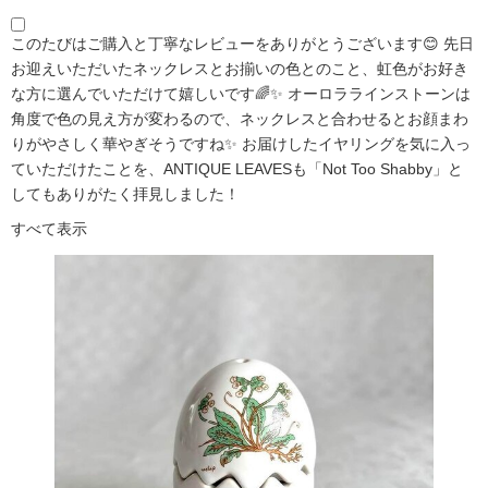
このたびはご購入と丁寧なレビューをありがとうございます😊 先日
お迎えいただいたネックレスとお揃いの色とのこと、虹色がお好き
な方に選んでいただけて嬉しいです🌈✨ オーロララインストーンは
角度で色の見え方が変わるので、ネックレスと合わせるとお顔まわ
りがやさしく華やぎそうですね✨ お届けしたイヤリングを気に入っ
ていただけたことを、ANTIQUE LEAVESも「Not Too Shabby」と
してもありがたく拝見しました！
すべて表示