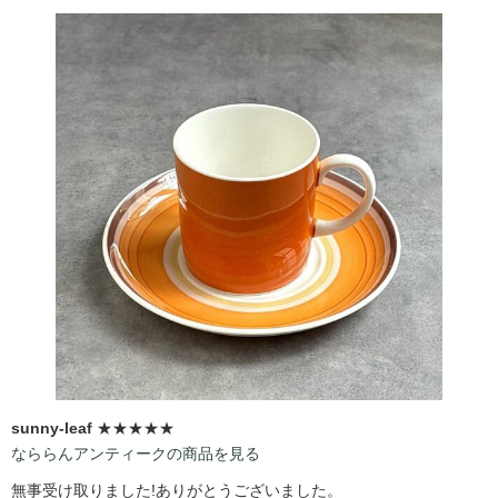
sunny-leaf
★★★★★
なららんアンティークの商品を見る
無事受け取りました!ありがとうございました。