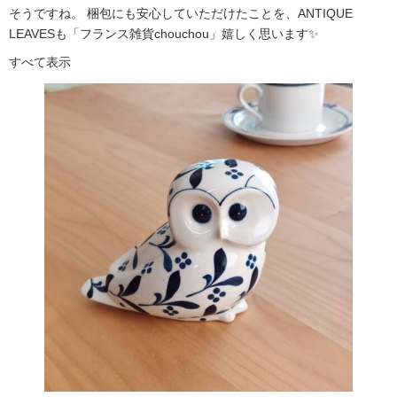
そうですね。 梱包にも安心していただけたことを、ANTIQUE
LEAVESも「フランス雑貨chouchou」嬉しく思います✨
すべて表示